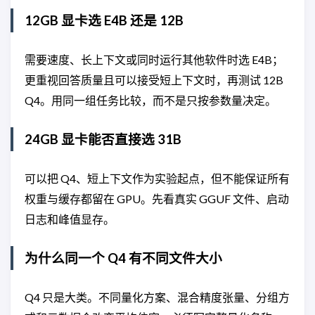
12GB 显卡选 E4B 还是 12B
需要速度、长上下文或同时运行其他软件时选 E4B；
更重视回答质量且可以接受短上下文时，再测试 12B
Q4。用同一组任务比较，而不是只按参数量决定。
24GB 显卡能否直接选 31B
可以把 Q4、短上下文作为实验起点，但不能保证所有
权重与缓存都留在 GPU。先看真实 GGUF 文件、启动
日志和峰值显存。
为什么同一个 Q4 有不同文件大小
Q4 只是大类。不同量化方案、混合精度张量、分组方