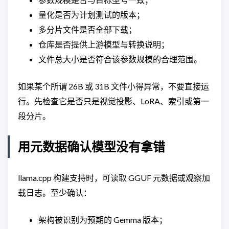
量化是否为计划测试的版本；
多分片文件是否全部下载；
仓库是否提供上游模型与转换说明；
文件总大小是否符合该参数规模的合理范围。
如果某个所谓 26B 或 31B 文件小得异常，不要直接运
行。先检查它是否只是视觉投影、LoRA、索引或第一
段分片。
用元数据确认模型没有拿错
llama.cpp 构建支持时，可读取 GGUF 元数据或观察加
载日志。至少确认：
架构被识别为预期的 Gemma 版本；