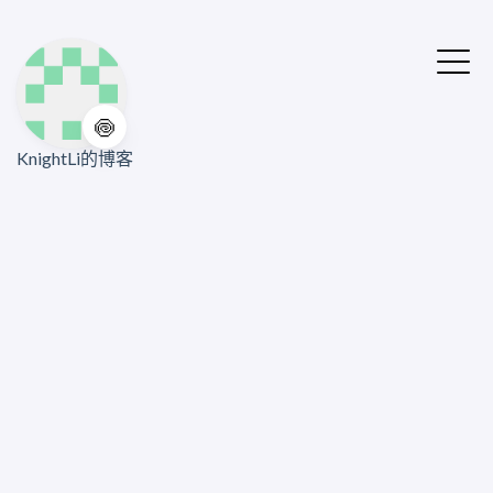
🍥
KnightLi的博客