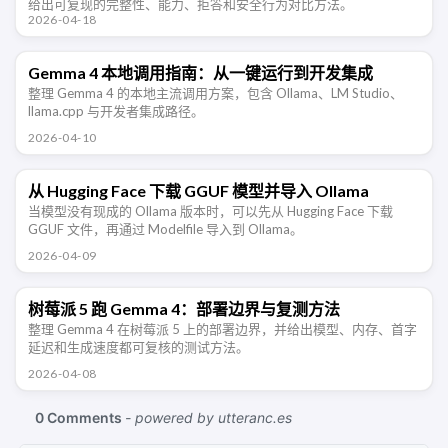
给出可复现的完整性、能力、拒答和安全行为对比方法。
2026-04-18
Gemma 4 本地调用指南：从一键运行到开发集成
整理 Gemma 4 的本地主流调用方案，包含 Ollama、LM Studio、
llama.cpp 与开发者集成路径。
2026-04-10
从 Hugging Face 下载 GGUF 模型并导入 Ollama
当模型没有现成的 Ollama 版本时，可以先从 Hugging Face 下载
GGUF 文件，再通过 Modelfile 导入到 Ollama。
2026-04-09
树莓派 5 跑 Gemma 4：部署边界与复测方法
整理 Gemma 4 在树莓派 5 上的部署边界，并给出模型、内存、首字
延迟和生成速度都可复核的测试方法。
2026-04-08