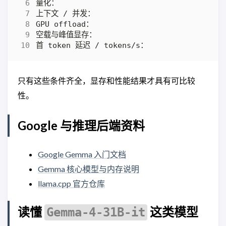
只有这些条件齐全，显存和性能结果才具有可比较
性。
Google 与推理后端资料
Google Gemma 入门文档
Gemma 核心模型与内存说明
llama.cpp 官方仓库
读懂
这类模型
Gemma-4-31B-it