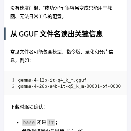
没有速度门槛，“成功运行”很容易变成只能用于截
图、无法日常工作的配置。
从 GGUF 文件名读出关键信息
常见文件名可能包含模型、指令版、量化和分片信
息，例如：
下载时逐项确认：
还是
；
base
it
参数规模是否与目标型号一致；