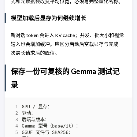
式和元数据会改变平均位宽，必须写完整量化名称。
模型加载后显存为何继续增长
新对话 token 会进入 KV cache；并发、批大小和视觉
输入也会增加缓冲。应区分启动后空载显存与完成一
次最长请求后的峰值。
保存一份可复核的 Gemma 测试记
录