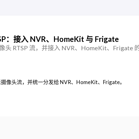
：接入 NVR、HomeKit 与 Frigate
头 RTSP 流，并接入 NVR、HomeKit、Frigate
像头流，并统一分发给 NVR、HomeKit、Frigate。