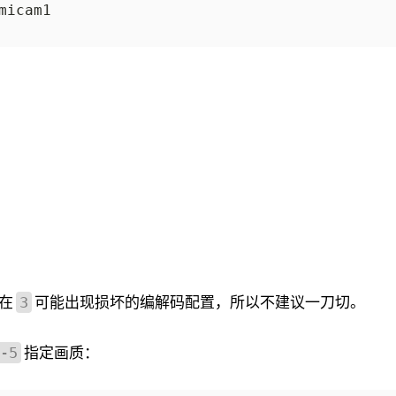
号在
可能出现损坏的编解码配置，所以不建议一刀切。
3
指定画质：
-5