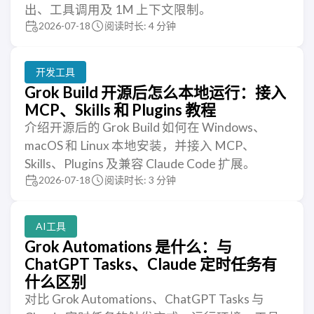
出、工具调用及 1M 上下文限制。
2026-07-18
阅读时长: 4 分钟
开发工具
Grok Build 开源后怎么本地运行：接入
MCP、Skills 和 Plugins 教程
介绍开源后的 Grok Build 如何在 Windows、
macOS 和 Linux 本地安装，并接入 MCP、
Skills、Plugins 及兼容 Claude Code 扩展。
2026-07-18
阅读时长: 3 分钟
AI工具
Grok Automations 是什么：与
ChatGPT Tasks、Claude 定时任务有
什么区别
对比 Grok Automations、ChatGPT Tasks 与