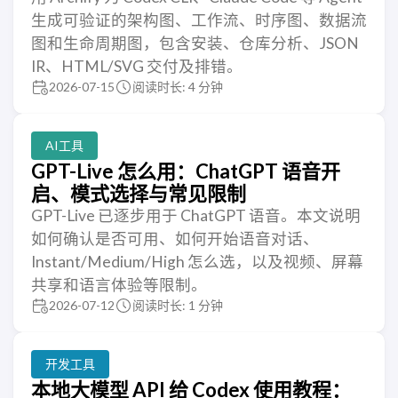
生成可验证的架构图、工作流、时序图、数据流
图和生命周期图，包含安装、仓库分析、JSON
IR、HTML/SVG 交付及排错。
2026-07-15
阅读时长: 4 分钟
AI工具
GPT-Live 怎么用：ChatGPT 语音开
启、模式选择与常见限制
GPT-Live 已逐步用于 ChatGPT 语音。本文说明
如何确认是否可用、如何开始语音对话、
Instant/Medium/High 怎么选，以及视频、屏幕
共享和语言体验等限制。
2026-07-12
阅读时长: 1 分钟
开发工具
本地大模型 API 给 Codex 使用教程：