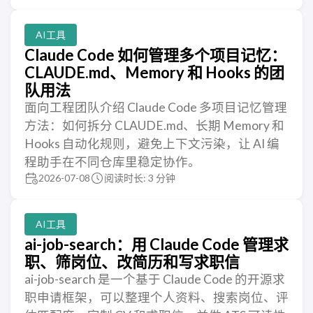
AI工具
Claude Code 如何管理多个项目记忆：
CLAUDE.md、Memory 和 Hooks 的团
队用法
面向工程团队介绍 Claude Code 多项目记忆管理
方法：如何拆分 CLAUDE.md、长期 Memory 和
Hooks 自动化规则，避免上下文污染，让 AI 编
程助手在不同仓库里稳定协作。
2026-07-08
阅读时长: 3 分钟
AI工具
ai-job-search：用 Claude Code 管理求
职、筛岗位、改简历和写求职信
ai-job-search 是一个基于 Claude Code 的开源求
职申请框架，可以整理个人资料、搜索岗位、评