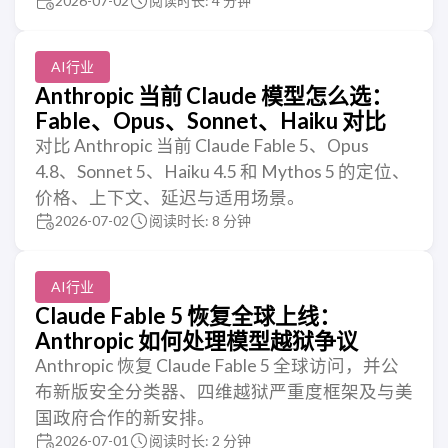
2026-07-02
阅读时长: 4 分钟
AI行业
Anthropic 当前 Claude 模型怎么选：
Fable、Opus、Sonnet、Haiku 对比
对比 Anthropic 当前 Claude Fable 5、Opus
4.8、Sonnet 5、Haiku 4.5 和 Mythos 5 的定位、
价格、上下文、延迟与适用场景。
2026-07-02
阅读时长: 8 分钟
AI行业
Claude Fable 5 恢复全球上线：
Anthropic 如何处理模型越狱争议
Anthropic 恢复 Claude Fable 5 全球访问，并公
布新版安全分类器、四维越狱严重度框架及与美
国政府合作的新安排。
2026-07-01
阅读时长: 2 分钟