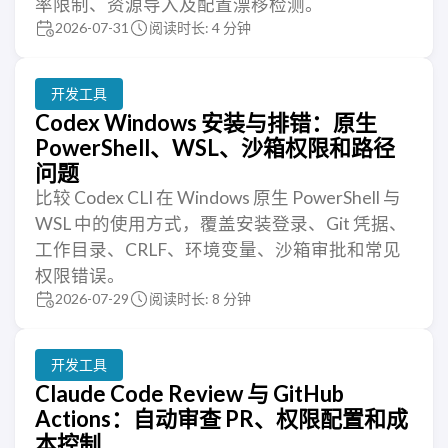
率限制、资源导入及配置漂移检测。
2026-07-31
阅读时长: 4 分钟
开发工具
Codex Windows 安装与排错：原生
PowerShell、WSL、沙箱权限和路径
问题
比较 Codex CLI 在 Windows 原生 PowerShell 与
WSL 中的使用方式，覆盖安装登录、Git 凭据、
工作目录、CRLF、环境变量、沙箱审批和常见
权限错误。
2026-07-29
阅读时长: 8 分钟
开发工具
Claude Code Review 与 GitHub
Actions：自动审查 PR、权限配置和成
本控制