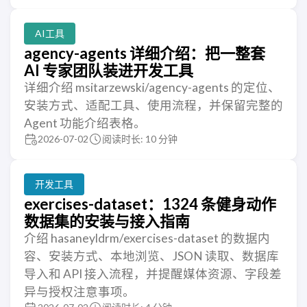
AI工具
agency-agents 详细介绍：把一整套
AI 专家团队装进开发工具
详细介绍 msitarzewski/agency-agents 的定位、
安装方式、适配工具、使用流程，并保留完整的
Agent 功能介绍表格。
2026-07-02
阅读时长: 10 分钟
开发工具
exercises-dataset：1324 条健身动作
数据集的安装与接入指南
介绍 hasaneyldrm/exercises-dataset 的数据内
容、安装方式、本地浏览、JSON 读取、数据库
导入和 API 接入流程，并提醒媒体资源、字段差
异与授权注意事项。