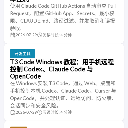
使用 Claude Code GitHub Actions 自动审查 Pull
Request，配置 GitHub App、Secrets、最小权
限、CLAUDE.md、路径过滤、并发取消和误报
验收。
2026-07-29
阅读时长: 4 分钟
开发工具
T3 Code Windows 教程：用手机远程
控制 Codex、Claude Code 与
OpenCode
在 Windows 安装 T3 Code，通过 Web、桌面和
手机控制本机 Codex、Claude Code、Cursor 与
OpenCode，并处理认证、远程访问、防火墙、
会话同步和安全风险。
2026-07-29
阅读时长: 4 分钟