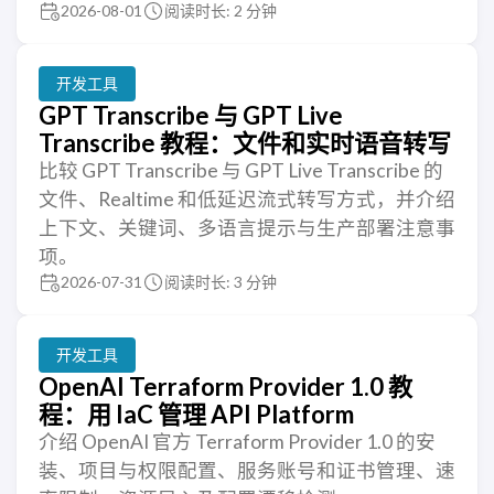
2026-08-01
阅读时长: 2 分钟
开发工具
GPT Transcribe 与 GPT Live
Transcribe 教程：文件和实时语音转写
比较 GPT Transcribe 与 GPT Live Transcribe 的
文件、Realtime 和低延迟流式转写方式，并介绍
上下文、关键词、多语言提示与生产部署注意事
项。
2026-07-31
阅读时长: 3 分钟
开发工具
OpenAI Terraform Provider 1.0 教
程：用 IaC 管理 API Platform
介绍 OpenAI 官方 Terraform Provider 1.0 的安
装、项目与权限配置、服务账号和证书管理、速