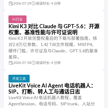
2026-07-29
阅读时长: 4 分钟
AI行业
Kimi K3 对比 Claude 与 GPT-5.6：开源
权重、基准性能与许可证说明
Kimi K3 开放完整权重后的下载与部署指南，核
对2.8万亿参数、1.42 TiB文件规模、MXFP4、
硬件门槛、许可证及与Claude、GPT-5.6的基准
差异。
2026-07-28
阅读时长: 4 分钟
开发工具
LiveKit Voice AI Agent 电话机器人：
SIP、打断、转人工与通话日志
LiveKit Voice AI 电话机器人教程，覆盖
AgentSession、电话号码、SIP trunk、入站分