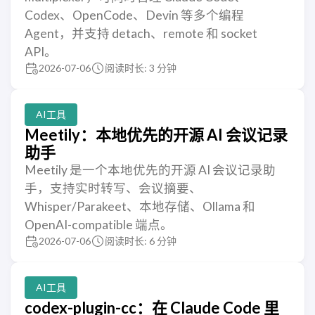
Codex、OpenCode、Devin 等多个编程
Agent，并支持 detach、remote 和 socket
API。
2026-07-06
阅读时长: 3 分钟
AI工具
Meetily：本地优先的开源 AI 会议记录
助手
Meetily 是一个本地优先的开源 AI 会议记录助
手，支持实时转写、会议摘要、
Whisper/Parakeet、本地存储、Ollama 和
OpenAI-compatible 端点。
2026-07-06
阅读时长: 6 分钟
AI工具
codex-plugin-cc：在 Claude Code 里