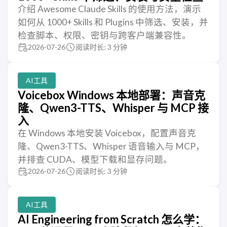
介绍 Awesome Claude Skills 的使用方法，演示
如何从 1000+ Skills 和 Plugins 中筛选、安装，并
检查脚本、权限、密钥与跨客户端兼容性。
2026-07-26
阅读时长: 3 分钟
AI工具
Voicebox Windows 本地部署：声音克
隆、Qwen3-TTS、Whisper 与 MCP 接
入
在 Windows 本地安装 Voicebox，配置声音克
隆、Qwen3-TTS、Whisper 语音输入与 MCP，
并排查 CUDA、模型下载和显存问题。
2026-07-26
阅读时长: 3 分钟
AI工具
AI Engineering from Scratch 怎么学：