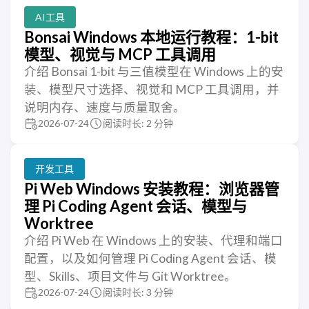
AI工具
Bonsai Windows 本地运行教程：1-bit
模型、视觉与 MCP 工具调用
介绍 Bonsai 1-bit 与三值模型在 Windows 上的安
装、模型尺寸选择、视觉和 MCP 工具调用，并
说明内存、速度与质量取舍。
2026-07-24
阅读时长: 2 分钟
开发工具
Pi Web Windows 安装教程：浏览器管
理 Pi Coding Agent 会话、模型与
Worktree
介绍 Pi Web 在 Windows 上的安装、代理和端口
配置，以及如何管理 Pi Coding Agent 会话、模
型、Skills、项目文件与 Git Worktree。
2026-07-24
阅读时长: 3 分钟