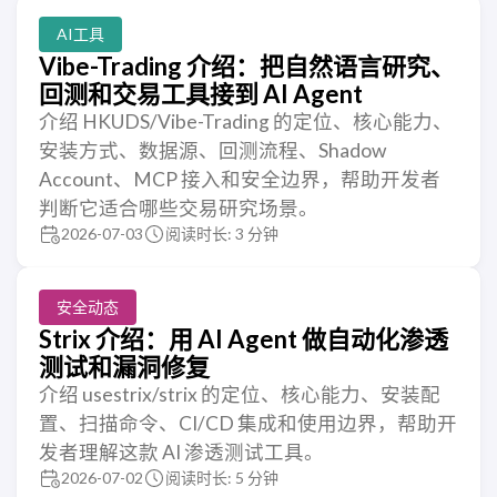
AI工具
Vibe-Trading 介绍：把自然语言研究、
回测和交易工具接到 AI Agent
介绍 HKUDS/Vibe-Trading 的定位、核心能力、
安装方式、数据源、回测流程、Shadow
Account、MCP 接入和安全边界，帮助开发者
判断它适合哪些交易研究场景。
2026-07-03
阅读时长: 3 分钟
安全动态
Strix 介绍：用 AI Agent 做自动化渗透
测试和漏洞修复
介绍 usestrix/strix 的定位、核心能力、安装配
置、扫描命令、CI/CD 集成和使用边界，帮助开
发者理解这款 AI 渗透测试工具。
2026-07-02
阅读时长: 5 分钟