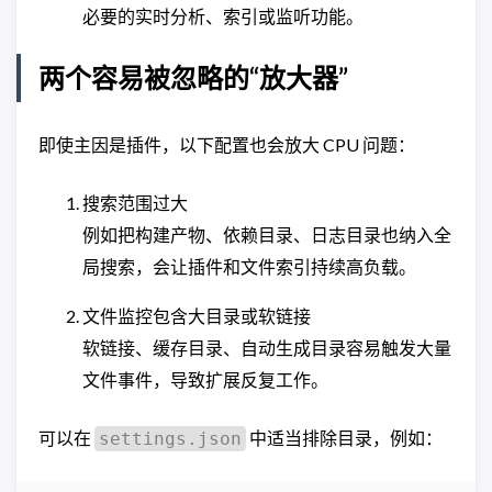
必要的实时分析、索引或监听功能。
两个容易被忽略的“放大器”
即使主因是插件，以下配置也会放大 CPU 问题：
搜索范围过大
例如把构建产物、依赖目录、日志目录也纳入全
局搜索，会让插件和文件索引持续高负载。
文件监控包含大目录或软链接
软链接、缓存目录、自动生成目录容易触发大量
文件事件，导致扩展反复工作。
可以在
中适当排除目录，例如：
settings.json