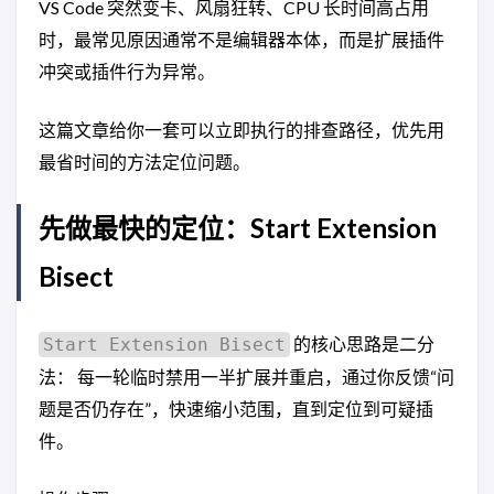
VS Code 突然变卡、风扇狂转、CPU 长时间高占用
时，最常见原因通常不是编辑器本体，而是扩展插件
冲突或插件行为异常。
这篇文章给你一套可以立即执行的排查路径，优先用
最省时间的方法定位问题。
先做最快的定位：Start Extension
Bisect
的核心思路是二分
Start Extension Bisect
法： 每一轮临时禁用一半扩展并重启，通过你反馈“问
题是否仍存在”，快速缩小范围，直到定位到可疑插
件。