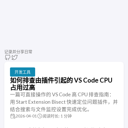
记录并分享日常
开发工具
如何排查由插件引起的 VS Code CPU
占用过高
一篇可直接操作的 VS Code 高 CPU 排查指南：
用 Start Extension Bisect 快速定位问题插件，并
结合搜索与文件监控设置完成优化。
2026-04-01
阅读时长: 1 分钟