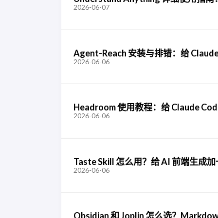
2026-06-07
Agent-Reach 安装与排错：给 Cla
2026-06-06
Headroom 使用教程：给 Claude Cod
2026-06-06
Taste Skill 怎么用？给 AI 前端
2026-06-06
Obsidian 和 Joplin 怎么选？Mar