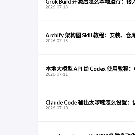
Grok Build 开源后怎么本地运行：接入 MC
2026-07-18
Archify 架构图 Skill 教程：安
2026-07-15
本地大模型 API 给 Codex 使用教程：Oll
2026-07-11
Claude Code 输出太啰嗦怎么设
2026-07-10