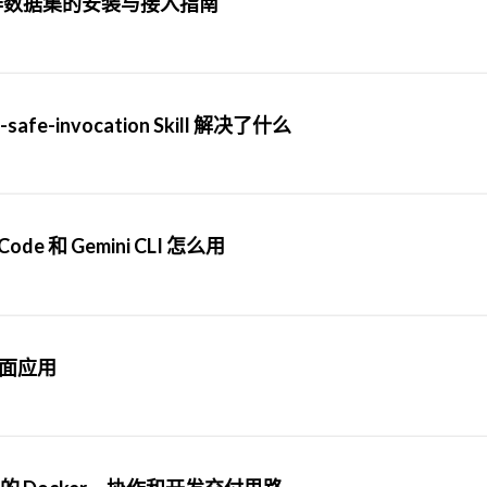
条健身动作数据集的安装与接入指南
-safe-invocation Skill 解决了什么
ode 和 Gemini CLI 怎么用
桌面应用