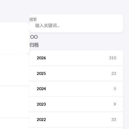
搜索
归档
2026
310
2025
23
2024
5
2023
9
2022
33