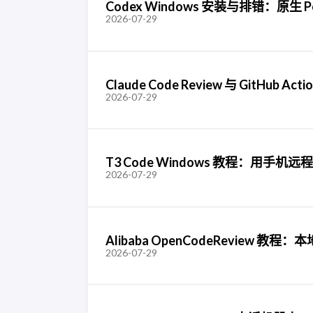
Codex Windows 安装与排错：原生
2026-07-29
Claude Code Review 与 GitH
2026-07-29
T3 Code Windows 教程：用手机远程控制
2026-07-29
Alibaba OpenCodeReview 教程：本地
2026-07-29