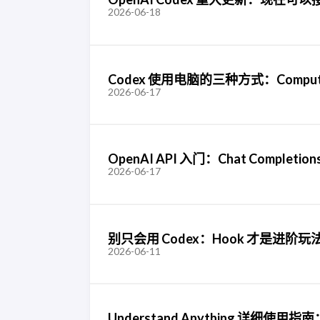
2026-06-18
Codex 使用电脑的三种方式：Comput
2026-06-17
OpenAI API 入门：Chat Comp
2026-06-17
别只会用 Codex：Hook 才是进阶玩
2026-06-11
Understand Anything 详细使