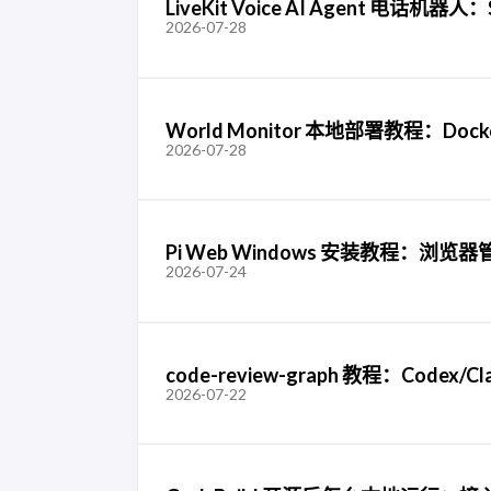
LiveKit Voice AI Agent 电
2026-07-28
World Monitor 本地部署教程：Doc
2026-07-28
Pi Web Windows 安装教程：浏览器管理
2026-07-24
code-review-graph 教程：Codex/
2026-07-22