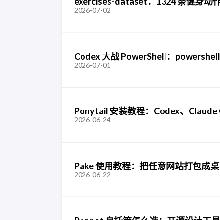
exercises-dataset：1324 
2026-07-02
Codex 大战 PowerShell：powershell
2026-07-01
Ponytail 安装教程：Codex、Claude C
2026-06-24
Pake 使用教程：把任意网站打包成
2026-06-22