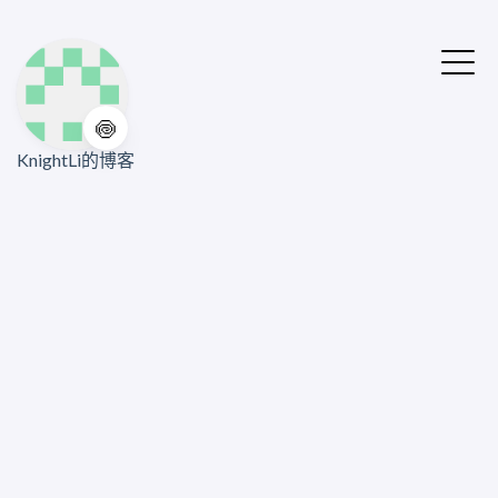
🍥
KnightLi的博客