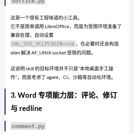
soffice.py
这是一个很有工程味道的小工具。
它不是简单调用 LibreOffice，而是为受限环境准备了
兼容处理，自动设置
，在必要时还会构造
SAL_USE_VCLPLUGIN=svp
shim 解决 AF_UNIX socket 受限的问题。
这说明 skill 的目标环境并不只是“本地桌面手工操
作”，而是考虑了 agent、CI、沙箱等自动化环境。
3. Word 专项能力层：评论、修订
与 redline
comment.py