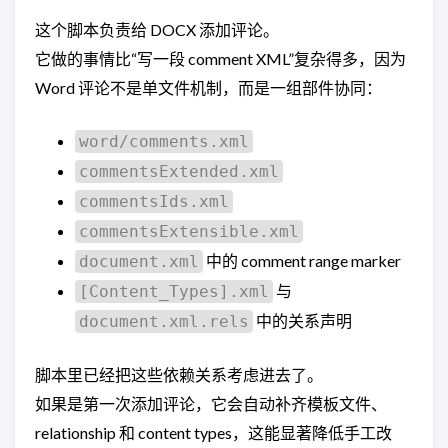
这个脚本负责给 DOCX 添加评论。
它做的事情比“写一段 comment XML”复杂得多，因为
Word 评论不是单文件机制，而是一组部件协同：
word/comments.xml
commentsExtended.xml
commentsIds.xml
commentsExtensible.xml
中的 comment range marker
document.xml
与
[Content_Types].xml
中的关系声明
document.xml.rels
脚本里已经把这些依赖关系考虑进去了。
如果是第一次添加评论，它会自动补齐模板文件、
relationship 和 content types，这能显著降低手工改