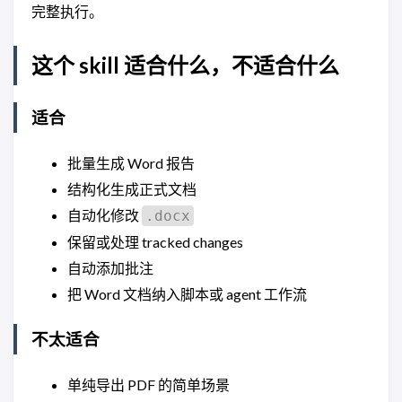
完整执行。
这个 skill 适合什么，不适合什么
适合
批量生成 Word 报告
结构化生成正式文档
自动化修改
.docx
保留或处理 tracked changes
自动添加批注
把 Word 文档纳入脚本或 agent 工作流
不太适合
单纯导出 PDF 的简单场景