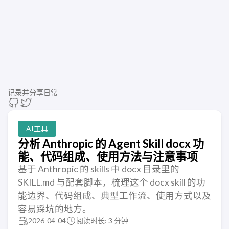
记录并分享日常
AI工具
分析 Anthropic 的 Agent Skill docx 功
能、代码组成、使用方法与注意事项
基于 Anthropic 的 skills 中 docx 目录里的
SKILL.md 与配套脚本，梳理这个 docx skill 的功
能边界、代码组成、典型工作流、使用方式以及
容易踩坑的地方。
2026-04-04
阅读时长: 3 分钟