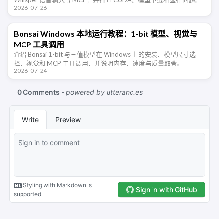
2026-07-26
Bonsai Windows 本地运行教程：1-bit 模型、视觉与
MCP 工具调用
介绍 Bonsai 1-bit 与三值模型在 Windows 上的安装、模型尺寸选
择、视觉和 MCP 工具调用，并说明内存、速度与质量取舍。
2026-07-24