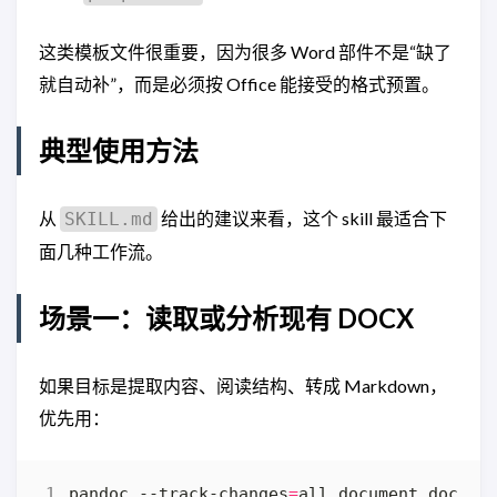
这类模板文件很重要，因为很多 Word 部件不是“缺了
就自动补”，而是必须按 Office 能接受的格式预置。
典型使用方法
从
给出的建议来看，这个 skill 最适合下
SKILL.md
面几种工作流。
场景一：读取或分析现有 DOCX
如果目标是提取内容、阅读结构、转成 Markdown，
优先用：
pandoc --track-changes
=