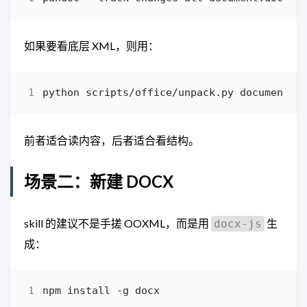
如果要看底层 XML，则用：
前者适合读内容，后者适合看结构。
场景二：新建 DOCX
skill 的建议不是手搓 OOXML，而是用
生
docx-js
成：