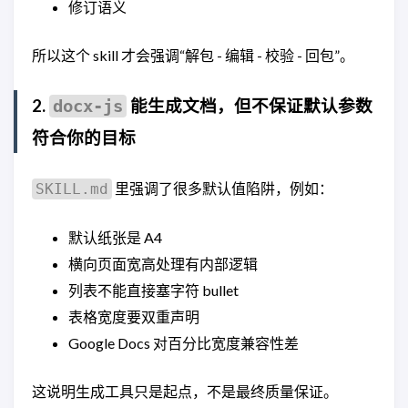
修订语义
所以这个 skill 才会强调“解包 - 编辑 - 校验 - 回包”。
2.
能生成文档，但不保证默认参数
docx-js
符合你的目标
里强调了很多默认值陷阱，例如：
SKILL.md
默认纸张是 A4
横向页面宽高处理有内部逻辑
列表不能直接塞字符 bullet
表格宽度要双重声明
Google Docs 对百分比宽度兼容性差
这说明生成工具只是起点，不是最终质量保证。