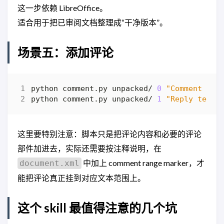
这一步依赖 LibreOffice。
适合用于把已审阅文档整理成“干净版本”。
场景五：添加评论
python comment.py unpacked/ 
0
"Comment tex
python comment.py unpacked/ 
1
"Reply text"
这里要特别注意：脚本只是把评论内容和必要的评论
部件加进去，实际还需要按注释说明，在
中加上 comment range marker，才
document.xml
能把评论真正挂到对应文本范围上。
这个 skill 最值得注意的几个坑