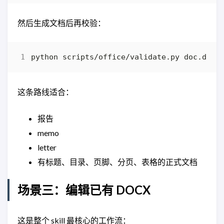
然后生成文档后再校验：
这条路线适合：
报告
memo
letter
有标题、目录、页脚、分页、表格的正式文档
场景三：编辑已有 DOCX
这是整个 skill 最核心的工作流：