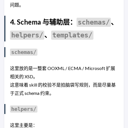
问题。
4. Schema 与辅助层：
、
schemas/
、
helpers/
templates/
schemas/
这里放的是一整套 OOXML / ECMA / Microsoft 扩展
相关的 XSD。
这意味着 skill 的校验不是拍脑袋写规则，而是尽量基
于正式 schema 约束。
helpers/
这里主要是：