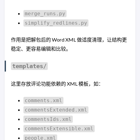
merge_runs.py
simplify_redlines.py
作用是把解包后的 Word XML 做适度清理，让结构更
稳定、更容易编辑和比较。
templates/
这里存放评论功能依赖的 XML 模板，如：
comments.xml
commentsExtended.xml
commentsIds.xml
commentsExtensible.xml
people.xml