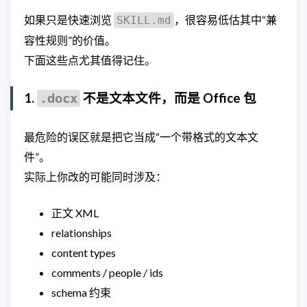
如果只是快速浏览
，很容易低估其中“兼
SKILL.md
容性规则”的价值。
下面这些点尤其值得记住。
1.
不是文本文件，而是 Office 包
.docx
最危险的误区就是把它当成“一个带格式的文本文
件”。
实际上你改的可能同时涉及：
正文 XML
relationships
content types
comments / people / ids
schema 约束