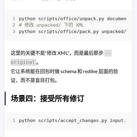
# 修改 unpacked/ 下的 XML
这里的关键不是“修改 XML”，而是最后那步
--
。
original
它让系统能在回包时做 schema 和 redline 层面的验
证，而不是盲目打包。
场景四：接受所有修订