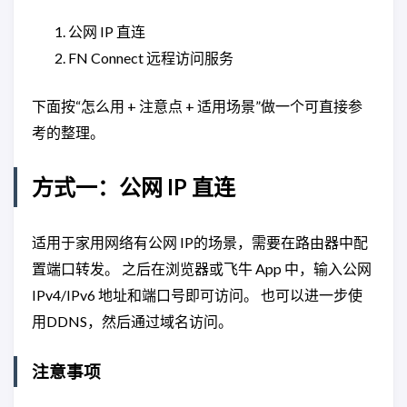
公网 IP 直连
FN Connect 远程访问服务
下面按“怎么用 + 注意点 + 适用场景”做一个可直接参
考的整理。
方式一：公网 IP 直连
适用于家用网络有公网 IP的场景，需要在路由器中配
置端口转发。 之后在浏览器或飞牛 App 中，输入公网
IPv4/IPv6 地址和端口号即可访问。 也可以进一步使
用DDNS，然后通过域名访问。
注意事项