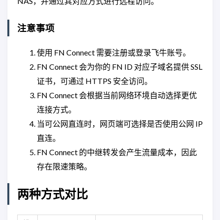
NAS，并通过其对应方式进行远程访问。
注意事项
使用 FN Connect 需要注册或登录飞牛账号。
FN Connect 会为你的 FN ID 对应子域名提供 SSL
证书，可通过 HTTPS 安全访问。
FN Connect 会根据当前网络环境自动选择更优
连接方式。
当可公网直连时，网页端可选择是否使用公网 IP
直连。
FN Connect 的中继转发会产生流量成本，因此
存在限速策略。
两种方式对比