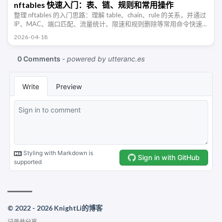
nftables 快速入门：表、链、规则和常用操作
整理 nftables 的入门思路：理解 table、chain、rule 的关系，并通过
IP、MAC、端口匹配、流量统计、限速和规则删除等常用命令快速
上手。
2026-04-18
© 2022 - 2026 KnightLi的博客
记录并分享