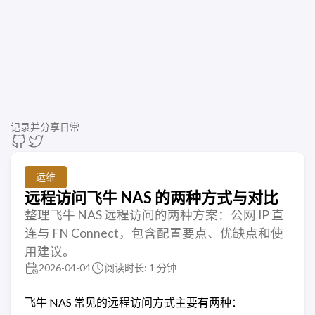
记录并分享日常
运维
远程访问飞牛 NAS 的两种方式与对比
整理飞牛 NAS 远程访问的两种方案：公网 IP 直
连与 FN Connect，包含配置要点、优缺点和使
用建议。
2026-04-04
阅读时长: 1 分钟
飞牛 NAS 常见的远程访问方式主要有两种：