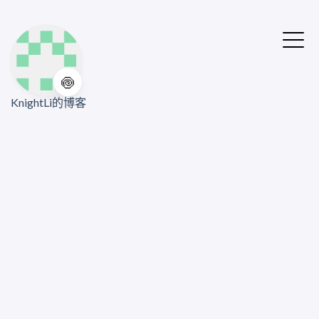
🍥
KnightLi的博客