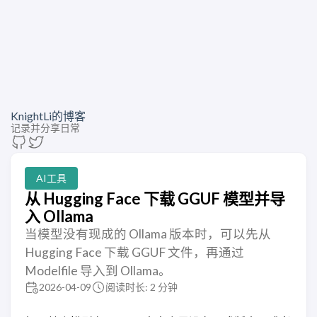
KnightLi的博客
记录并分享日常
AI工具
从 Hugging Face 下载 GGUF 模型并导
入 Ollama
当模型没有现成的 Ollama 版本时，可以先从
Hugging Face 下载 GGUF 文件，再通过
Modelfile 导入到 Ollama。
2026-04-09
阅读时长: 2 分钟