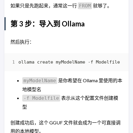
如果只是先跑起来，通常这一行
就够了。
FROM
第 3 步：导入到 Ollama
然后执行：
是你希望在 Ollama 里使用的本
myModelName
地模型名
表示从这个配置文件创建模
-f Modelfile
型
创建成功后，这个 GGUF 文件就会成为一个可直接调
用的本地模型。