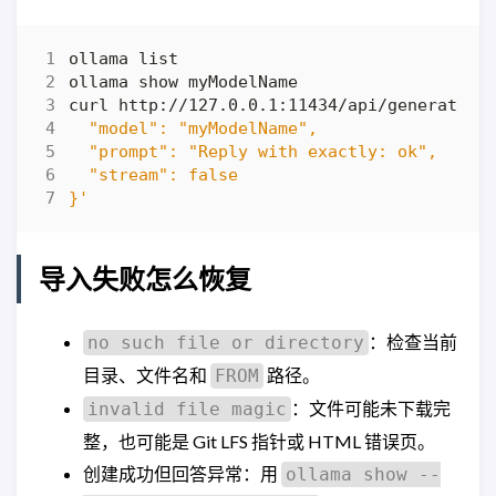
curl http://127.0.0.1:11434/api/generate -
}'
导入失败怎么恢复
：检查当前
no such file or directory
目录、文件名和
路径。
FROM
：文件可能未下载完
invalid file magic
整，也可能是 Git LFS 指针或 HTML 错误页。
创建成功但回答异常：用
ollama show --