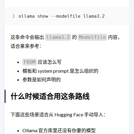
这条命令会输出
的
内容，
llama3.2
Modelfile
适合拿来参考：
应该怎么写
FROM
模板和 system prompt 是怎么组织的
参数是如何声明的
什么时候适合用这条路线
下面这些场景适合从 Hugging Face 手动导入：
Ollama 官方库里还没有你要的模型