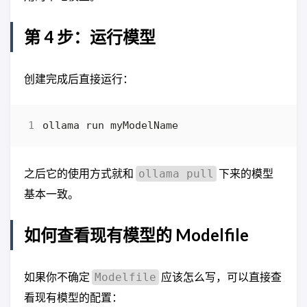
第 4 步：运行模型
创建完成后直接运行：
之后它的使用方式就和
下来的模型
ollama pull
基本一致。
如何查看现有模型的 Modelfile
如果你不确定
应该怎么写，可以直接查
Modelfile
看现有模型的配置：