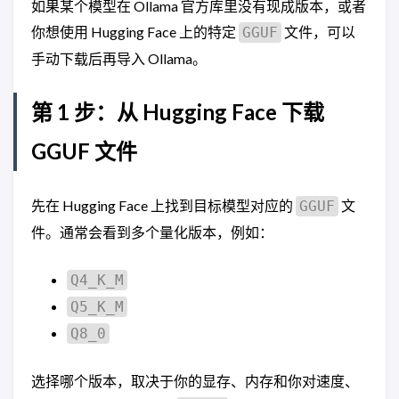
如果某个模型在 Ollama 官方库里没有现成版本，或者
你想使用 Hugging Face 上的特定
文件，可以
GGUF
手动下载后再导入 Ollama。
第 1 步：从 Hugging Face 下载
GGUF 文件
先在 Hugging Face 上找到目标模型对应的
文
GGUF
件。通常会看到多个量化版本，例如：
Q4_K_M
Q5_K_M
Q8_0
选择哪个版本，取决于你的显存、内存和你对速度、