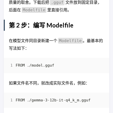
质量的取舍。下载后把
文件放到固定目录，
.gguf
后面在
里直接引用。
Modelfile
第 2 步：编写 Modelfile
在模型文件同目录新建一个
。最基本的
Modelfile
写法如下：
如果文件名不同，就改成实际文件名，例如：