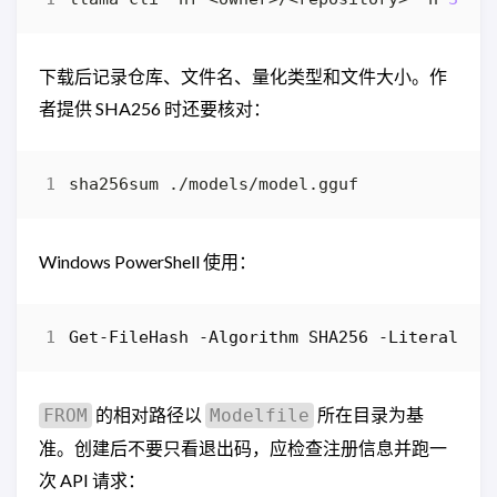
下载后记录仓库、文件名、量化类型和文件大小。作
者提供 SHA256 时还要核对：
Windows PowerShell 使用：
Get-FileHash
-Algorithm
SHA256
-LiteralPat
的相对路径以
所在目录为基
FROM
Modelfile
准。创建后不要只看退出码，应检查注册信息并跑一
次 API 请求：