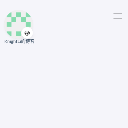
🍥
KnightLi的博客