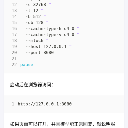
 -c 32768 
 -t 12 
 -b 512 
 -ub 128 
 --cache-type-k q4_0 
 --cache-type-v q4_0 
 --mlock 
 --host 127.0.0.1 
pause
启动后在浏览器访问：
如果页面可以打开，并且模型能正常回复，就说明服