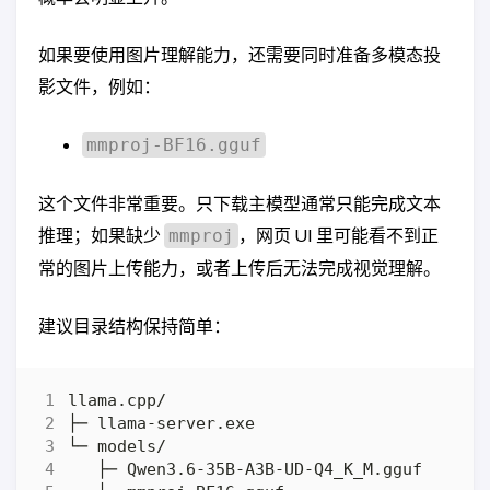
如果要使用图片理解能力，还需要同时准备多模态投
影文件，例如：
mmproj-BF16.gguf
这个文件非常重要。只下载主模型通常只能完成文本
推理；如果缺少
，网页 UI 里可能看不到正
mmproj
常的图片上传能力，或者上传后无法完成视觉理解。
建议目录结构保持简单：