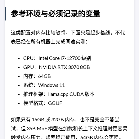
参考环境与必须记录的变量
这类配置对内存比较敏感。下面只是起步基线，不代
表已经在所有机器上完成同速实测：
CPU：Intel Core i7-12700 级别
GPU：NVIDIA RTX 3070 8GB
内存：64GB
系统：Windows 11
推理框架：llama.cpp CUDA 版本
模型格式：GGUF
如果只有 16GB 或 32GB 内存，也不是完全不能尝
试，但 35B MoE 模型在加载和长上下文推理时更容易
触发内存压力。想要稳定使用，64GB 内存会更稳。