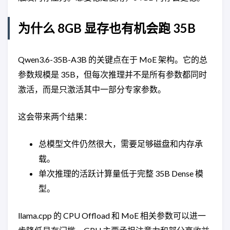
为什么 8GB 显存也有机会跑 35B
Qwen3.6-35B-A3B 的关键点在于 MoE 架构。它的总
参数规模是 35B，但每次推理并不是所有参数都同时
激活，而是只激活其中一部分专家参数。
这会带来两个结果：
总模型文件仍然很大，需要足够磁盘和内存承
载。
单次推理的活跃计算量低于完整 35B Dense 模
型。
llama.cpp 的 CPU Offload 和 MoE 相关参数可以进一