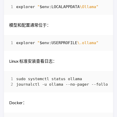
explorer
"
$env:LOCALAPPDATA
\Ollama"
模型和配置通常位于：
explorer
"
$env:USERPROFILE
\.ollama"
Linux 标准安装查看日志：
Docker：