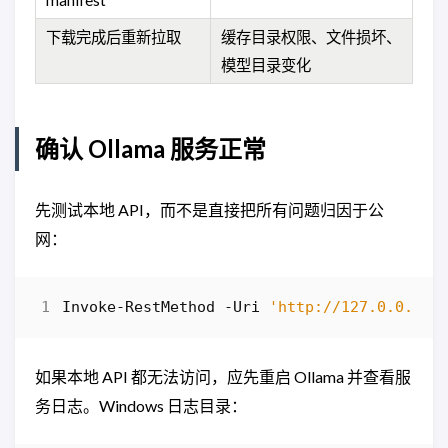
下载完成后重新拉取
缓存目录权限、文件损坏、
模型目录变化
确认 Ollama 服务正常
先测试本地 API，而不是直接把所有问题归因于公
网：
Invoke-RestMethod
-Uri
'http://127.0.0.1:1
如果本地 API 都无法访问，应先重启 Ollama 并查看服
务日志。Windows 日志目录：