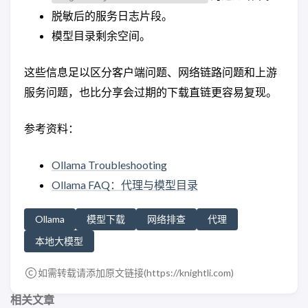
脱敏后的服务日志片段。
模型目录剩余空间。
这些信息足以区分客户端问题、网络链路问题和上游
服务问题，也比分享会过期的下载直链更容易复现。
参考资料：
Ollama Troubleshooting
Ollama FAQ：代理与模型目录
Ollama
模型下载
网络排查
代理
本地大模型
如需转载请添加原文链接(
https://knightli.com
)
相关文章