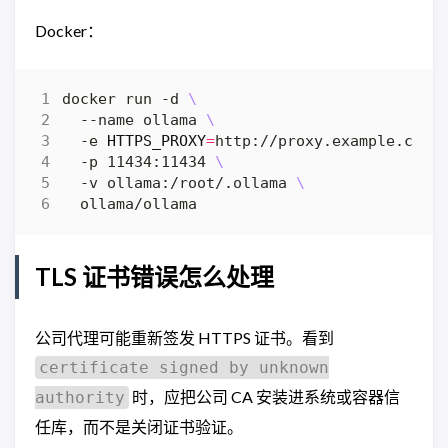
Docker：
docker run -d 
  --name ollama 
  -e 
HTTPS_PROXY
=
http://proxy.example.com:
  -p 11434:11434 
  -v ollama:/root/.ollama 
TLS 证书错误怎么处理
公司代理可能重新签发 HTTPS 证书。看到
certificate signed by unknown
时，应把公司 CA 安装进系统或容器信
authority
任库，而不是关闭证书验证。