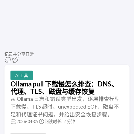
记录并分享日常
AI工具
Ollama pull 下载慢怎么排查：DNS、
代理、TLS、磁盘与缓存恢复
从 Ollama 日志和错误类型出发，逐层排查模型
下载慢、TLS 超时、unexpected EOF、磁盘不
足和代理证书问题，并给出安全恢复步骤。
2026-04-09
阅读时长: 2 分钟