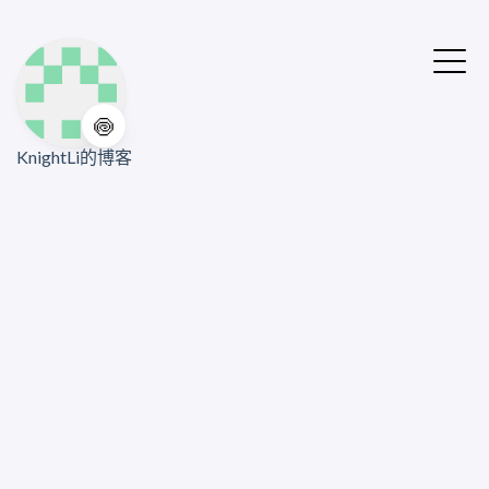
🍥
KnightLi的博客