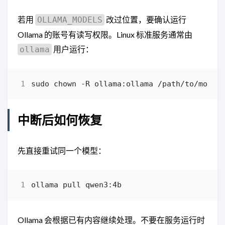
若用
改过位置，要确认运行
OLLAMA_MODELS
Ollama 的账号有读写权限。Linux 标准服务通常由
用户运行：
ollama
中断后如何恢复
先直接重试同一个模型：
Ollama 会根据已有内容继续处理。不要在服务运行时