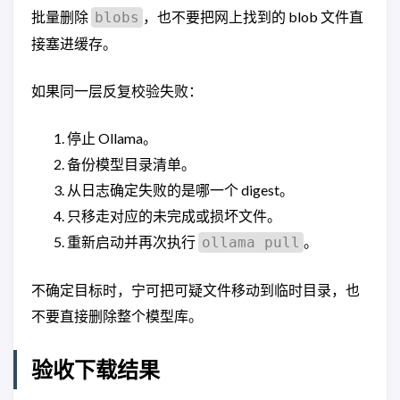
批量删除
，也不要把网上找到的 blob 文件直
blobs
接塞进缓存。
如果同一层反复校验失败：
停止 Ollama。
备份模型目录清单。
从日志确定失败的是哪一个 digest。
只移走对应的未完成或损坏文件。
重新启动并再次执行
。
ollama pull
不确定目标时，宁可把可疑文件移动到临时目录，也
不要直接删除整个模型库。
验收下载结果