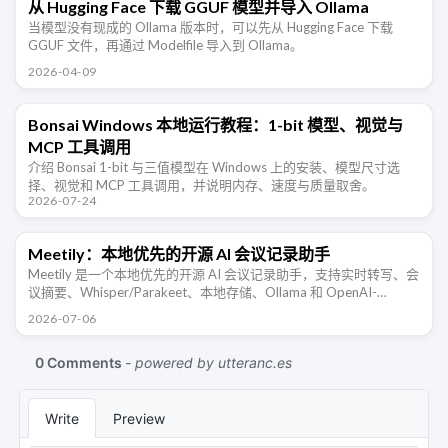
从 Hugging Face 下载 GGUF 模型并导入 Ollama
当模型没有现成的 Ollama 版本时，可以先从 Hugging Face 下载
GGUF 文件，再通过 Modelfile 导入到 Ollama。
2026-04-09
Bonsai Windows 本地运行教程：1-bit 模型、视觉与
MCP 工具调用
介绍 Bonsai 1-bit 与三值模型在 Windows 上的安装、模型尺寸选
择、视觉和 MCP 工具调用，并说明内存、速度与质量取舍。
2026-07-24
Meetily：本地优先的开源 AI 会议记录助手
Meetily 是一个本地优先的开源 AI 会议记录助手，支持实时转写、会
议摘要、Whisper/Parakeet、本地存储、Ollama 和 OpenAI-
compatible 端点。
2026-07-06