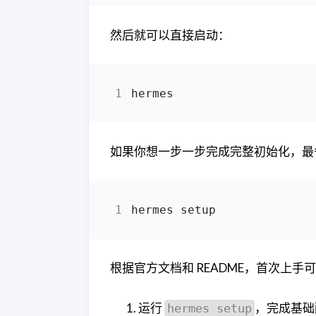
然后就可以直接启动：
如果你想一步一步完成完整初始化，最
根据官方文档和 README，首次上
运行
，完成基础
hermes setup