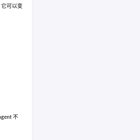
，它可以变
nt 不