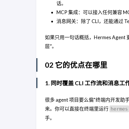
话。
MCP 集成：可以接入任何兼容 M
消息网关：除了 CLI，还能通过 Teleg
如果只用一句话概括，Hermes Agen
层”。
02 它的优点在哪里
1. 同时覆盖 CLI 工作流和消息工
很多 agent 项目要么偏“终端内开发
来。你可以直接在终端里运行
hermes
手。