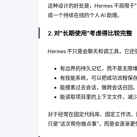
这种设计的好处是，Hermes 不局限
成一个持续在线的个人 AI 助理。
2. 对“长期使用”考虑得比较完整
Hermes 不只是会聊天和调工具，它
有边界的持久记忆，而不是无限
有技能系统，可以把成功流程保
能搜索过去会话，做跨会话召回
能读取项目里的上下文文件，减
对于经常在固定代码库、固定工作流、固
只是“这次帮你做点事”，而是会逐渐更