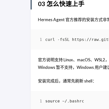
03 怎么快速上手
Hermes Agent 官方推荐的安装方式
curl -fsSL https://raw.git
官方说明支持 Linux、macOS、WSL2
Windows 暂不支持，Windows 用户建
安装完成后，通常先刷新 shell：
source