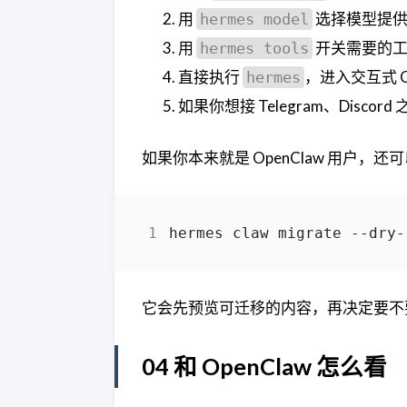
用
选择模型提供
hermes model
用
开关需要的工
hermes tools
直接执行
，进入交互式 C
hermes
如果你想接 Telegram、Disc
如果你本来就是 OpenClaw 用户，
它会先预览可迁移的内容，再决定要不
04 和 OpenClaw 怎么看