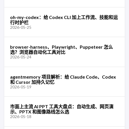
oh-my-codex：给 Codex CLI 加上工作流、技能和运
行时护栏
2026-05-25
browser-harness、Playwright、Puppeteer 怎么
选？浏览器自动化工具对比
2026-05-24
agentmemory 项目解析：给 Claude Code、Codex
和 Cursor 加持久记忆
2026-05-19
市面上主流 AI PPT 工具大盘点：自动生成、网页演
示、PPTX 和图像路线怎么选
2026-05-18