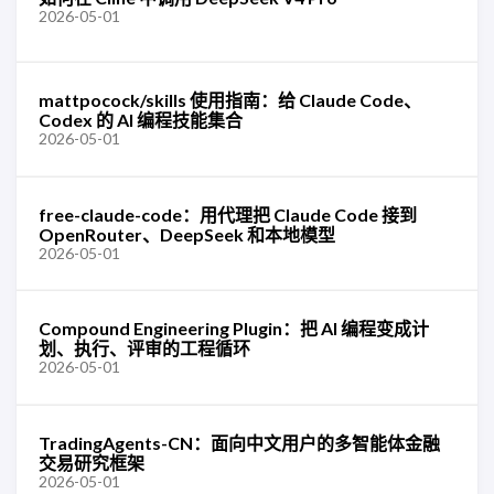
2026-05-01
mattpocock/skills 使用指南：给 Claude Code、
Codex 的 AI 编程技能集合
2026-05-01
free-claude-code：用代理把 Claude Code 接到
OpenRouter、DeepSeek 和本地模型
2026-05-01
Compound Engineering Plugin：把 AI 编程变成计
划、执行、评审的工程循环
2026-05-01
TradingAgents-CN：面向中文用户的多智能体金融
交易研究框架
2026-05-01