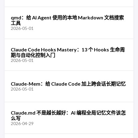
qmd：给 AI Agent 使用的本地 Markdown 文档搜索
工具
2026-05-01
Claude Code Hooks Mastery：13 个 Hooks 生命周
期与自动化控制入门
2026-05-01
Claude-Mem：给 Claude Code 加上跨会话长期记忆
2026-05-01
Claude.md 不是越长越好：AI 编程全局记忆文件该怎
么写
2026-04-29