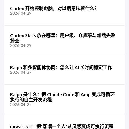
Codex 开始控制电脑，对以后意味着什么？
2026-04-29
Codex Skills 放在哪里：用户级、仓库级与加载失败
排查
2026-04-29
Ralph 和多智能体协同：怎么让 AI 长时间稳定工作
2026-04-27
Ralph 是什么：把 Claude Code 和 Amp 变成可循环
执行的自主开发流程
2026-04-27
nuwa-skill：把“蒸馏一个人”从灵感变成可执行流程