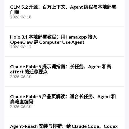
GLM 5.2 开源：百万上下文、Agent 编程与本地部署
门槛
2026-06-18
Holo 3.1 本地部署教程：用 llama.cpp 接入
OpenClaw 跑 Computer Use Agent
2026-06-12
Claude Fable 5 提示词指南：长任务、Agent 和高
effort 的迁移要点
2026-06-10
Claude Fable 5 产品页解读：适合长任务、Agent 和
高难度编码
2026-06-10
Agent-Reach 安装与排错：给 Claude Code、Codex