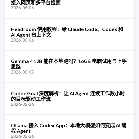
接入网页和多平台搜索
2026-06-06
Headroom 使用教程：给 Claude Code、Codex 和
AI Agent 省上下文
2026-06-06
Gemma 4 12B 能在本地跑吗？16GB 电脑试用与上手
思路
2026-06-05
Codex Goal 深度解析：让 AI Agent 连续工作数小时
的目标驱动工作流
2026-05-26
Ollama 接入 Codex App：本地大模型如何变成 AI 编
程 Agent
2026-05-26