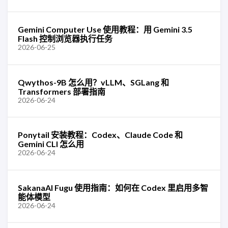
Gemini Computer Use 使用教程：用 Gemini 3.5
Flash 控制浏览器执行任务
2026-06-25
Qwythos-9B 怎么用？vLLM、SGLang 和
Transformers 部署指南
2026-06-24
Ponytail 安装教程：Codex、Claude Code 和
Gemini CLI 怎么用
2026-06-24
SakanaAI Fugu 使用指南：如何在 Codex 里启用多智
能体模型
2026-06-24