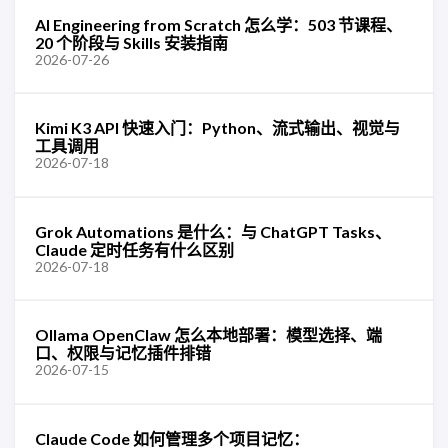
AI Engineering from Scratch 怎么学：503 节课程、
20 个阶段与 Skills 安装指南
2026-07-26
Kimi K3 API 快速入门：Python、流式输出、视觉与
工具调用
2026-07-18
Grok Automations 是什么：与 ChatGPT Tasks、
Claude 定时任务有什么区别
2026-07-18
Ollama OpenClaw 怎么本地部署：模型选择、端
口、权限与记忆插件排错
2026-07-15
Claude Code 如何管理多个项目记忆：