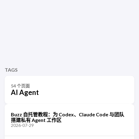
TAGS
54 个页面
AI Agent
Buzz 自托管教程：为 Codex、Claude Code 与团队
搭建私有 Agent 工作区
2026-07-29