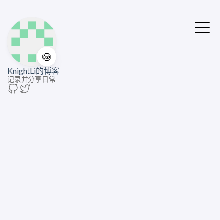
🍥
KnightLi的博客
记录并分享日常