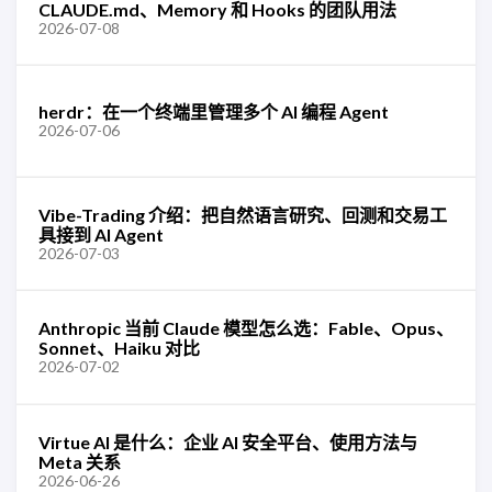
CLAUDE.md、Memory 和 Hooks 的团队用法
2026-07-08
herdr：在一个终端里管理多个 AI 编程 Agent
2026-07-06
Vibe-Trading 介绍：把自然语言研究、回测和交易工
具接到 AI Agent
2026-07-03
Anthropic 当前 Claude 模型怎么选：Fable、Opus、
Sonnet、Haiku 对比
2026-07-02
Virtue AI 是什么：企业 AI 安全平台、使用方法与
Meta 关系
2026-06-26