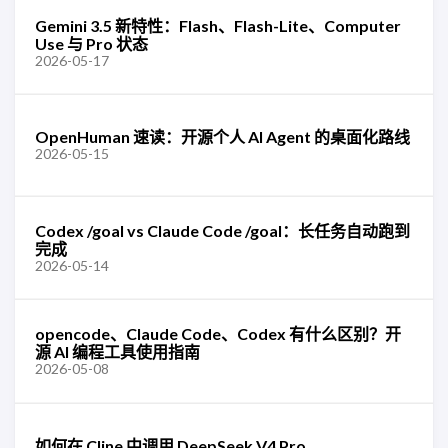
Gemini 3.5 新特性：Flash、Flash-Lite、Computer
Use 与 Pro 状态
2026-05-17
OpenHuman 速读：开源个人 AI Agent 的桌面化路线
2026-05-15
Codex /goal vs Claude Code /goal：长任务自动跑到
完成
2026-05-14
opencode、Claude Code、Codex 有什么区别？开
源 AI 编程工具使用指南
2026-05-08
如何在 Cline 中调用 DeepSeek V4 Pro