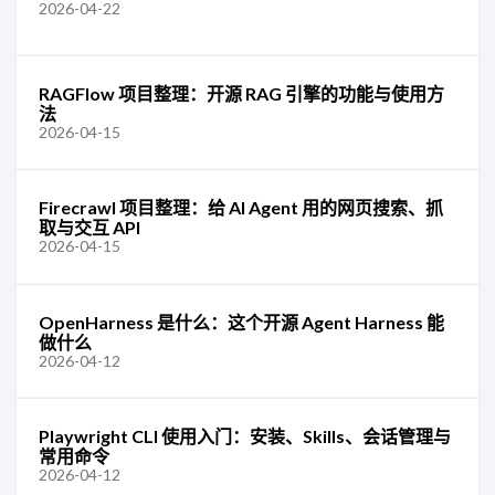
2026-04-22
RAGFlow 项目整理：开源 RAG 引擎的功能与使用方
法
2026-04-15
Firecrawl 项目整理：给 AI Agent 用的网页搜索、抓
取与交互 API
2026-04-15
OpenHarness 是什么：这个开源 Agent Harness 能
做什么
2026-04-12
Playwright CLI 使用入门：安装、Skills、会话管理与
常用命令
2026-04-12