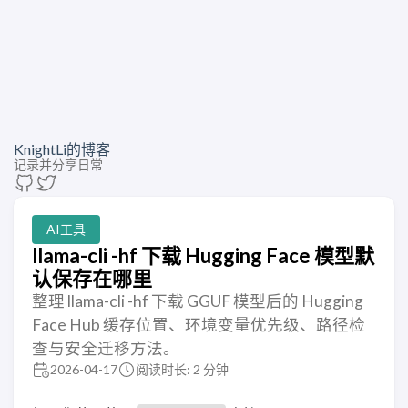
KnightLi的博客
记录并分享日常
AI工具
llama-cli -hf 下载 Hugging Face 模型默
认保存在哪里
整理 llama-cli -hf 下载 GGUF 模型后的 Hugging
Face Hub 缓存位置、环境变量优先级、路径检
查与安全迁移方法。
2026-04-17
阅读时长: 2 分钟