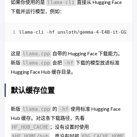
如果你使用的是
直接从 Hugging Face
llama-cli
下载并运行模型，例如：
这是
自带的 Hugging Face 下载能力。
llama.cpp
新版
会把
下载的模型放进标准
llama.cpp
-hf
Hugging Face Hub 缓存目录。
默认缓存位置
新版
的
使用标准 Hugging Face
llama.cpp
-hf
Hub 缓存。对这条下载路径，先看
；没有设置时使用
HF_HUB_CACHE
，再没有时按
$HF_HOME/hub
XDG_CACHE_HOME