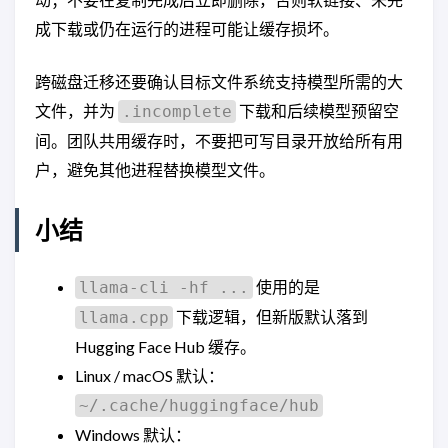
成下载或仍在运行的进程可能让缓存损坏。
跨磁盘迁移还要确认目标文件系统支持模型所需的大
文件，并为
下载和后续模型预留空
.incomplete
间。团队共用缓存时，不要把可写目录开放给所有用
户，避免其他进程替换模型文件。
小结
使用的是
llama-cli -hf ...
下载逻辑，但新版默认落到
llama.cpp
Hugging Face Hub 缓存。
Linux / macOS 默认：
~/.cache/huggingface/hub
Windows 默认：