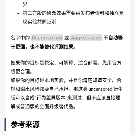
界
第三方版的修改效果需要由发布者资料和独立复
现实验共同证明
名字中的
或
不自动等
Uncensored
Aggressive
于更强，也不能替代评测结果
。
如果你的目标是稳定、可解释、适合部署，先用官方
版更合理。
如果你的目标是本地实验，并且你清楚知道安全、合
规和输出风险都要自己承担，那这类 uncensored 衍生
版可以当成“行为差异版本”来测试，但不应该直接理
解成普通版的全面升级替代品。
参考来源