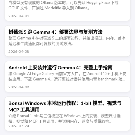
当模型没有现成的 Ollama 版本时，可以先从 Hugging Face 下载
GGUF 文件，再通过 Modelfile 导入到 Ollama。
2026-04-09
树莓派 5 跑 Gemma 4：部署边界与复测方法
整理 Gemma 4 在树莓派 5 上的部署边界，并给出模型、内存、首字
延迟和生成速度都可复核的测试方法。
2026-04-08
Android 上安装并运行 Gemma 4：完整上手指南
按 Google AI Edge Gallery 当前官方入口，在 Android 12+ 手机上安
装应用、下载 Gemma 4、运行离线对话并使用内置 benchmark 验证
性能。
2026-04-08
Bonsai Windows 本地运行教程：1-bit 模型、视觉与
MCP 工具调用
介绍 Bonsai 1-bit 与三值模型在 Windows 上的安装、模型尺寸选
择、视觉和 MCP 工具调用，并说明内存、速度与质量取舍。
2026-07-24