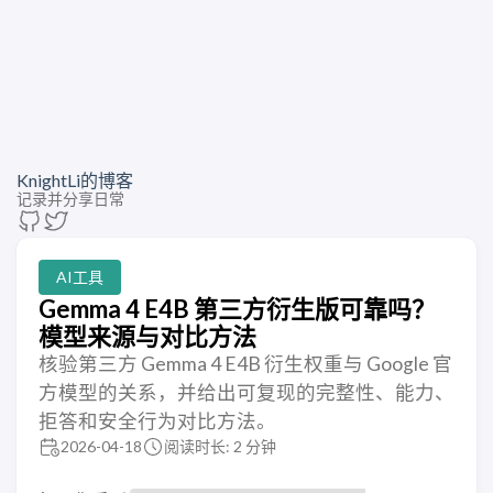
KnightLi的博客
记录并分享日常
AI工具
Gemma 4 E4B 第三方衍生版可靠吗？
模型来源与对比方法
核验第三方 Gemma 4 E4B 衍生权重与 Google 官
方模型的关系，并给出可复现的完整性、能力、
拒答和安全行为对比方法。
2026-04-18
阅读时长: 2 分钟