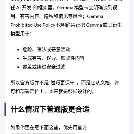
任 AI 开发”的框架里。Gemma 模型卡会明确谈到误
用、有害内容、隐私和偏见等风险；Gemma
Prohibited Use Policy 也明确禁止把 Gemma 或其衍生
模型用于：
危险、违法或恶意活动
生成有害、误导、欺骗性内容
覆盖或绕过安全过滤
所以官方版并不是“碰巧更保守”，而是它从文档、许
可和部署定位上，本来就是那样设计的。
什么情况下普通版更合适
如果你更在意下面这些，优先用官方