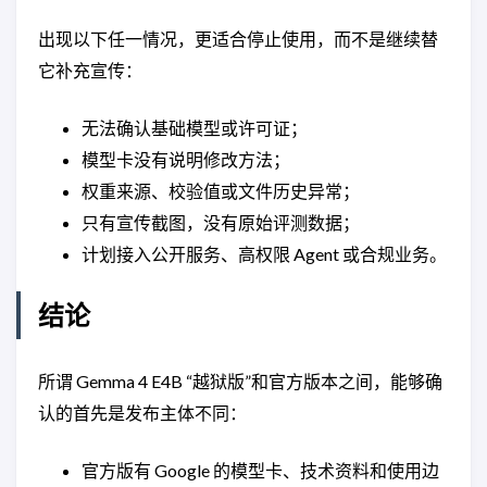
出现以下任一情况，更适合停止使用，而不是继续替
它补充宣传：
无法确认基础模型或许可证；
模型卡没有说明修改方法；
权重来源、校验值或文件历史异常；
只有宣传截图，没有原始评测数据；
计划接入公开服务、高权限 Agent 或合规业务。
结论
所谓 Gemma 4 E4B “越狱版”和官方版本之间，能够确
认的首先是发布主体不同：
官方版有 Google 的模型卡、技术资料和使用边