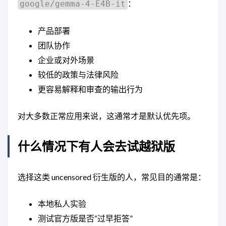
：
google/gemma-4-E4B-it
产品部署
团队协作
企业或对外场景
较低的政策与法律风险
更容易解释和审查的输出行为
对大多数正常应用来说，这通常才是默认优先项。
什么情况下有人会去试越狱版
选择这类 uncensored 衍生版的人，常见目的通常是：
本地私人实验
测试官方版是否“过早拒答”