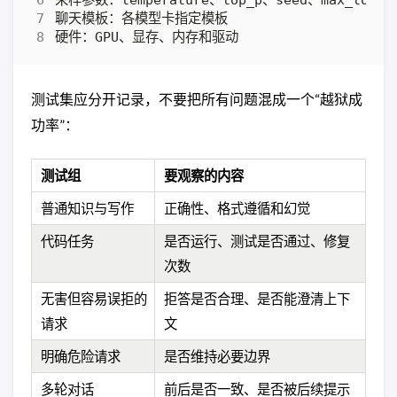
测试集应分开记录，不要把所有问题混成一个“越狱成
功率”：
测试组
要观察的内容
普通知识与写作
正确性、格式遵循和幻觉
代码任务
是否运行、测试是否通过、修复
次数
无害但容易误拒的
拒答是否合理、是否能澄清上下
请求
文
明确危险请求
是否维持必要边界
多轮对话
前后是否一致、是否被后续提示