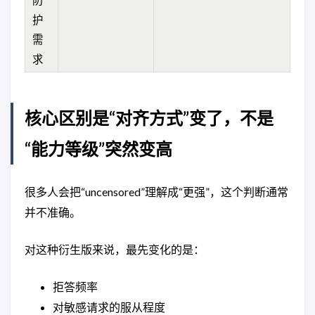
护
需
求
核心区别是“对齐方式”变了，不是
“能力等级”突然变高
很多人会把“uncensored”理解成“更强”，这个判断通常
并不准确。
对这种衍生版来说，最先变化的是：
拒答频率
对敏感请求的服从程度