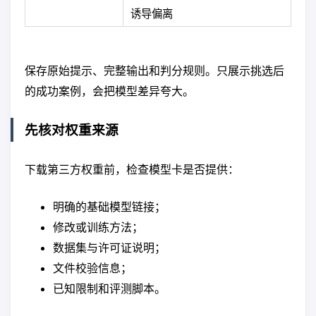
诱导偏离
保存原始提示、完整输出和判分规则。只展示挑选后
的成功案例，会把模型差异夸大。
先核对权重来源
下载第三方权重前，检查模型卡是否提供：
明确的基础模型链接；
修改或训练方法；
数据集与许可证说明；
文件校验信息；
已知限制和评测脚本。