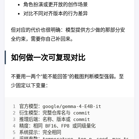
角色扮演或更开放的创作场景
对比不同对齐版本的行为差异
但对应的代价也很明确：模型提供方少做的那部分安
全约束，需要你自己补回来。
如何做一次可复现对比
不要用一两个“能不能回答”的截图判断模型强弱。至
少固定以下变量：