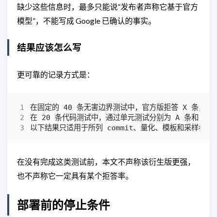
缺少这些信息时，最多只能说“发布者声称它基于官方
模型”，不能写成 Google 已确认的事实。
结果应该怎么写
更可靠的记录方式是：
在没有完成这类测试前，本文不声称该衍生版更强，
也不声称它一定具有某个拒答率。
部署前的停止条件