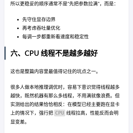
所以更稳妥的顺序通常不是“先把参数拉满”，而是：
先守住显存边界
再考虑吞吐量优化
每调一步都重新看速度和稳定性
六、CPU 线程不是越多越好
这也是整篇内容里最值得记住的坑点之一。
很多人做本地推理调优时，容易下意识觉得线程越多
越快，既然机器有那么多线程，不用满就像浪费。但
实测给出的结果恰恰相反：在模型已经主要跑在显卡
上的情况下，强行把
线程拉高，性能反而会明
CPU
显变差。