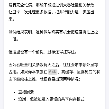
没有完全忙满，那能不能通过调大吞吐量相关参数，
让显卡一次处理更多数据，把并行能力进一步压出
来。
测试结果表明，这种做法确实有机会把速度再往上拉
一段。
但这里也有一个前提：显存还得扛得住。
因为吞吐量相关参数调大之后，往往会带来额外显存
占用。如果你本来就在
、高缓存、显存见底的状
64K
态下继续往上推，就很容易出现两种情况：
直接崩溃
没崩，但被迫进入更慢的共享内存模式