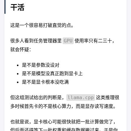
干活
这是一个很容易打破直觉的点。
很多人看到任务管理器里
使用率只有二三十，
GPU
就会怀疑：
是不是参数没设对
是不是模型没真正跑到显卡上
是不是显卡根本没吃满
但这组测试给出的判断是，
这类推理很
llama.cpp
多时候首先卡的不是核心算力，而是显存读写速度。
也就是说，显卡核心可能很快就把一批计算做完了，
但后面还得等下一批权重和缓存数据搬过来。于是你