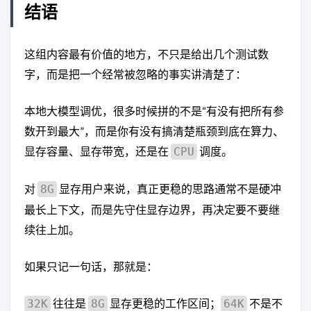
结语
这组内容最有价值的地方，不只是给出几个测试数
字，而是把一个经常被忽略的事实讲清楚了：
本地大模型调优，很多时候拼的不是“有没有把所有参
数开到最大”，而是你有没有搞清楚瓶颈到底在算力、
显存容量、显存带宽，还是在
调度。
CPU
对
显存用户来说，真正更稳的思路通常不是硬冲
8G
最长上下文，而是先守住显存边界，再决定要不要继
续往上加。
如果只记一句话，那就是：
往往是
显存更稳的工作区间；
不是不
32K
8G
64K