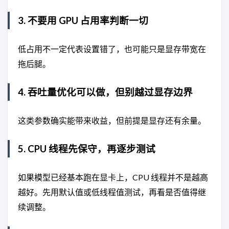
3. 不要用 GPU 占用率判断一切
低占用不一定代表设置错了，也可能只是显存带宽在
拖后腿。
4. 吞吐量优化可以做，但别越过显存边界
这类参数确实能带来收益，但前提是显存还有余量。
5. CPU 线程先保守，再逐步测试
如果模型已经基本跑在显卡上，CPU 线程并不是越高
越好。先用默认值或低线程值测试，再看是否值得继
续调整。