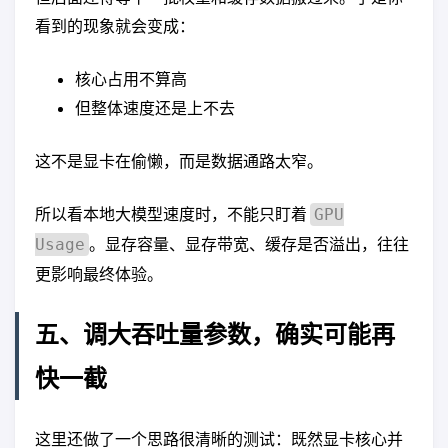
看到的现象就会变成：
核心占用不算高
但整体速度还是上不去
这不是显卡在偷懒，而是数据通路太窄。
所以看本地大模型速度时，不能只盯着
GPU
。显存容量、显存带宽、缓存是否溢出，往往
Usage
更影响最终体验。
五、调大吞吐量参数，确实可能再
快一截
这里还做了一个思路很清晰的测试：既然显卡核心并