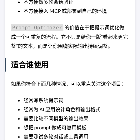
不方便做多轮会话验证
不方便接入 MCP 或部署到自己的环境
的价值在于把提示词优化做
Prompt Optimizer
成一个可重复的流程。它不只是给你一版“看起来更完
整”的文本，而是让你围绕实际输出持续调整。
适合谁使用
如果你符合下面几种情况，可以重点关注这个项目：
经常写系统提示词
经常为 AI 应用设计角色和输出格式
需要比较不同模型的输出效果
想把 prompt 做成可复用模板
需要测试多轮对话或工具调用