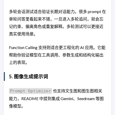
多轮会话测试适合验证长期对话能力。很多 prompt 在
单轮问答里看起来不错，一旦进入多轮追问，就会忘
记约束、偏离角色或重复解释。多轮测试可以更接近
真实使用场景。
Function Calling 支持则适合更工程化的 AI 应用。它能
帮助你验证模型在工具调用、参数生成和结构化输出
上的表现。
5. 图像生成提示词
也支持文生图和图生图相关
Prompt Optimizer
能力，README 中提到集成 Gemini、Seedream 等图
像模型。