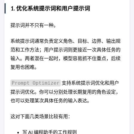
1. 优化系统提示词和用户提示词
提示词并不只有一种。
系统提示词通常负责定义角色、目标、边界、输出规
范和工作方法；用户提示词则更接近一次具体任务的
输入。两者混在一起时，模型容易抓不住重点，后续
复用也困难。
支持系统提示词优化和用户
Prompt Optimizer
提示词优化。你可以分别处理长期复用的角色设定，
也可以处理某次具体任务的输入表达。
这对下面几类场景比较有用：
写 AI 编程助手的工作规则