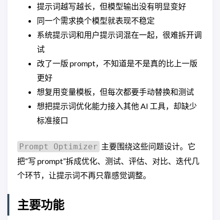
提示词越写越长，但模型输出没有明显变好
同一个需求换个模型就表现不稳定
系统提示词和用户提示词混在一起，很难拆开调
试
改了一版 prompt，不知道是不是真的比上一版
更好
想复用变量模板，但每次都要手动替换和测试
想把提示词优化能力接入其他 AI 工具，却缺少
标准接口
主要围绕这些问题设计。它
Prompt Optimizer
把“写 prompt”拆成优化、测试、评估、对比、迭代几
个环节，让提示词不再只靠感觉调整。
主要功能