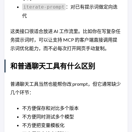
：对已有提示词做定向迭
iterate-prompt
代
这类接口很适合放进 AI 工作流里。比如你在写复杂任
务提示词时，可以让支持 MCP 的客户端直接调用提
示词优化能力，而不必每次打开网页手动复制。
和普通聊天工具有什么区别
普通聊天工具当然也能帮你改 prompt，但它通常缺少
几个环节：
不方便保存和对比多个版本
不方便同时测试多个模型
不方便把变量模板化