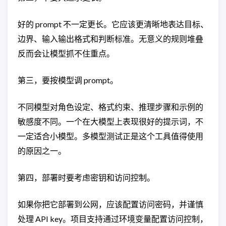
好的 prompt 不一定更长。它应该更清晰地表达目标、
边界、输入输出格式和判断标准。无意义的规则堆叠
反而会让模型抓不住重点。
第三，要按模型调 prompt。
不同模型对角色设定、格式约束、推理步骤和示例的
敏感度不同。一个在大模型上表现很好的提示词，不
一定适合小模型。多模型测试正是这个工具值得使用
的原因之一。
第四，部署时要考虑密钥和访问控制。
如果你把它部署到公网，应该配置访问密码，并谨慎
处理 API key。项目支持通过环境变量配置访问控制，