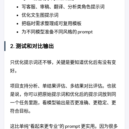
写客服、审稿、翻译、分析类角色提示词
优化文生图提示词
把临时需求整理成可复用模板
为不同模型准备不同风格的 prompt
2. 测试和对比输出
只优化提示词还不够，关键是要知道优化后有没有变
好。
项目支持分析、单结果评估、多结果对比评估。也就
是说，你可以把原始提示词和优化后的提示词放到同
一个任务里跑，看模型输出是否更准确、更稳定、更
符合目标。
这比单纯“看起来更专业”的 prompt 更实用。因为很多