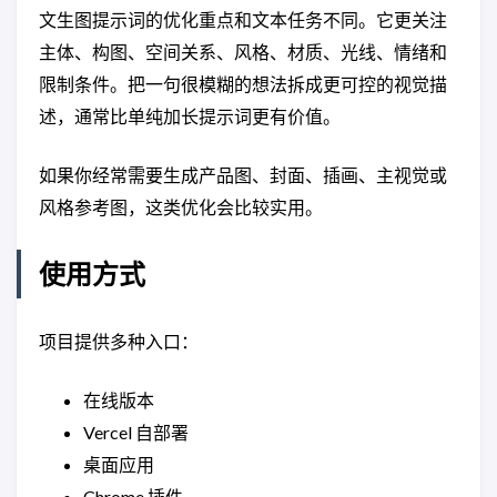
文生图提示词的优化重点和文本任务不同。它更关注
主体、构图、空间关系、风格、材质、光线、情绪和
限制条件。把一句很模糊的想法拆成更可控的视觉描
述，通常比单纯加长提示词更有价值。
如果你经常需要生成产品图、封面、插画、主视觉或
风格参考图，这类优化会比较实用。
使用方式
项目提供多种入口：
在线版本
Vercel 自部署
桌面应用
Chrome 插件