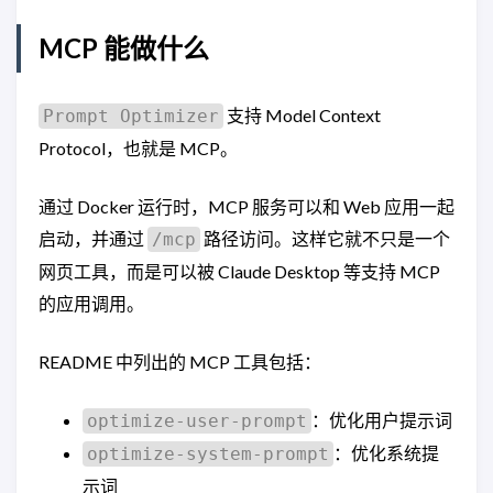
MCP 能做什么
支持 Model Context
Prompt Optimizer
Protocol，也就是 MCP。
通过 Docker 运行时，MCP 服务可以和 Web 应用一起
启动，并通过
路径访问。这样它就不只是一个
/mcp
网页工具，而是可以被 Claude Desktop 等支持 MCP
的应用调用。
README 中列出的 MCP 工具包括：
：优化用户提示词
optimize-user-prompt
：优化系统提
optimize-system-prompt
示词