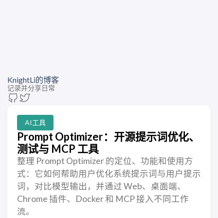
KnightLi的博客
记录并分享日常
AI工具
Prompt Optimizer：开源提示词优化、
测试与 MCP 工具
整理 Prompt Optimizer 的定位、功能和使用方
式：它如何帮助用户优化系统提示词与用户提示
词，对比模型输出，并通过 Web、桌面端、
Chrome 插件、Docker 和 MCP 接入不同工作
流。