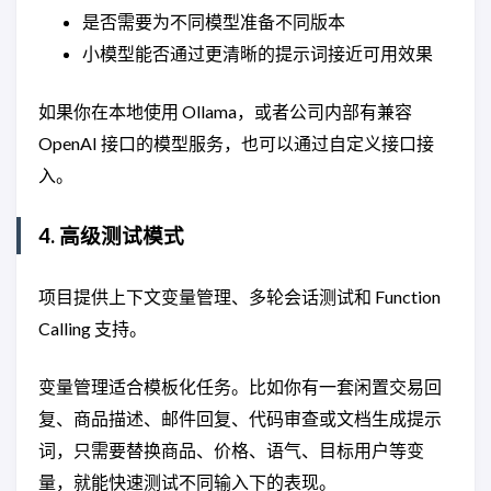
是否需要为不同模型准备不同版本
小模型能否通过更清晰的提示词接近可用效果
如果你在本地使用 Ollama，或者公司内部有兼容
OpenAI 接口的模型服务，也可以通过自定义接口接
入。
4. 高级测试模式
项目提供上下文变量管理、多轮会话测试和 Function
Calling 支持。
变量管理适合模板化任务。比如你有一套闲置交易回
复、商品描述、邮件回复、代码审查或文档生成提示
词，只需要替换商品、价格、语气、目标用户等变
量，就能快速测试不同输入下的表现。