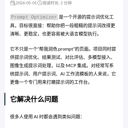
2026-05-01
阅读时长: 2 分钟
是一个开源的提示词优化工
Prompt Optimizer
具，目标很直接：帮助你把一段粗糙的提示词改得更
清晰、更稳定，也更容易被大语言模型执行。
它不只是一个“帮我润色 prompt”的页面。项目同时提
供提示词优化、结果测试、对比评估、多模型接入、
图像生成提示词处理，以及 MCP 集成。对经常写系
统提示词、用户提示词、AI 工作流模板的人来说，它
更像一个专门用来打磨提示词的工作台。
它解决什么问题
很多人使用 AI 时都会遇到类似问题：