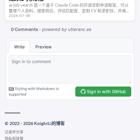
ai-job-search 是一个基于 Claude Code 的开源求职申请框架，可以
整理个人资料、搜索岗位、评估匹配度、定制 CV 和求职信，并做
2026-07-08
ATS 可读性检查。
© 2022 - 2026 KnightLi的博客
记录并分享
隐私权政策