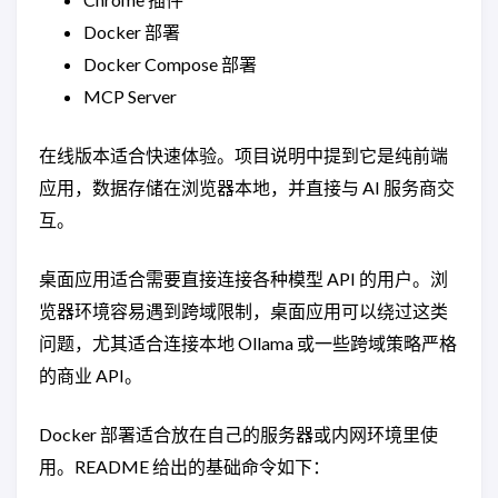
Docker 部署
Docker Compose 部署
MCP Server
在线版本适合快速体验。项目说明中提到它是纯前端
应用，数据存储在浏览器本地，并直接与 AI 服务商交
互。
桌面应用适合需要直接连接各种模型 API 的用户。浏
览器环境容易遇到跨域限制，桌面应用可以绕过这类
问题，尤其适合连接本地 Ollama 或一些跨域策略严格
的商业 API。
Docker 部署适合放在自己的服务器或内网环境里使
用。README 给出的基础命令如下：