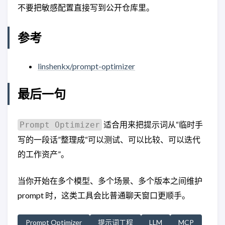
不要把敏感配置直接写到公开仓库里。
参考
linshenkx/prompt-optimizer
最后一句
适合用来把提示词从“临时手
Prompt Optimizer
写的一段话”整理成“可以测试、可以比较、可以迭代
的工作资产”。
当你开始在多个模型、多个场景、多个版本之间维护
prompt 时，这类工具会比普通聊天窗口更顺手。
Prompt Optimizer
提示词工程
LLM
MCP