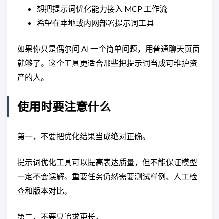
想把提示词优化能力接入 MCP 工作流
希望在本地或内网部署提示词工具
如果你只是偶尔问 AI 一个简单问题，用普通聊天页面
就够了。这个工具更适合那些把提示词当成可维护资
产的人。
使用时要注意什么
第一，不要把优化结果当成绝对正确。
提示词优化工具可以提高表达质量，但不能保证模型
一定不会误解。重要任务仍然需要测试样例、人工检
查和版本对比。
第二，不要只追求更长。