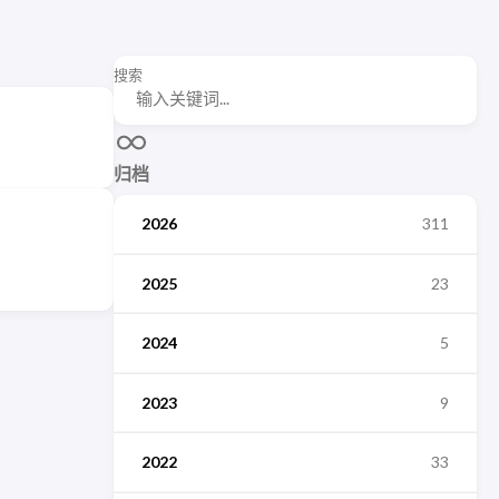
搜索
归档
2026
311
2025
23
2024
5
2023
9
2022
33