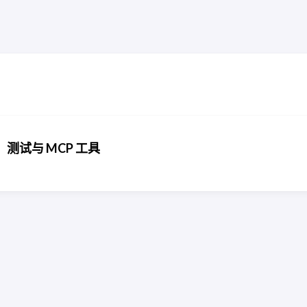
化、测试与 MCP 工具