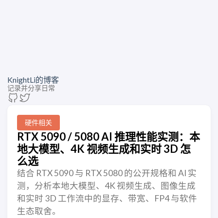
KnightLi的博客
记录并分享日常
硬件相关
RTX 5090 / 5080 AI 推理性能实测：本
地大模型、4K 视频生成和实时 3D 怎
么选
结合 RTX 5090 与 RTX 5080 的公开规格和 AI 实
测，分析本地大模型、4K 视频生成、图像生成
和实时 3D 工作流中的显存、带宽、FP4 与软件
生态取舍。