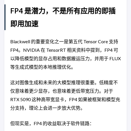
FP4 是潜力，不是所有应用的即插
即用加速
Blackwell 的重要变化之一是第五代 Tensor Core 支持
FP4。NVIDIA 在 TensorRT 相关资料中提到，FP4 可
以降低模型的显存占用和数据搬运压力，并用于 FLUX
等生成式模型的本地推理优化。
这对图像生成和未来的大模型推理很重要。低精度不
仅意味着更少显存，也意味着更低带宽压力。对于
RTX 5090 这种高带宽显卡，FP4 如果被框架和模型充
分支持，理论上会进一步放大优势。
但现实是，FP4 的收益取决于软件链路：