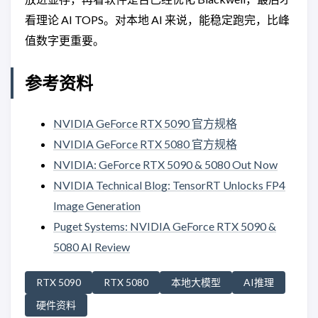
看理论 AI TOPS。对本地 AI 来说，能稳定跑完，比峰
值数字更重要。
参考资料
NVIDIA GeForce RTX 5090 官方规格
NVIDIA GeForce RTX 5080 官方规格
NVIDIA: GeForce RTX 5090 & 5080 Out Now
NVIDIA Technical Blog: TensorRT Unlocks FP4
Image Generation
Puget Systems: NVIDIA GeForce RTX 5090 &
5080 AI Review
RTX 5090
RTX 5080
本地大模型
AI推理
硬件资料