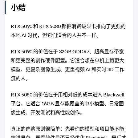
小结
RTX 5090 和 RTX 5080 都把消费级显卡推向了更强的
本地 AI 时代，但它们适合的人并不一样。
RTX 5090 的价值在于 32GB GDDR7、超高显存带宽
和更完整的创作硬件配置。它适合想在单机上跑更大
模型、更复杂图像生成、更重视频 AI 和实时 3D 工作
流的人。
RTX 5080 的价值在于用相对低的成本进入 Blackwell
平台。它适合 16GB 显存能覆盖的中小模型、日常图
像生成、开发测试和高性能创作。
真正的选购原则很简单：先看你的模型和项目能不能
放进显存，再看软件是否已经优化 Blackwell，最后才