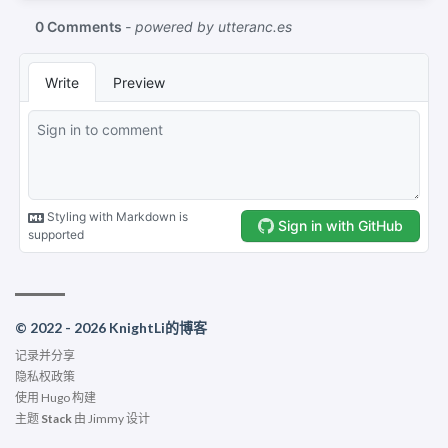
© 2022 - 2026 KnightLi的博客
记录并分享
隐私权政策
使用
Hugo
构建
主题
Stack
由
Jimmy
设计