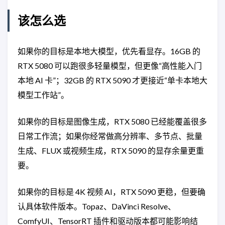
该怎么选
如果你的目标是本地大模型，优先看显存。16GB 的
RTX 5080 可以跑很多轻量模型，但更像“高性能入门
本地 AI 卡”；32GB 的 RTX 5090 才更接近“单卡本地大
模型工作站”。
如果你的目标是图像生成，RTX 5080 已经能覆盖很多
日常工作流；如果你经常做高分辨率、多节点、批量
生成、FLUX 或视频生成，RTX 5090 的显存余量更重
要。
如果你的目标是 4K 视频 AI，RTX 5090 更稳，但要确
认具体软件版本。Topaz、DaVinci Resolve、
ComfyUI、TensorRT 插件和驱动版本都可能影响结