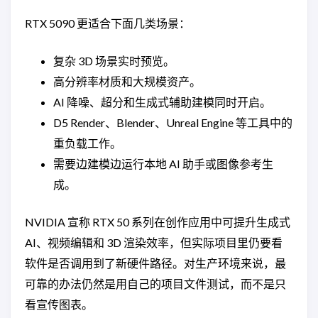
RTX 5090 更适合下面几类场景：
复杂 3D 场景实时预览。
高分辨率材质和大规模资产。
AI 降噪、超分和生成式辅助建模同时开启。
D5 Render、Blender、Unreal Engine 等工具中的
重负载工作。
需要边建模边运行本地 AI 助手或图像参考生
成。
NVIDIA 宣称 RTX 50 系列在创作应用中可提升生成式
AI、视频编辑和 3D 渲染效率，但实际项目里仍要看
软件是否调用到了新硬件路径。对生产环境来说，最
可靠的办法仍然是用自己的项目文件测试，而不是只
看宣传图表。