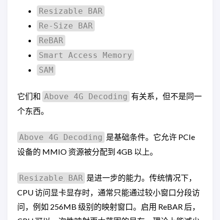
Resizable BAR
Re-Size BAR
ReBAR
Smart Access Memory
SAM
它们和
有关系，但不是同一
Above 4G Decoding
个东西。
是基础条件。它允许 PCIe
Above 4G Decoding
设备的 MMIO 资源被分配到 4GB 以上。
是进一步的能力。传统情况下，
Resizable BAR
CPU 访问显卡显存时，通常只能通过较小窗口分段访
问，例如 256MB 级别的映射窗口。启用 ReBAR 后，