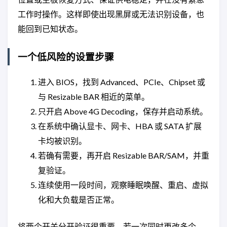
工作时操作。这样即使出现黑屏或无法识别设备，也
能回到已知状态。
一个低风险的设置步骤
进入 BIOS，找到 Advanced、PCIe、Chipset 或
与 Resizable BAR 相近的菜单。
只开启 Above 4G Decoding，保存并启动系统。
在系统中确认显卡、网卡、HBA 或 SATA 扩展
卡均被识别。
若确有需要，再开启 Resizable BAR/SAM，并重
复验证。
连续使用一段时间，观察睡眠唤醒、重启、虚拟
化和大负载是否正常。
将两个开关分开验证很重要。若一次同时更改多个