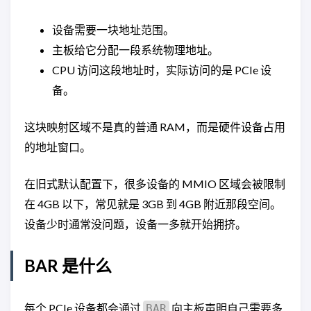
设备需要一块地址范围。
主板给它分配一段系统物理地址。
CPU 访问这段地址时，实际访问的是 PCIe 设
备。
这块映射区域不是真的普通 RAM，而是硬件设备占用
的地址窗口。
在旧式默认配置下，很多设备的 MMIO 区域会被限制
在 4GB 以下，常见就是 3GB 到 4GB 附近那段空间。
设备少时通常没问题，设备一多就开始拥挤。
BAR 是什么
每个 PCIe 设备都会通过
向主板声明自己需要多
BAR