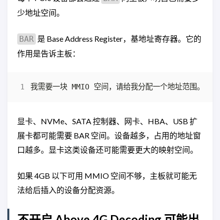
少地址空间。
是 Base Address Register，基地址寄存器。它的
BAR
作用是告诉主板：
显卡、NVMe、SATA 控制器、网卡、HBA、USB 扩
展卡都可能需要 BAR 空间。设备越多，占用的地址窗
口越多。显卡这类设备还可能需要更大的映射空间。
如果 4GB 以下可用 MMIO 空间不够，主板就可能无
法给后插入的设备分配资源。
不开启 Above 4G Decoding 可能出