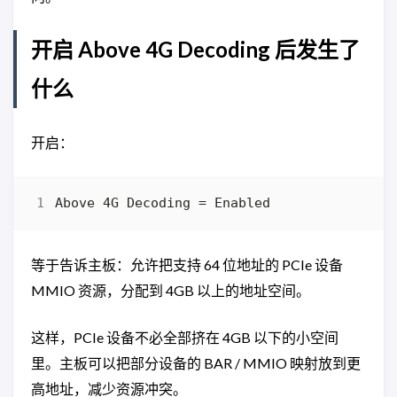
开启 Above 4G Decoding 后发生了
什么
开启：
等于告诉主板：允许把支持 64 位地址的 PCIe 设备
MMIO 资源，分配到 4GB 以上的地址空间。
这样，PCIe 设备不必全部挤在 4GB 以下的小空间
里。主板可以把部分设备的 BAR / MMIO 映射放到更
高地址，减少资源冲突。