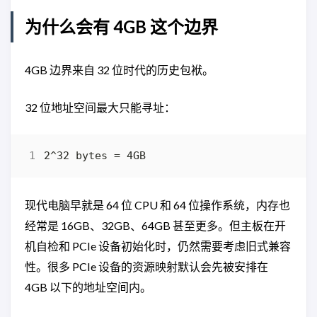
为什么会有 4GB 这个边界
4GB 边界来自 32 位时代的历史包袱。
32 位地址空间最大只能寻址：
现代电脑早就是 64 位 CPU 和 64 位操作系统，内存也
经常是 16GB、32GB、64GB 甚至更多。但主板在开
机自检和 PCIe 设备初始化时，仍然需要考虑旧式兼容
性。很多 PCIe 设备的资源映射默认会先被安排在
4GB 以下的地址空间内。