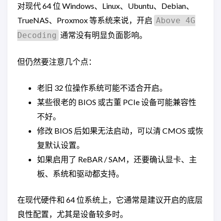
对现代 64 位 Windows、Linux、Ubuntu、Debian、
TrueNAS、Proxmox 等系统来说，开启
Above 4G
通常没有明显负面影响。
Decoding
但仍然要注意几个点：
老旧 32 位操作系统可能不适合开启。
某些很老的 BIOS 或古董 PCIe 设备可能兼容性
不好。
修改 BIOS 后如果无法启动，可以清 CMOS 或恢
复默认设置。
如果启用了 ReBAR / SAM，还要确认显卡、主
板、系统和驱动都支持。
在现代硬件和 64 位系统上，它通常是建议开启的底层
良性配置，尤其是设备较多时。