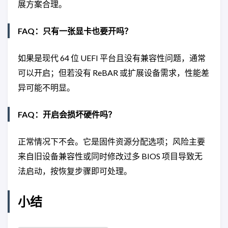
展方案合理。
FAQ：只有一张显卡也要开吗？
如果是现代 64 位 UEFI 平台且没有兼容性问题，通常
可以开启；但若没有 ReBAR 或扩展设备需求，性能差
异可能不明显。
FAQ：开启会损坏硬件吗？
正常情况下不会。它是固件资源分配选项；风险主要
来自旧设备兼容性或同时修改过多 BIOS 项目导致无
法启动，按恢复步骤即可处理。
小结