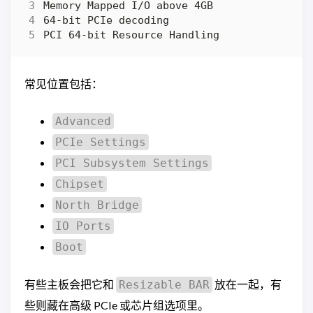
常见位置包括：
Advanced
PCIe Settings
PCI Subsystem Settings
Chipset
North Bridge
IO Ports
Boot
有些主板会把它和
放在一起，有
Resizable BAR
些则藏在高级 PCIe 或芯片组选项里。