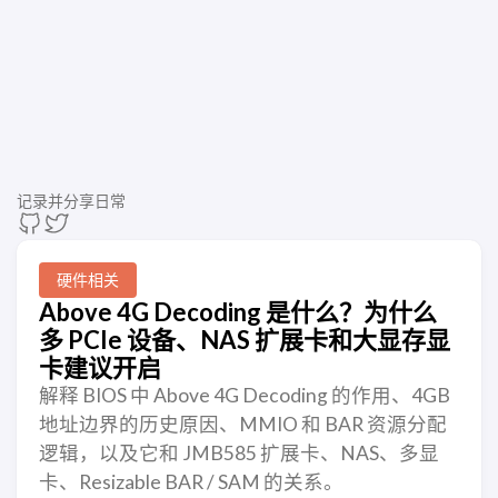
记录并分享日常
硬件相关
Above 4G Decoding 是什么？为什么
多 PCIe 设备、NAS 扩展卡和大显存显
卡建议开启
解释 BIOS 中 Above 4G Decoding 的作用、4GB
地址边界的历史原因、MMIO 和 BAR 资源分配
逻辑，以及它和 JMB585 扩展卡、NAS、多显
卡、Resizable BAR / SAM 的关系。