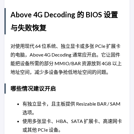
Above 4G Decoding 的 BIOS 设置
与失败恢复
对使用现代 64 位系统、独立显卡或多张 PCIe 扩展卡
的电脑，Above 4G Decoding 通常应开启。它让固件
能把设备所需的部分 MMIO/BAR 资源放到 4GB 以上
地址空间，减少多设备争抢低地址空间的问题。
哪些情况建议开启
有独立显卡，且主板提供 Resizable BAR / SAM
选项。
使用多张显卡、HBA、SATA 扩展卡、高速网卡
或其他 PCIe 设备。