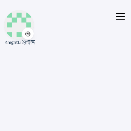
🍥
KnightLi的博客