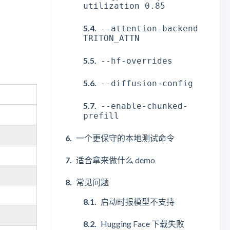
utilization 0.85
--attention-backend
TRITON_ATTN
--hf-overrides
--diffusion-config
--enable-chunked-
prefill
一个更保守的本地测试命令
适合拿来做什么 demo
常见问题
启动时报模型不支持
Hugging Face 下载失败