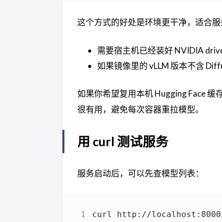
这个方式的好处是环境更干净，适合服
需要宿主机已经装好 NVIDIA driver 和
如果镜像里的 vLLM 版本不含 D
如果你希望复用本机 Hugging Face 缓
很有用，避免每次容器重拉模型。
用 curl 测试服务
服务启动后，可以先查模型列表：