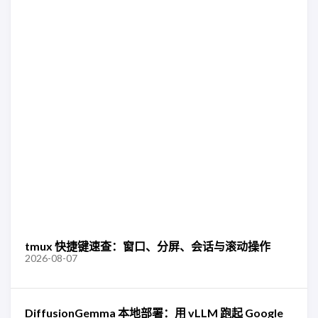
tmux 快捷键速查：窗口、分屏、会话与滚动操作
2026-08-07
DiffusionGemma 本地部署：用 vLLM 跑起 Google