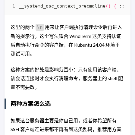
__systemd_osc_context_precmdline
()
{
 :
;
}
;
这里的两个
用来让客户端执行清理命令后再进入
\n
新的提示行。这个写法适合 WindTerm 这类支持认证
后自动执行命令的客户端，在 Kubuntu 24.04 环境里
测试可用。
这种方案的好处是影响范围小：只有使用该客户端、
该会话连接时才会执行清理命令，服务器上的 shell 配
置不需要改。
两种方案怎么选
如果这台服务器主要是你自己用，或者你希望所有
SSH 客户端连进来都不再看到这类乱码，推荐用方案