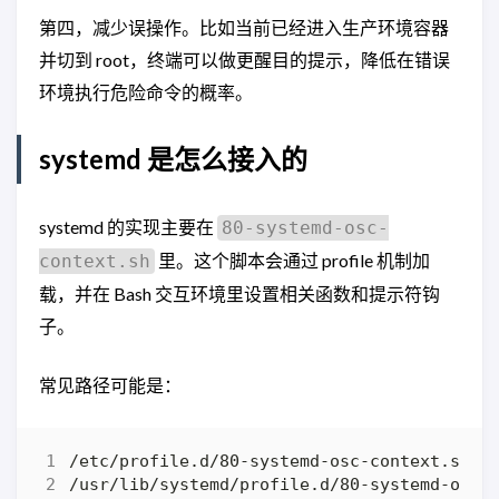
第四，减少误操作。比如当前已经进入生产环境容器
并切到 root，终端可以做更醒目的提示，降低在错误
环境执行危险命令的概率。
systemd 是怎么接入的
systemd 的实现主要在
80-systemd-osc-
里。这个脚本会通过 profile 机制加
context.sh
载，并在 Bash 交互环境里设置相关函数和提示符钩
子。
常见路径可能是：