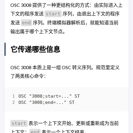
OSC 3008 提供了一种更结构化的方式：由实际进入上
下文的程序发送
序列，由退出上下文的程序
start
发送
序列。终端模拟器解析后，就能知道当前
end
输出属于哪个上下文节点。
它传递哪些信息
OSC 3008 本质上是一组 OSC 转义序列。规范里定义
了两类核心命令：
表示一个上下文开始、更新或重新成为当前
start
上下文；
表示一个上下文结束。
end