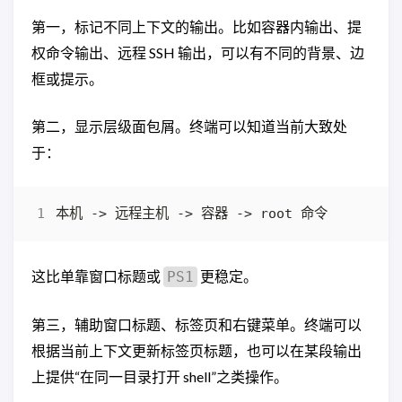
第一，标记不同上下文的输出。比如容器内输出、提
权命令输出、远程 SSH 输出，可以有不同的背景、边
框或提示。
第二，显示层级面包屑。终端可以知道当前大致处
于：
这比单靠窗口标题或
更稳定。
PS1
第三，辅助窗口标题、标签页和右键菜单。终端可以
根据当前上下文更新标签页标题，也可以在某段输出
上提供“在同一目录打开 shell”之类操作。