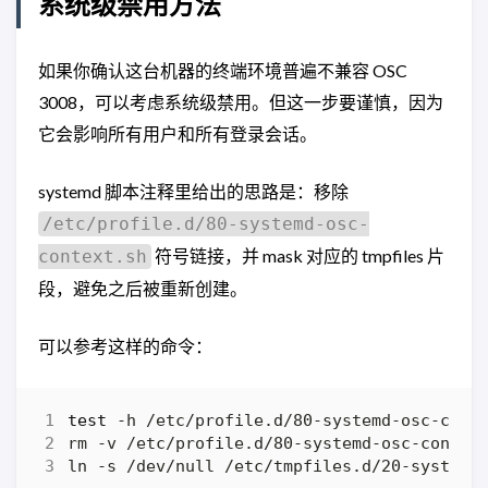
系统级禁用方法
如果你确认这台机器的终端环境普遍不兼容 OSC
3008，可以考虑系统级禁用。但这一步要谨慎，因为
它会影响所有用户和所有登录会话。
systemd 脚本注释里给出的思路是：移除
/etc/profile.d/80-systemd-osc-
符号链接，并 mask 对应的 tmpfiles 片
context.sh
段，避免之后被重新创建。
可以参考这样的命令：
test
 -h /etc/profile.d/80-systemd-osc-cont
rm -v /etc/profile.d/80-systemd-osc-contex