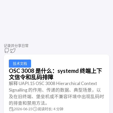
记录并分享日常
技术文档
OSC 3008 是什么：systemd 终端上下
文信令和乱码排障
解释 UAPI.15 OSC 3008 Hierarchical Context
Signalling 的作用、传递的数据、典型场景，以
及在旧终端、堡垒机或不兼容环境中出现乱码时
的排查和禁用方法。
2026-06-23
阅读时长: 4 分钟