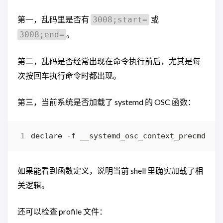
第一，乱码里是否有
或
3008;start=
。
3008;end=
第二，乱码是否经常出现在命令执行前后，尤其是每
次按回车执行命令时都出现。
第三，当前系统是否加载了 systemd 的 OSC 函数：
declare
如果能看到函数定义，说明当前 shell 里确实加载了相
关逻辑。
还可以检查 profile 文件：