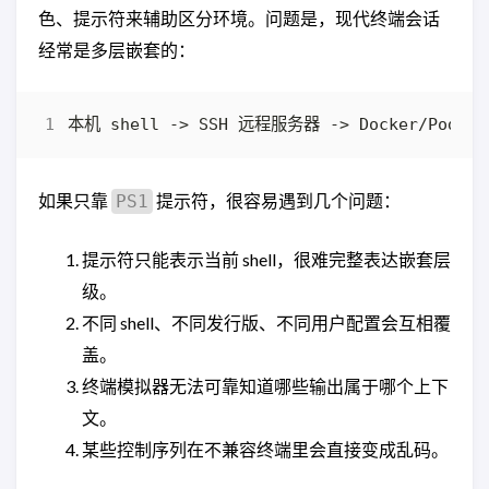
色、提示符来辅助区分环境。问题是，现代终端会话
经常是多层嵌套的：
如果只靠
提示符，很容易遇到几个问题：
PS1
提示符只能表示当前 shell，很难完整表达嵌套层
级。
不同 shell、不同发行版、不同用户配置会互相覆
盖。
终端模拟器无法可靠知道哪些输出属于哪个上下
文。
某些控制序列在不兼容终端里会直接变成乱码。