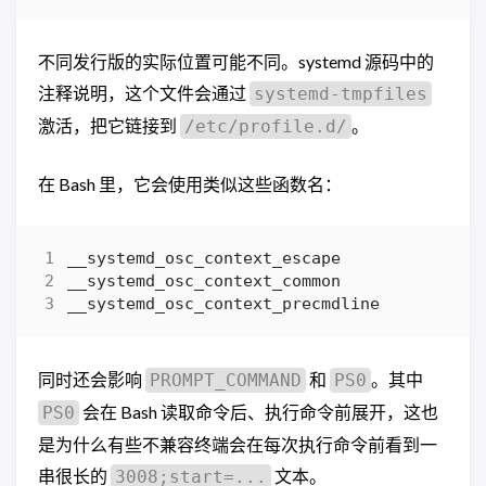
不同发行版的实际位置可能不同。systemd 源码中的
注释说明，这个文件会通过
systemd-tmpfiles
激活，把它链接到
。
/etc/profile.d/
在 Bash 里，它会使用类似这些函数名：
同时还会影响
和
。其中
PROMPT_COMMAND
PS0
会在 Bash 读取命令后、执行命令前展开，这也
PS0
是为什么有些不兼容终端会在每次执行命令前看到一
串很长的
文本。
3008;start=...