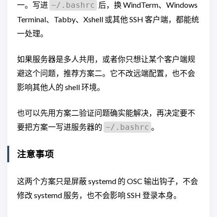
一。写进
后，换 WindTerm、Windows
~/.bashrc
Terminal、Tabby、Xshell 或其他 SSH 客户端，都能统
一处理。
如果服务器是多人共用，或者你只想让某个客户端规
避这个问题，推荐方案二。它不改远端配置，也不会
影响其他人的 shell 环境。
也可以先用方案二验证问题确实能解决，再决定要不
要把方案一写进服务器的
。
~/.bashrc
注意事项
这两个方案只是屏蔽 systemd 的 OSC 输出钩子，不会
修改 systemd 服务，也不会影响 SSH 登录本身。