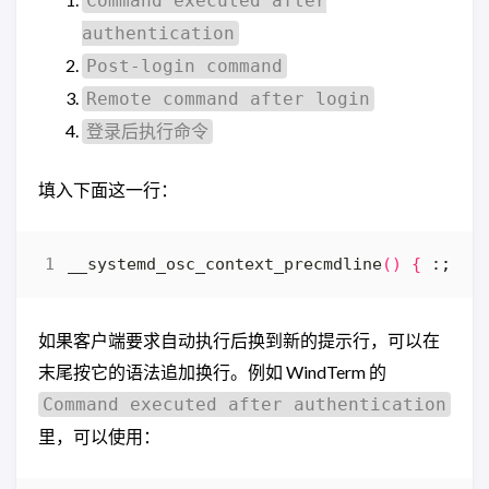
Command executed after
authentication
Post-login command
Remote command after login
登录后执行命令
填入下面这一行：
__systemd_osc_context_precmdline
()
{
 :
;
}
;
如果客户端要求自动执行后换到新的提示行，可以在
末尾按它的语法追加换行。例如 WindTerm 的
Command executed after authentication
里，可以使用：