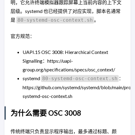
明，它允许终端模拟器跟踪屏幕上当前内容的上下文
层级。systemd 也已经提供了对应实现，脚本名通常
是
。
80-systemd-osc-context.sh
官方规范：
UAPI.15 OSC 3008: Hierarchical Context
Signalling：https://uapi-
group.org/specifications/specs/osc_context/
systemd
：
80-systemd-osc-context.sh
https://github.com/systemd/systemd/blob/main/profil
systemd-osc-context.sh
为什么需要 OSC 3008
传统终端只负责显示程序输出，最多通过标题、颜