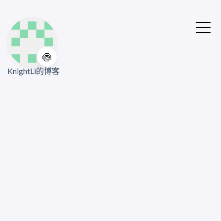
🍥
KnightLi的博客