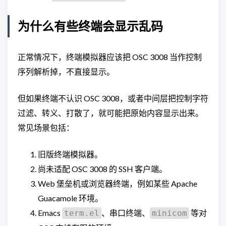
为什么有些终端会显示乱码
正常情况下，终端模拟器应该把 OSC 3008 当作控制
序列解析掉，不直接显示。
但如果终端不认识 OSC 3008，或者中间层把控制字符
过滤、转义、打散了，就可能把原始内容显示出来。
常见场景包括：
旧版终端模拟器。
尚未适配 OSC 3008 的 SSH 客户端。
Web 堡垒机或浏览器终端，例如某些 Apache
Guacamole 环境。
Emacs
、串口终端、
等对
term.el
minicom