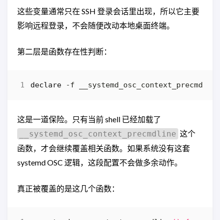
这些变量通常只在 SSH 登录会话里出现，所以它主要
影响远程登录，不会随便改动本地桌面终端。
第二层是函数存在性判断：
declare
这是一道保险。只有当前 shell 已经加载了
这个
__systemd_osc_context_precmdline
函数，才会继续覆盖相关函数。如果系统没有这套
systemd OSC 逻辑，这段配置不会做多余动作。
真正被覆盖的是这几个函数：