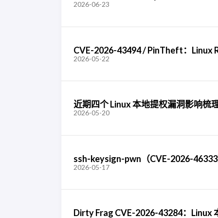
2026-06-23
CVE-2026-43494 / PinTheft：Li
2026-05-22
近期四个 Linux 本地提权漏洞影响梳理：Copy 
2026-05-20
ssh-keysign-pwn（CVE-2026-
2026-05-17
Dirty Frag CVE-2026-43284