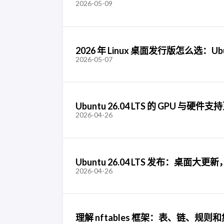
2026-05-09
2026 年 Linux 桌面发行版怎么选：Ubunt
2026-05-07
Ubuntu 26.04 LTS 的 GPU 
2026-04-26
Ubuntu 26.04 LTS 发布：桌面大更新，G
2026-04-26
理解 nftables 框架：表、链、规则