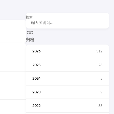
搜索
归档
2026
312
2025
23
2024
5
2023
9
2022
33