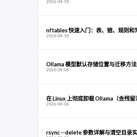
2026-04-18
nftables 快速入门：表、链、规则
2026-04-18
Ollama 模型默认存储位置与迁移方法
2026-04-06
在 Linux 上彻底卸载 Ollama（含残
2026-04-06
rsync --delete 参数详解与清空目录