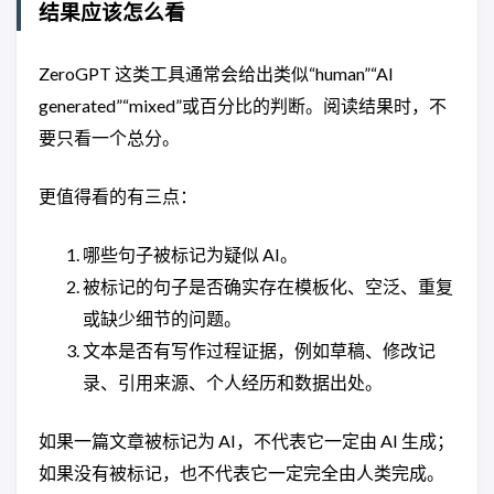
结果应该怎么看
ZeroGPT 这类工具通常会给出类似“human”“AI
generated”“mixed”或百分比的判断。阅读结果时，不
要只看一个总分。
更值得看的有三点：
哪些句子被标记为疑似 AI。
被标记的句子是否确实存在模板化、空泛、重复
或缺少细节的问题。
文本是否有写作过程证据，例如草稿、修改记
录、引用来源、个人经历和数据出处。
如果一篇文章被标记为 AI，不代表它一定由 AI 生成；
如果没有被标记，也不代表它一定完全由人类完成。