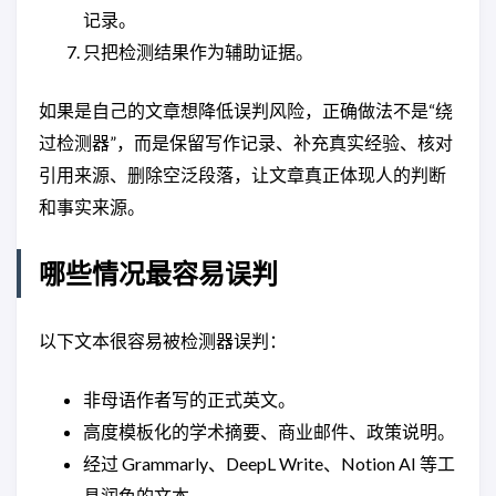
记录。
只把检测结果作为辅助证据。
如果是自己的文章想降低误判风险，正确做法不是“绕
过检测器”，而是保留写作记录、补充真实经验、核对
引用来源、删除空泛段落，让文章真正体现人的判断
和事实来源。
哪些情况最容易误判
以下文本很容易被检测器误判：
非母语作者写的正式英文。
高度模板化的学术摘要、商业邮件、政策说明。
经过 Grammarly、DeepL Write、Notion AI 等工
具润色的文本。