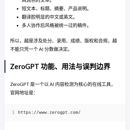
短文本、标题、摘要、产品说明。
翻译腔明显的中文或英文。
多人协作后风格被统一过的稿件。
所以，越是涉及处分、录用、成绩、版权和合规，越
不能只凭一个 AI 分数做决定。
ZeroGPT 功能、用法与误判边界
ZeroGPT 是一个以 AI 内容检测为核心的在线工具，
官网地址是：