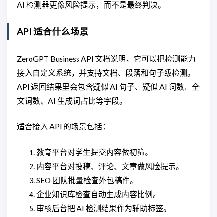
AI 检测器更像风险提示，而不是最终判决。
API 适合什么场景
ZeroGPT Business API 文档说明，它可以把检测能力
接入自定义系统，并支持文档、段落和句子级检测。
API 返回结果里会包含疑似 AI 句子、疑似 AI 词数、全
文词数、AI 生成词占比等字段。
适合接入 API 的场景包括：
教育平台对学生提交内容做初筛。
内容平台对投稿、评论、文章做风险提示。
SEO 团队批量检查外包稿件。
企业知识库检查自动生成内容比例。
审核后台把 AI 检测结果作为辅助标签。