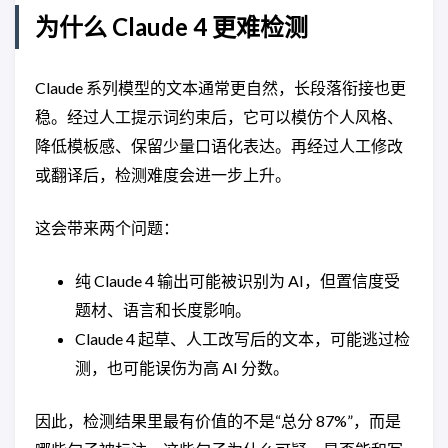
为什么 Claude 4 更难检测
Claude 系列模型的文本通常更自然，长段落衔接也更
稳。经过人工提示词约束后，它可以模仿个人风格、
降低模板感、保留少量口语化表达。再经过人工修改
或翻译后，检测难度会进一步上升。
这会带来两个问题：
纯 Claude 4 输出可能被识别为 AI，但置信度受
题材、语言和长度影响。
Claude 4 起草、人工改写后的文本，可能逃过检
测，也可能误伤为高 AI 分数。
因此，检测结果里最有价值的不是“总分 87%”，而是