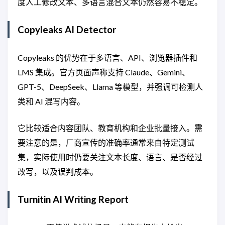
度人工修改文本、多语言混合文本仍然容易不稳定。
Copyleaks AI Detector
Copyleaks 的优势在于多语言、API、浏览器插件和
LMS 集成。官方页面声称支持 Claude、Gemini、
GPT-5、DeepSeek、Llama 等模型，并强调可检测人
类和 AI 混写内容。
它比较适合内容团队、教育机构和企业批量接入。需
要注意的是，厂商宣传的准确率通常来自特定测试
集，实际使用时仍要关注文本长度、语言、是否经过
改写，以及误判成本。
Turnitin AI Writing Report