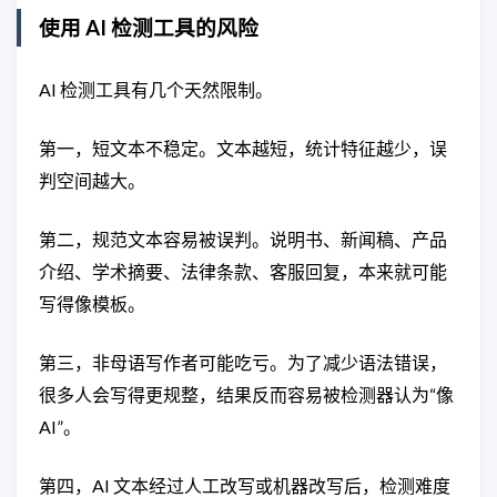
使用 AI 检测工具的风险
AI 检测工具有几个天然限制。
第一，短文本不稳定。文本越短，统计特征越少，误
判空间越大。
第二，规范文本容易被误判。说明书、新闻稿、产品
介绍、学术摘要、法律条款、客服回复，本来就可能
写得像模板。
第三，非母语写作者可能吃亏。为了减少语法错误，
很多人会写得更规整，结果反而容易被检测器认为“像
AI”。
第四，AI 文本经过人工改写或机器改写后，检测难度