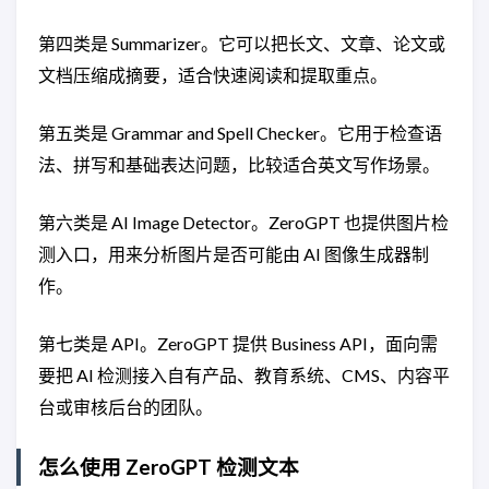
第四类是 Summarizer。它可以把长文、文章、论文或
文档压缩成摘要，适合快速阅读和提取重点。
第五类是 Grammar and Spell Checker。它用于检查语
法、拼写和基础表达问题，比较适合英文写作场景。
第六类是 AI Image Detector。ZeroGPT 也提供图片检
测入口，用来分析图片是否可能由 AI 图像生成器制
作。
第七类是 API。ZeroGPT 提供 Business API，面向需
要把 AI 检测接入自有产品、教育系统、CMS、内容平
台或审核后台的团队。
怎么使用 ZeroGPT 检测文本