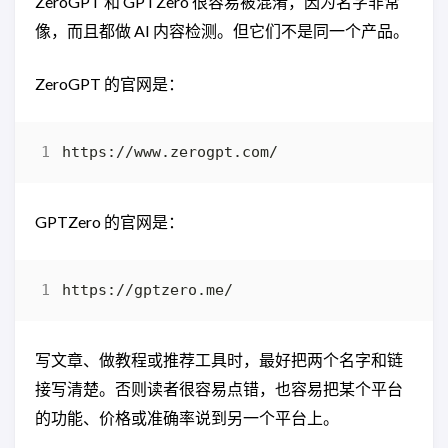
ZeroGPT 和 GPTZero 很容易被混淆，因为名字非常
像，而且都做 AI 内容检测。但它们不是同一个产品。
ZeroGPT 的官网是：
GPTZero 的官网是：
写文章、做教程或推荐工具时，最好把两个名字和链
接写清楚。否则读者很容易点错，也容易把某个平台
的功能、价格或准确率说到另一个平台上。