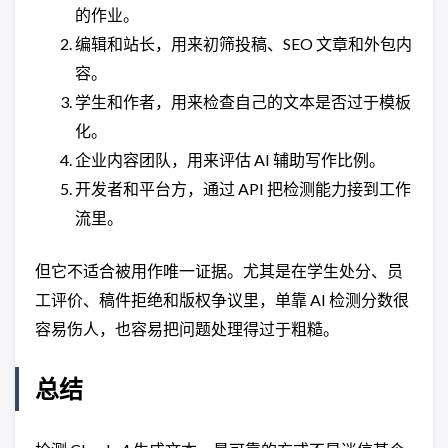
的作业。
编辑和站长，用来初筛投稿、SEO 文章和外包内
容。
学生和作者，用来检查自己的文本是否过于模板
化。
企业内容团队，用来评估 AI 辅助写作比例。
开发者和平台方，通过 API 把检测能力接到工作
流里。
但它不适合被用作唯一证据。尤其是在学生处分、员
工评价、稿件拒绝和版权争议里，单靠 AI 检测分数很
容易伤人，也容易把问题处理得过于粗糙。
总结