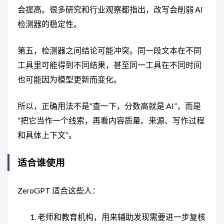
会提高。很多研究和行业观察都指出，改写会削弱 AI
检测器的稳定性。
第五，检测器之间结论可能冲突。同一段文本在不同
工具里可能得到不同结果，甚至同一工具在不同时间
也可能因为模型更新而变化。
所以，正确用法不是“查一下，分数高就是 AI”，而是
“把它当作一个线索，再看内容质量、来源、写作过程
和具体上下文”。
适合谁使用
ZeroGPT 适合这些人：
老师和教育机构，用来辅助发现需要进一步复核