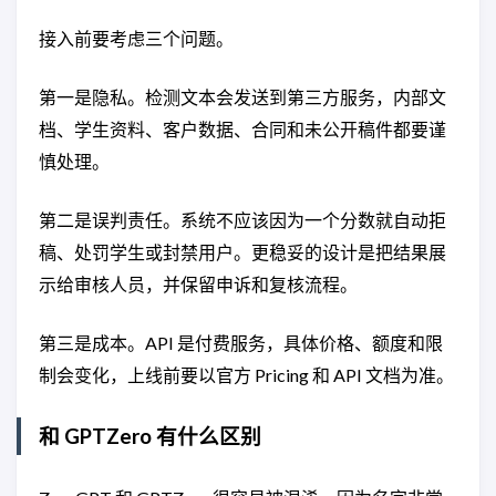
接入前要考虑三个问题。
第一是隐私。检测文本会发送到第三方服务，内部文
档、学生资料、客户数据、合同和未公开稿件都要谨
慎处理。
第二是误判责任。系统不应该因为一个分数就自动拒
稿、处罚学生或封禁用户。更稳妥的设计是把结果展
示给审核人员，并保留申诉和复核流程。
第三是成本。API 是付费服务，具体价格、额度和限
制会变化，上线前要以官方 Pricing 和 API 文档为准。
和 GPTZero 有什么区别