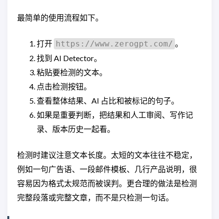
最简单的使用流程如下。
打开
。
https://www.zerogpt.com/
找到 AI Detector。
粘贴要检测的文本。
点击检测按钮。
查看整体结果、AI 占比和被标记的句子。
如果是重要判断，把结果和人工审阅、写作记
录、版本历史一起看。
检测时建议注意文本长度。太短的文本往往不稳定，
例如一句广告语、一段邮件模板、几行产品说明，很
容易因为格式太规范而被误判。更合理的做法是检测
完整段落或完整文章，而不是只检测一句话。