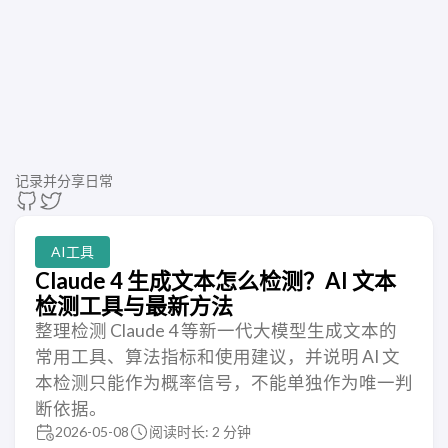
记录并分享日常
AI工具
Claude 4 生成文本怎么检测？AI 文本
检测工具与最新方法
整理检测 Claude 4 等新一代大模型生成文本的
常用工具、算法指标和使用建议，并说明 AI 文
本检测只能作为概率信号，不能单独作为唯一判
断依据。
2026-05-08
阅读时长: 2 分钟