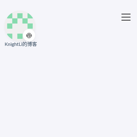
🍥
KnightLi的博客