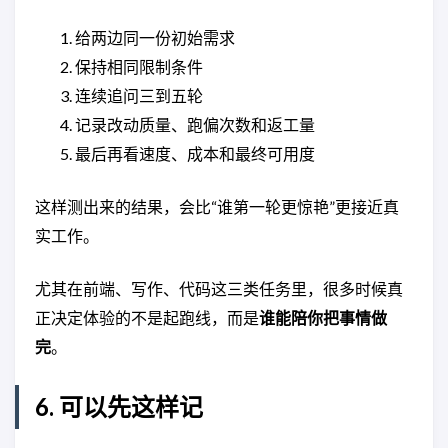
给两边同一份初始需求
保持相同限制条件
连续追问三到五轮
记录改动质量、跑偏次数和返工量
最后再看速度、成本和最终可用度
这样测出来的结果，会比“谁第一轮更惊艳”更接近真
实工作。
尤其在前端、写作、代码这三类任务里，很多时候真
正决定体验的不是起跑线，而是
谁能陪你把事情做
完
。
6. 可以先这样记