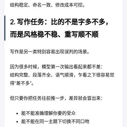
结构稳定、命名一致、修改成本可控。
2. 写作任务：比的不是字多不多，
而是风格稳不稳、重写顺不顺
写作是另一类特别容易出现误判的场景。
因为很多时候，模型第一次输出看起来都不差：
结构完整、段落齐全、语气顺滑，乍看之下很容易觉
得“差不多”。
但只要你把任务往前推一步，差异就会冒出来：
能不能准确理解你要的受众
能不能在同一主题下切换不同口吻