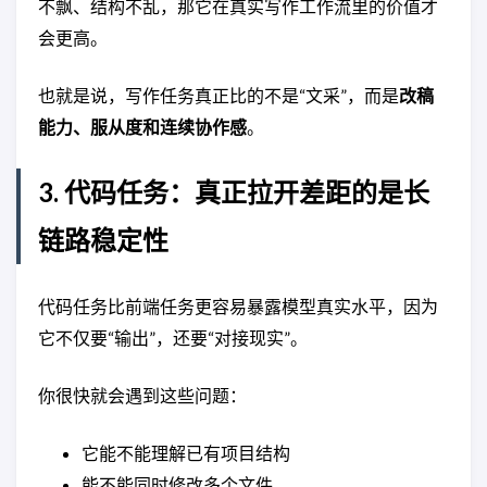
不飘、结构不乱，那它在真实写作工作流里的价值才
会更高。
也就是说，写作任务真正比的不是“文采”，而是
改稿
能力、服从度和连续协作感
。
3. 代码任务：真正拉开差距的是长
链路稳定性
代码任务比前端任务更容易暴露模型真实水平，因为
它不仅要“输出”，还要“对接现实”。
你很快就会遇到这些问题：
它能不能理解已有项目结构
能不能同时修改多个文件