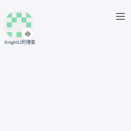
🍥
KnightLi的博客