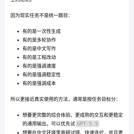
因为现实任务不是统一题目：
有的是一次性生成
有的是多轮协作
有的是中文写作
有的是工程改动
有的是强调速度
有的是强调稳定性
有的是强调成本
所以更接近真实使用的方法，通常是按任务目标分：
想要更完整的综合体验、更成熟的交互和更稳定
的通用输出，可以优先试
GPT-5.5
想要在中文环境里高频试错、快速迭代，并且更