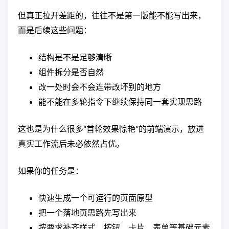
但真正拉开差距的，往往不是第一版能不能写出来，
而是后续这些问题：
结构是不是足够清晰
组件拆分是否自然
改一处时会不会连带改坏别的地方
能不能在多轮指令下继续保持同一套实现思路
这也是为什么很多“首轮效果惊艳”的前端演示，放进
真实工作流后未必依然占优。
如果你的任务是：
快速生成一个可运行的页面原型
把一个落地页思路先写出来
按要求补齐样式、按钮、卡片、表单等基础元素