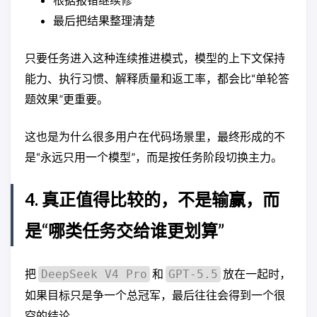
最后把结果整理清楚
只要任务进入这种连续推进模式，模型的上下文保持
能力、执行习惯、解释质量和返工率，都会比“单轮答
题效果”更重要。
这也是为什么很多用户在代码场景里，最终形成的不
是“永远只用一个模型”，而是按任务阶段切换主力。
4. 真正值得比较的，不是输赢，而
是“哪类任务交给谁更划算”
把
和
放在一起时，
DeepSeek V4 Pro
GPT-5.5
如果目标只是争一个总冠军，最后往往会得到一个很
空的结论。