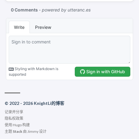
© 2022 - 2026 KnightLi的博客
记录并分享
隐私权政策
使用
Hugo
构建
主题
Stack
由
Jimmy
设计