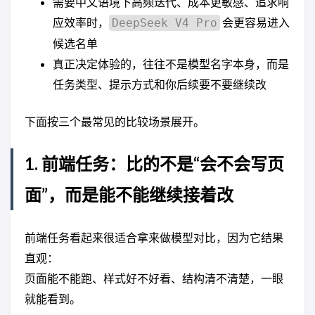
需要中文语境下高频迭代、成本更敏感、追求响
应效率时，
会更容易进入
DeepSeek V4 Pro
候选名单
真正决定体验的，往往不是模型名字本身，而是
任务类型、提示方式和你后续要不要继续改
下面按三个最常见的比较场景展开。
1. 前端任务：比的不是“会不会写页
面”，而是能不能继续接着改
前端任务看起来很适合拿来做模型对比，因为它结果
直观：
页面能不能跑、样式好不好看、结构清不清楚，一眼
就能看到。