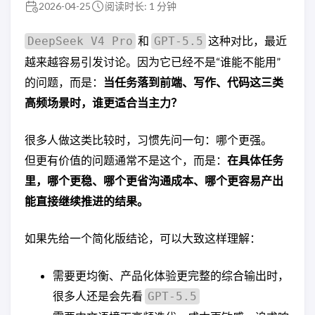
2026-04-25
阅读时长: 1 分钟
和
这种对比，最近
DeepSeek V4 Pro
GPT-5.5
越来越容易引发讨论。因为它已经不是“谁能不能用”
的问题，而是：
当任务落到前端、写作、代码这三类
高频场景时，谁更适合当主力？
很多人做这类比较时，习惯先问一句：哪个更强。
但更有价值的问题通常不是这个，而是：
在具体任务
里，哪个更稳、哪个更省沟通成本、哪个更容易产出
能直接继续推进的结果。
如果先给一个简化版结论，可以大致这样理解：
需要更均衡、产品化体验更完整的综合输出时，
很多人还是会先看
GPT-5.5