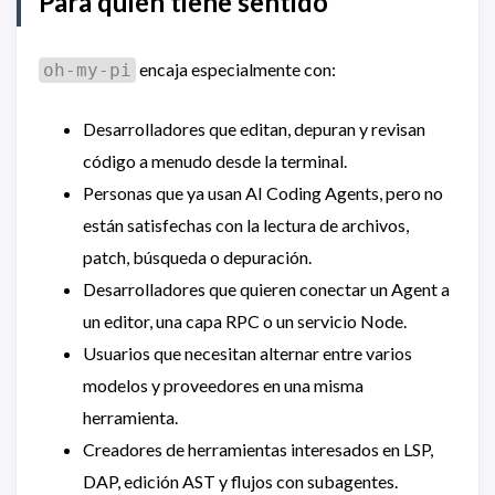
Para quién tiene sentido
encaja especialmente con:
oh-my-pi
Desarrolladores que editan, depuran y revisan
código a menudo desde la terminal.
Personas que ya usan AI Coding Agents, pero no
están satisfechas con la lectura de archivos,
patch, búsqueda o depuración.
Desarrolladores que quieren conectar un Agent a
un editor, una capa RPC o un servicio Node.
Usuarios que necesitan alternar entre varios
modelos y proveedores en una misma
herramienta.
Creadores de herramientas interesados en LSP,
DAP, edición AST y flujos con subagentes.