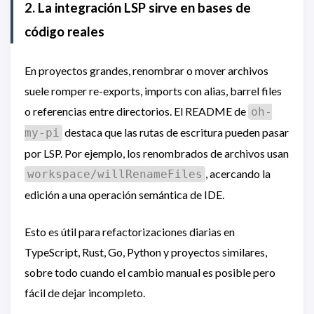
2. La integración LSP sirve en bases de
código reales
En proyectos grandes, renombrar o mover archivos
suele romper re-exports, imports con alias, barrel files
o referencias entre directorios. El README de
oh-
destaca que las rutas de escritura pueden pasar
my-pi
por LSP. Por ejemplo, los renombrados de archivos usan
, acercando la
workspace/willRenameFiles
edición a una operación semántica de IDE.
Esto es útil para refactorizaciones diarias en
TypeScript, Rust, Go, Python y proyectos similares,
sobre todo cuando el cambio manual es posible pero
fácil de dejar incompleto.