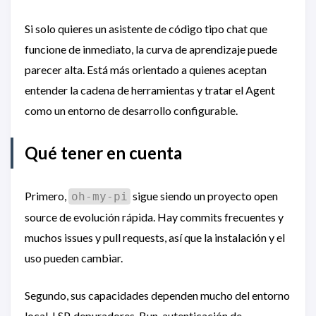
Si solo quieres un asistente de código tipo chat que
funcione de inmediato, la curva de aprendizaje puede
parecer alta. Está más orientado a quienes aceptan
entender la cadena de herramientas y tratar el Agent
como un entorno de desarrollo configurable.
Qué tener en cuenta
Primero,
sigue siendo un proyecto open
oh-my-pi
source de evolución rápida. Hay commits frecuentes y
muchos issues y pull requests, así que la instalación y el
uso pueden cambiar.
Segundo, sus capacidades dependen mucho del entorno
local. LSP, depuradores, Bun, autenticación de