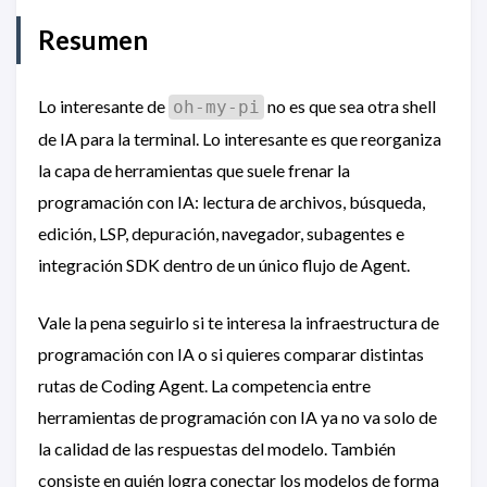
Resumen
Lo interesante de
no es que sea otra shell
oh-my-pi
de IA para la terminal. Lo interesante es que reorganiza
la capa de herramientas que suele frenar la
programación con IA: lectura de archivos, búsqueda,
edición, LSP, depuración, navegador, subagentes e
integración SDK dentro de un único flujo de Agent.
Vale la pena seguirlo si te interesa la infraestructura de
programación con IA o si quieres comparar distintas
rutas de Coding Agent. La competencia entre
herramientas de programación con IA ya no va solo de
la calidad de las respuestas del modelo. También
consiste en quién logra conectar los modelos de forma