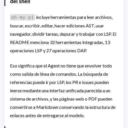
del shell
incluye herramientas para leer archivos,
oh-my-pi
buscar, escribir, editar, hacer ediciones AST, usar
navegador, dividir tareas, depurar y trabajar con LSP. El
README menciona 32 herramientas integradas, 13
operaciones LSP y 27 operaciones DAP.
Eso significa que el Agent no tiene que envolver todo
como salida de línea de comandos. La búsqueda de
referencias puede ir por LSP, los PR e issues pueden
leerse mediante una interfaz unificada parecida a un
sistema de archivos, y las páginas web o PDF pueden
convertirse a Markdown conservando la estructura de
enlaces antes de entregarse al modelo.