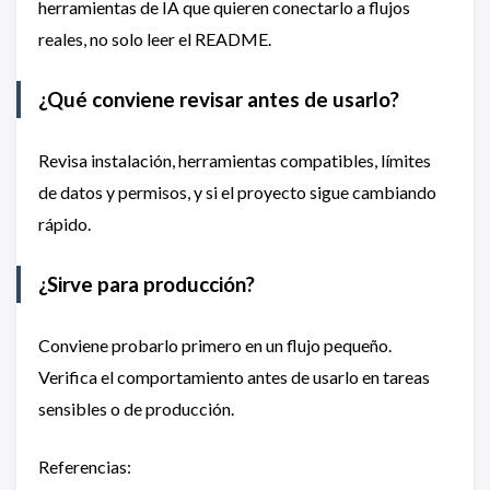
herramientas de IA que quieren conectarlo a flujos
reales, no solo leer el README.
¿Qué conviene revisar antes de usarlo?
Revisa instalación, herramientas compatibles, límites
de datos y permisos, y si el proyecto sigue cambiando
rápido.
¿Sirve para producción?
Conviene probarlo primero en un flujo pequeño.
Verifica el comportamiento antes de usarlo en tareas
sensibles o de producción.
Referencias: