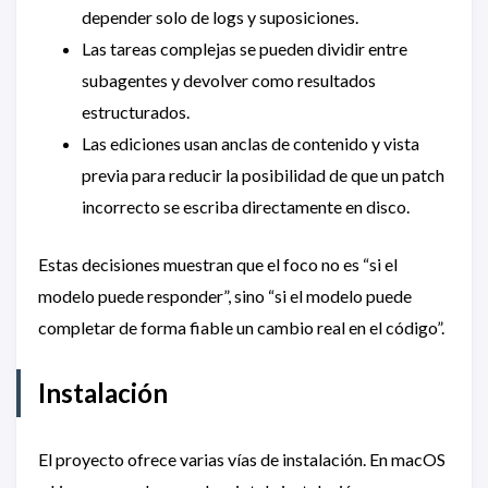
depender solo de logs y suposiciones.
Las tareas complejas se pueden dividir entre
subagentes y devolver como resultados
estructurados.
Las ediciones usan anclas de contenido y vista
previa para reducir la posibilidad de que un patch
incorrecto se escriba directamente en disco.
Estas decisiones muestran que el foco no es “si el
modelo puede responder”, sino “si el modelo puede
completar de forma fiable un cambio real en el código”.
Instalación
El proyecto ofrece varias vías de instalación. En macOS