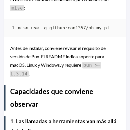
:
mise
Antes de instalar, conviene revisar el requisito de
versión de Bun. El README indica soporte para
macOS, Linux y Windows, y requiere
bun >=
.
1.3.14
Capacidades que conviene
observar
1. Las llamadas a herramientas van más allá