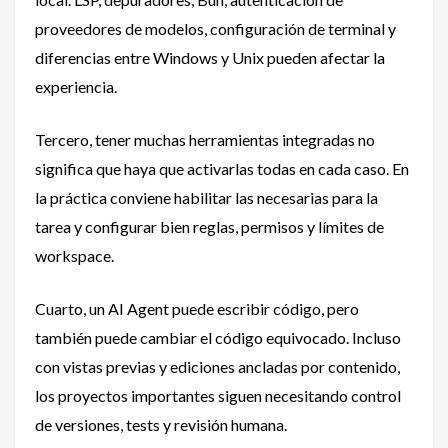
proveedores de modelos, configuración de terminal y
diferencias entre Windows y Unix pueden afectar la
experiencia.
Tercero, tener muchas herramientas integradas no
significa que haya que activarlas todas en cada caso. En
la práctica conviene habilitar las necesarias para la
tarea y configurar bien reglas, permisos y límites de
workspace.
Cuarto, un AI Agent puede escribir código, pero
también puede cambiar el código equivocado. Incluso
con vistas previas y ediciones ancladas por contenido,
los proyectos importantes siguen necesitando control
de versiones, tests y revisión humana.