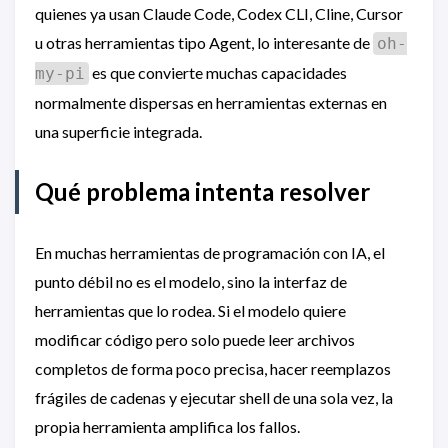
quienes ya usan Claude Code, Codex CLI, Cline, Cursor
u otras herramientas tipo Agent, lo interesante de
oh-
es que convierte muchas capacidades
my-pi
normalmente dispersas en herramientas externas en
una superficie integrada.
Qué problema intenta resolver
En muchas herramientas de programación con IA, el
punto débil no es el modelo, sino la interfaz de
herramientas que lo rodea. Si el modelo quiere
modificar código pero solo puede leer archivos
completos de forma poco precisa, hacer reemplazos
frágiles de cadenas y ejecutar shell de una sola vez, la
propia herramienta amplifica los fallos.