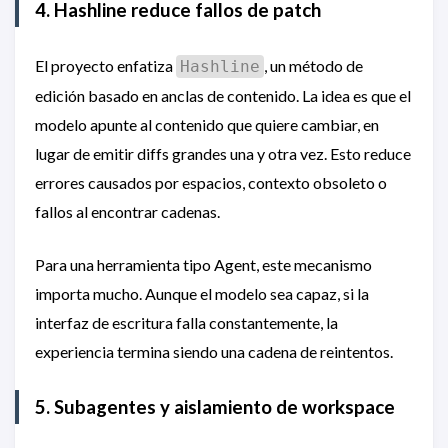
4. Hashline reduce fallos de patch
El proyecto enfatiza
, un método de
Hashline
edición basado en anclas de contenido. La idea es que el
modelo apunte al contenido que quiere cambiar, en
lugar de emitir diffs grandes una y otra vez. Esto reduce
errores causados por espacios, contexto obsoleto o
fallos al encontrar cadenas.
Para una herramienta tipo Agent, este mecanismo
importa mucho. Aunque el modelo sea capaz, si la
interfaz de escritura falla constantemente, la
experiencia termina siendo una cadena de reintentos.
5. Subagentes y aislamiento de workspace