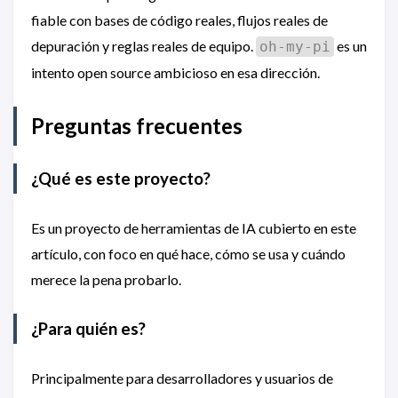
fiable con bases de código reales, flujos reales de
depuración y reglas reales de equipo.
es un
oh-my-pi
intento open source ambicioso en esa dirección.
Preguntas frecuentes
¿Qué es este proyecto?
Es un proyecto de herramientas de IA cubierto en este
artículo, con foco en qué hace, cómo se usa y cuándo
merece la pena probarlo.
¿Para quién es?
Principalmente para desarrolladores y usuarios de