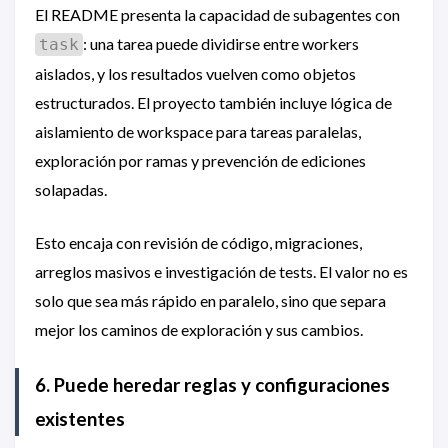
El README presenta la capacidad de subagentes con
: una tarea puede dividirse entre workers
task
aislados, y los resultados vuelven como objetos
estructurados. El proyecto también incluye lógica de
aislamiento de workspace para tareas paralelas,
exploración por ramas y prevención de ediciones
solapadas.
Esto encaja con revisión de código, migraciones,
arreglos masivos e investigación de tests. El valor no es
solo que sea más rápido en paralelo, sino que separa
mejor los caminos de exploración y sus cambios.
6. Puede heredar reglas y configuraciones
existentes