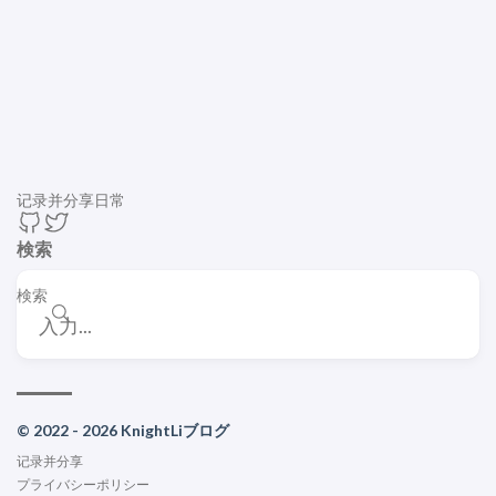
记录并分享日常
検索
検索
© 2022 - 2026 KnightLiブログ
记录并分享
プライバシーポリシー