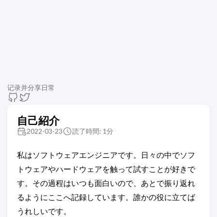
记录并分享日常
自己紹介
2022-03-23
読了時間: 1分
私はソフトウェアエンジニアです。日々の中でソフ
トウェアやハードウェアを触って試すことが好きで
す。その過程はいつも面白いので、あとで振り返れ
るようにここへ記録しています。誰かの役に立てば
うれしいです。