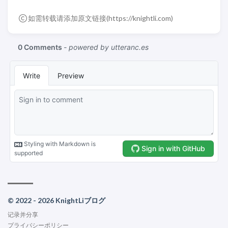
如需转载请添加原文链接(
https://knightli.com
)
© 2022 - 2026 KnightLiブログ
记录并分享
プライバシーポリシー