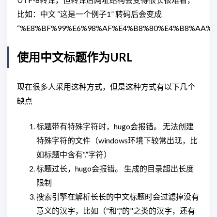
比如：中文 “这是一个例子1” 转码后会变成
“%E8%BF%99%E6%98%AF%E4%B8%80%E4%B8%AA%E
使用中文标题作为URL
现在很多人采用这种方式，但是这种方式有以下几个
缺点
标题带有特殊字符时，hugo会报错。 无法创建
特殊字符的文件（windows环境下较常出现，比
如标题中含有“.”字符）
标题过长，hugo会报错。 生成的目录超出长度
限制
搜索引擎在解析长长的中文标题时会过滤掉没有
意义的汉字，比如（“和”,“的"之类的汉字，还有