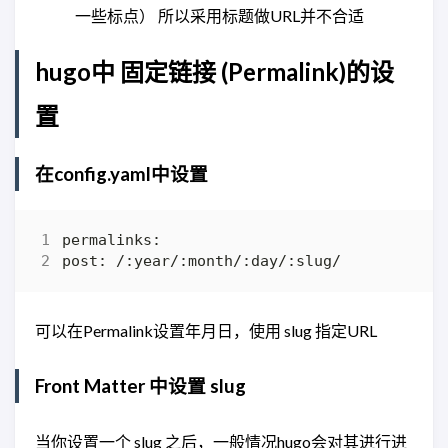
一些标点） 所以采用标题做URL并不合适
hugo中 固定链接 (Permalink)的设
置
在config.yaml中设置
可以在Permalink设置年月日，使用 slug 指定URL
Front Matter 中设置 slug
当你设置一个 slug 之后，一般情况hugo会对其进行进