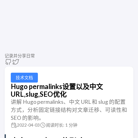
记录并分享日常
技术文档
Hugo permalinks设置以及中文
URL,slug,SEO优化
讲解 Hugo permalinks、中文 URL 和 slug 的配置
方式，分析固定链接结构对文章迁移、可读性和
SEO 的影响。
2022-04-03
阅读时长: 1 分钟