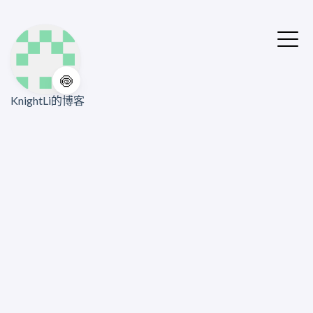
🍥
KnightLi的博客