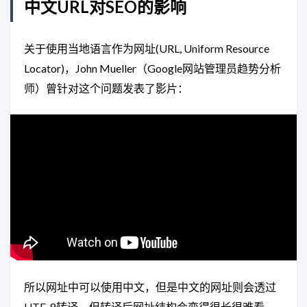
中文URL对SEO的影响
关于使用当地语言作为网址(URL, Uniform Resource
Locator)，John Mueller（Google网站管理员趋势分析
师）曾针对这个问题发表了影片：
所以网址中可以使用中文，但是中文的网址则会透过
UTF-8转译，但转译后网址结构会变得很长很难看，