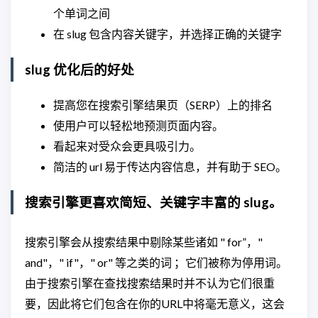
个单词之间
在 slug 包含内容关键字，并选择正确的关键字
slug 优化后的好处
提高您在搜索引擎结果页（SERP）上的排名
使用户可以轻松地预测页面内容。
看起来对受众会更具吸引力。
简洁的 url 易于传达内容信息，并有助于 SEO。
搜索引擎更喜欢简短、关键字丰富的 slug。
搜索引擎会从搜索结果中剔除某些诸如 " for”，"
and"，" if"，" or" 等之类的词 ；它们被称为停用词。
由于搜索引擎在查找搜索结果时并不认为它们很重
要，因此将它们包含在你的URL中将毫无意义，这会