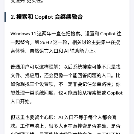
变漂亮”更实在。
2. 搜索和 Copilot 会继续融合
Windows 11 这两年一直在把搜索、设置和 Copilot 往
一起整合。到 26H2 这一轮，相关讨论主要集中在搜
索体验、自然语言入口和 AI 辅助能力上。
普通用户可以这样理解：以后系统搜索可能不只是找
文件、找应用，还会更像一个能回答问题的入口。比
如你想找某个设置项，不一定非要记住菜单路径；你
想处理一类系统问题，也可能直接从搜索框或 Copilot
入口开始。
但这里也要留个心眼：AI 入口不等于每个人都会喜
欢。工作电脑上，很多人更在意搜索是否准确、是否