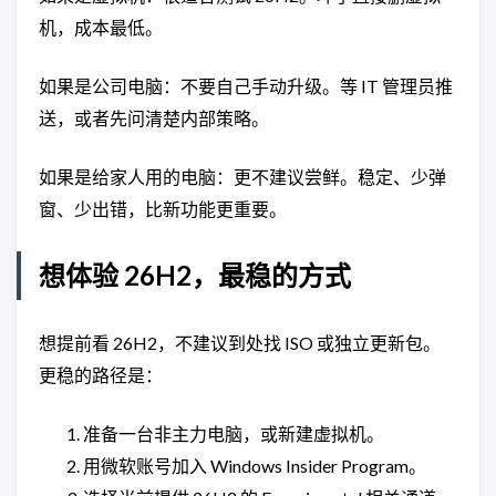
机，成本最低。
如果是公司电脑：不要自己手动升级。等 IT 管理员推
送，或者先问清楚内部策略。
如果是给家人用的电脑：更不建议尝鲜。稳定、少弹
窗、少出错，比新功能更重要。
想体验 26H2，最稳的方式
想提前看 26H2，不建议到处找 ISO 或独立更新包。
更稳的路径是：
准备一台非主力电脑，或新建虚拟机。
用微软账号加入 Windows Insider Program。