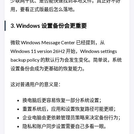
少联网干扰、是否能快速找到本地文件。真正好不好
用，要看正式版最后怎么落地。
3. Windows 设置备份会更重要
微软 Windows Message Center 已经提到，从
Windows 11 version 26H2 开始，Windows settings
backup policy 的默认行为会发生变化。简单说，系统
设置备份会成为更基础的恢复能力。
这对普通用户的意义是：
换电脑后更容易恢复一部分系统设置；
重置系统后，应用和设置恢复路径可能更顺；
企业电脑会更依赖管理员策略来决定备份行为；
隐私和账户同步设置需要自己多看一眼。