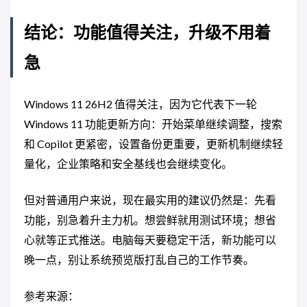
结论：功能值得关注，升级不用着
急
Windows 11 26H2 值得关注，因为它代表下一轮
Windows 11 功能更新方向：开始菜单继续调整，搜索
和 Copilot 更紧密，设置备份更重要，更新机制继续轻
量化，企业策略和安全基线也会继续变化。
但对普通用户来说，现在最实用的建议仍然是：先看
功能，别急着升主力机。想尝鲜就用测试环境；想省
心就等正式推送。电脑每天要稳定干活，新功能可以
晚一点，别让系统预览版打乱自己的工作节奏。
参考来源：