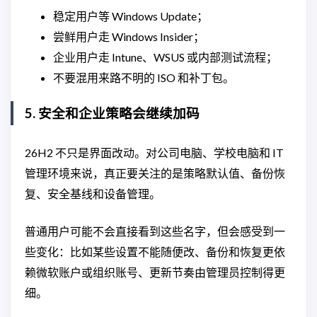
稳定用户等 Windows Update；
尝鲜用户走 Windows Insider；
企业用户走 Intune、WSUS 或内部测试流程；
不要混用来路不明的 ISO 和补丁包。
5. 安全和企业策略会继续加码
26H2 不只是界面改动。对公司电脑、学校电脑和 IT
管理环境来说，真正要关注的是策略默认值、备份恢
复、安全基线和设备管理。
普通用户可能不会直接看到这些名字，但会感受到一
些变化：比如某些设置不能随便改、备份和恢复更依
赖微软账户或组织账号、更新节奏由管理员控制得更
细。