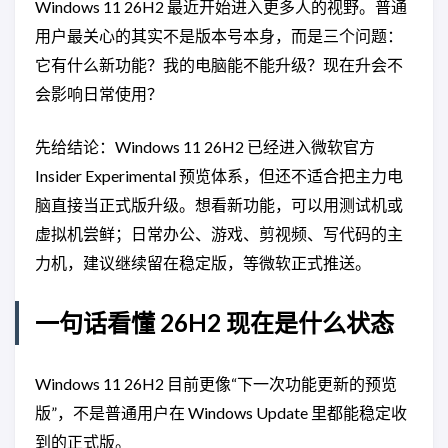
Windows 11 26H2 最近开始进入更多人的视野。普通
用户最关心的其实不是版本号本身，而是三个问题：
它有什么新功能？我的电脑能不能升级？现在升会不
会影响日常使用？
先给结论：Windows 11 26H2 已经进入微软官方
Insider Experimental 预览体系，但还不适合把主力电
脑直接当正式版升级。想看新功能，可以用测试机或
虚拟机尝鲜；日常办公、游戏、剪视频、写代码的主
力机，建议继续留在稳定版，等微软正式推送。
一句话看懂 26H2 现在是什么状态
Windows 11 26H2 目前更像“下一次功能更新的预览
版”，不是普通用户在 Windows Update 里都能稳定收
到的正式版。