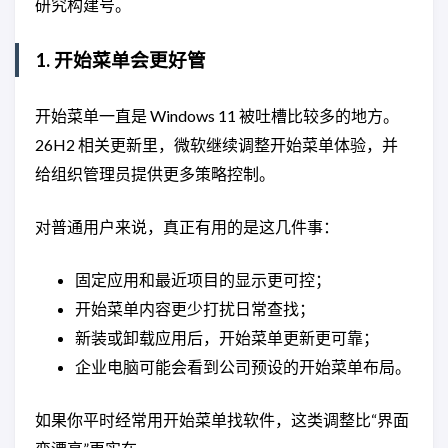
研究构建号。
1. 开始菜单会更好管
开始菜单一直是 Windows 11 被吐槽比较多的地方。
26H2 相关更新里，微软继续调整开始菜单体验，并
给组织管理员提供更多策略控制。
对普通用户来说，真正有用的是这几件事：
固定应用和最近项目的显示更可控；
开始菜单内容更少打扰日常查找；
新装或卸载应用后，开始菜单更新更可靠；
企业电脑可能会看到公司预设的开始菜单布局。
如果你平时经常用开始菜单找软件，这类调整比“界面