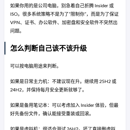
如果你用的是公司电脑，别急着自己折腾 Insider 或
ISO。很多系统策略不是为了“限制你”，而是为了保证
VPN、证书、办公软件、加密盘和安全软件不突然出
问题。
怎么判断自己该不该升级
可以按电脑用途来判断。
如果是日常主力机：不建议现在升。继续用 25H2 或
24H2，并保持每月安全更新就够了。
如果是备用笔记本：可以考虑加入 Insider 体验，但最
好先备份文件，确认能接受重装或回滚。
如果是虚拟机：很适合测试 26H2。坏了直接删虚拟