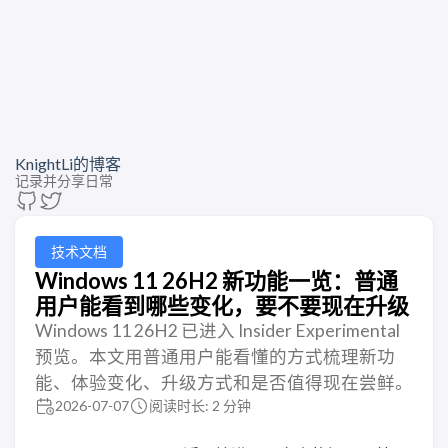
KnightLi的博客
记录并分享日常
技术文档
Windows 11 26H2 新功能一览：普通
用户能看到哪些变化，要不要现在升级
Windows 11 26H2 已进入 Insider Experimental
预览。本文用普通用户能看懂的方式梳理新功
能、体验变化、升级方式和是否值得现在尝鲜。
2026-07-07
阅读时长: 2 分钟