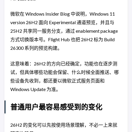
微软在 Windows Insider Blog 中说明，Windows 11
version 26H2 面向 Experimental 通道预览，并且与
25H2 共享同一服务分支，通过 enablement package
方式切换版本号。Flight Hub 也把 26H2 标为 Build
26300 系列的预览构建。
这意味着：26H2 的方向已经确定，功能也在逐步测
试，但具体哪些功能会保留、什么时候全面推送、哪
些设备先收到，都还要以微软正式服务页面和
Windows Update 为准。
普通用户最容易感受到的变化
26H2 的变化可以先按使用场景理解，不必一上来就