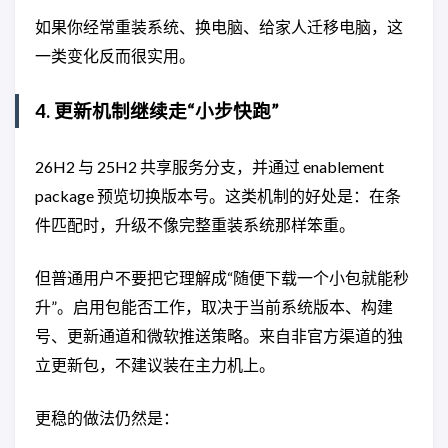
如果你经常重装系统、换电脑、给家人迁移电脑，这
一类变化反而很实用。
4. 更新机制继续走“小步快跑”
26H2 与 25H2 共享服务分支，并通过 enablement
package 预览切换版本号。这类机制的好处是：在条
件匹配时，升级不像完整重装系统那样笨重。
但普通用户不要把它理解成“随便下载一个小包就能秒
升”。启用包能否工作，取决于当前系统版本、构建
号、更新通道和微软推送策略。来自非官方渠道的独
立更新包，不建议装在主力机上。
更稳的做法仍然是：