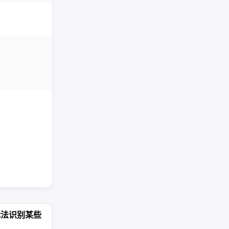
d无法识别某些