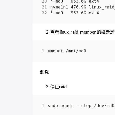
查看 linux_raid_member 
卸载
停止raid