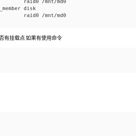
的磁盘是否有挂载点 如果有使用命令