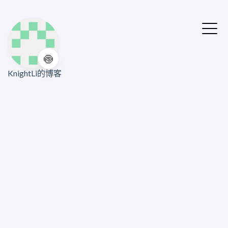
🍥
KnightLi的博客