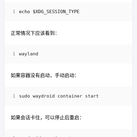
echo
$XDG_SESSION_TYPE
正常情况下应该看到：
如果容器没有启动，手动启动：
如果会话卡住，可以停止后重启：