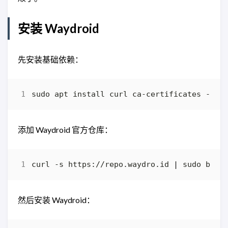
安装 Waydroid
先安装基础依赖：
添加 Waydroid 官方仓库：
curl -s https://repo.waydro.id 
|
然后安装 Waydroid：