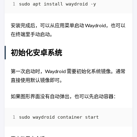
安装完成后，可以从应用菜单启动 Waydroid，也可以
在终端里手动启动。
初始化安卓系统
第一次启动时，Waydroid 需要初始化系统镜像。通常
直接使用默认镜像即可。
如果图形界面没有自动弹出，也可以先启动容器：