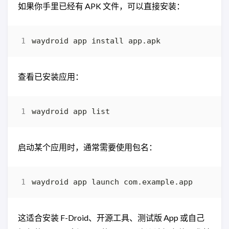
如果你手里已经有 APK 文件，可以直接安装：
查看已安装应用：
启动某个应用时，通常需要使用包名：
这适合安装 F-Droid、开源工具、测试版 App 或自己