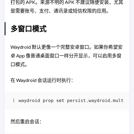
打包的 APK。来源不明的 APK 不建议随便安装，尤其
是需要账号、支付、通讯录或短信权限的应用。
多窗口模式
Waydroid 默认更像一个完整安卓窗口。如果你希望安
卓 App 像普通桌面窗口一样分开显示，可以启用多窗
口模式。
在 Waydroid 会话运行时执行：
waydroid prop 
set
 persist.waydroid.multi_w
然后重启会话：