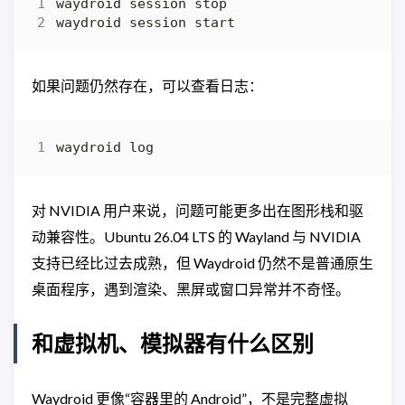
如果问题仍然存在，可以查看日志：
对 NVIDIA 用户来说，问题可能更多出在图形栈和驱
动兼容性。Ubuntu 26.04 LTS 的 Wayland 与 NVIDIA
支持已经比过去成熟，但 Waydroid 仍然不是普通原生
桌面程序，遇到渲染、黑屏或窗口异常并不奇怪。
和虚拟机、模拟器有什么区别
Waydroid 更像“容器里的 Android”，不是完整虚拟