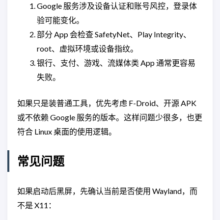
Google 服务涉及设备认证和账号风控，登录体
验可能变化。
部分 App 会检查 SafetyNet、Play Integrity、
root、虚拟环境或设备指纹。
银行、支付、游戏、流媒体类 App 通常更容易
失败。
如果只是装普通工具，优先考虑 F-Droid、开源 APK
或不依赖 Google 服务的版本。这样问题少很多，也更
符合 Linux 桌面的使用逻辑。
常见问题
如果启动后黑屏，先确认当前是否使用 Wayland，而
不是 X11：