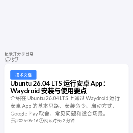
记录并分享日常
技术文档
Ubuntu 26.04 LTS 运行安卓 App：
Waydroid 安装与使用要点
介绍在 Ubuntu 26.04 LTS 上通过 Waydroid 运行
安卓 App 的基本思路、安装命令、启动方式、
Google Play 取舍、常见问题和适合场景。
2026-05-16
阅读时长: 2 分钟