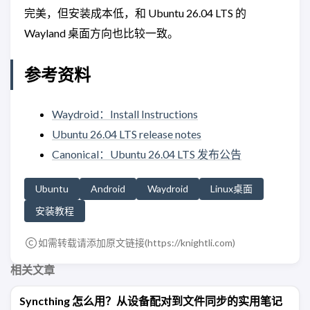
完美，但安装成本低，和 Ubuntu 26.04 LTS 的
Wayland 桌面方向也比较一致。
参考资料
Waydroid：Install Instructions
Ubuntu 26.04 LTS release notes
Canonical：Ubuntu 26.04 LTS 发布公告
Ubuntu
Android
Waydroid
Linux桌面
安装教程
如需转载请添加原文链接(
https://knightli.com
)
相关文章
Syncthing 怎么用？从设备配对到文件同步的实用笔记