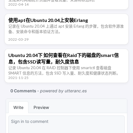
2022-04-14
使用apt在Ubuntu 20.04上安装Erlang
记录在 Ubuntu 20.04 上通过 apt 安装 Erlang 的步骤，包含软件源准
备、安装命令和版本验证方法。
2022-03-29
Ubuntu 20.04下 如何查看在Raid下的磁盘的smart信
息，包含SSD读写量，耐久度信息
记录 Ubuntu 20.04 在 RAID 控制器下使用 smartctl 查看磁盘
SMART 信息的方法，包含 SSD 写入量、耐久度和健康状态判断。
2021-11-25