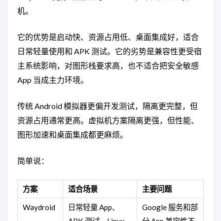
机。
它的优势是启动快、资源占用低、桌面集成好，适合
日常轻量使用和 APK 测试。它的劣势是兼容性更受宿
主系统影响，对图形栈要求高，也不适合把安全敏感
App 当成主力环境。
传统 Android 模拟器更偏开发测试，隔离更完整，但
资源占用通常更高。虚拟机方案隔离更强，但性能、
图形加速和桌面集成都更麻烦。
简单说：
方案
适合场景
主要问题
Waydroid
日常轻量 App、
Google 服务和部