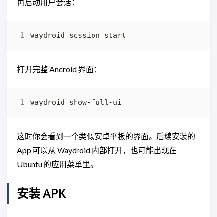
再启动用户会话：
打开完整 Android 界面：
这时你会看到一个类似安卓平板的界面。后续安装的
App 可以从 Waydroid 内部打开，也可能出现在
Ubuntu 的应用菜单里。
安装 APK