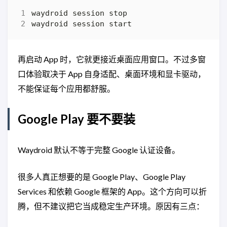
再启动 App 时，它就更接近桌面应用窗口。不过多窗
口体验取决于 App 自身适配、桌面环境和显卡驱动，
不能保证每个应用都舒服。
Google Play 要不要装
Waydroid 默认不等于完整 Google 认证设备。
很多人真正想要的是 Google Play、Google Play
Services 和依赖 Google 框架的 App。这个方向可以折
腾，但不建议把它当成稳定生产环境。原因有三点：