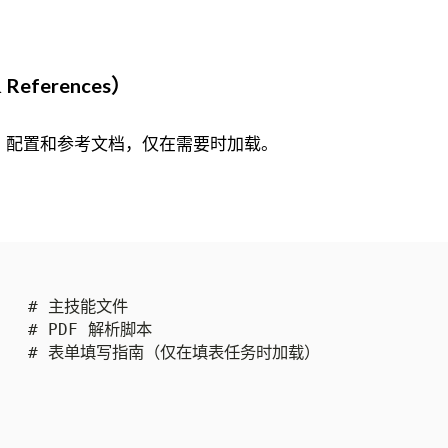
References）
、配置和参考文档，仅在需要时加载。