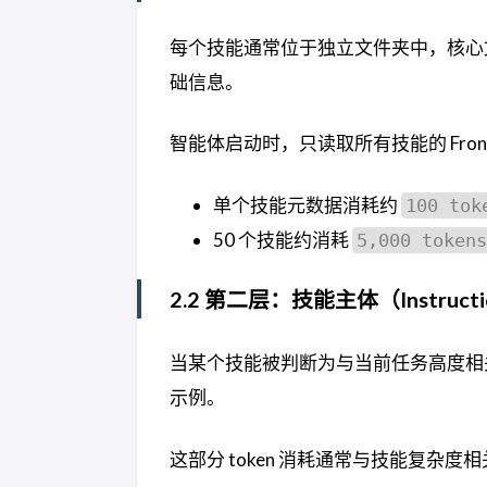
每个技能通常位于独立文件夹中，核心
础信息。
智能体启动时，只读取所有技能的 Fron
单个技能元数据消耗约
100 tok
50 个技能约消耗
5,000 tokens
2.2 第二层：技能主体（Instructi
当某个技能被判断为与当前任务高度相
示例。
这部分 token 消耗通常与技能复杂度