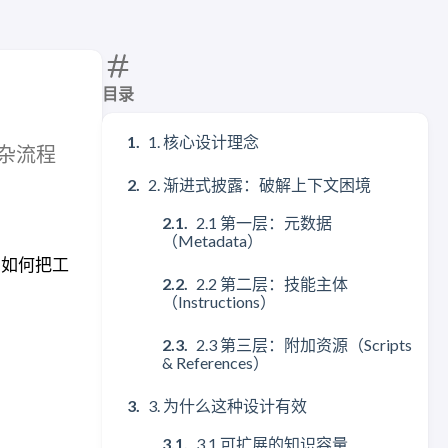
目录
1. 核心设计理念
复杂流程
2. 渐进式披露：破解上下文困境
2.1 第一层：元数据
（Metadata）
“如何把工
2.2 第二层：技能主体
（Instructions）
2.3 第三层：附加资源（Scripts
& References）
3. 为什么这种设计有效
3.1 可扩展的知识容量