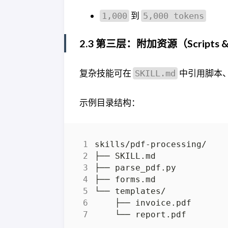
到
1,000
5,000 tokens
2.3 第三层：附加资源（Scripts & 
复杂技能可在
中引用脚本
SKILL.md
示例目录结构：