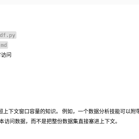
df.py
.md
时访问
带远超上下文窗口容量的知识。 例如，一个数据分析技能可以附
本访问数据，而不是把整份数据集直接塞进上下文。