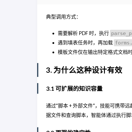
典型调用方式：
需要解析 PDF 时，执行
parse_p
遇到填表任务时，再加载
forms
模板文件仅在输出特定格式文档
3. 为什么这种设计有效
3.1 可扩展的知识容量
通过“脚本 + 外部文件”，技能可携
据文件和查询脚本，智能体通过执行脚