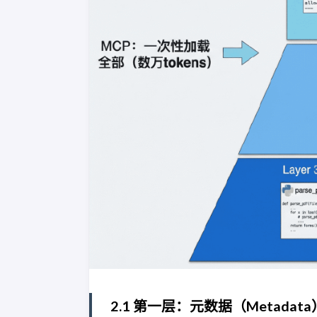
2.1 第一层：元数据（Metadata