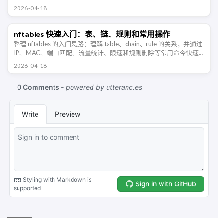
的防火墙规则。
2026-04-18
nftables 快速入门：表、链、规则和常用操作
整理 nftables 的入门思路：理解 table、chain、rule 的关系，并通过
IP、MAC、端口匹配、流量统计、限速和规则删除等常用命令快速
上手。
2026-04-18