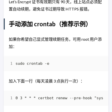
Let’s Encrypt 证书有效期只有 90 天，线上站点必须配
置自动续期，避免证书过期导致 HTTPS 报错。
手动添加 crontab（推荐示例）
如果你希望自己显式管理续期任务，可用 root 用户添
加：
加入下面一行（每天凌晨 3 点执行一次）：