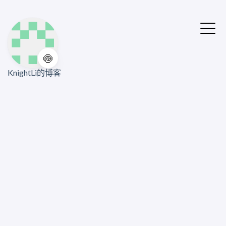
🍥
KnightLi的博客