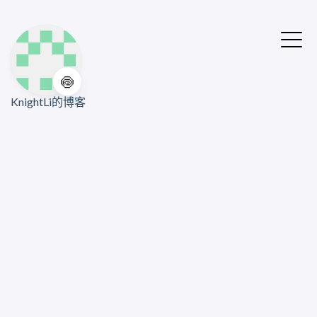
🍥
KnightLi的博客