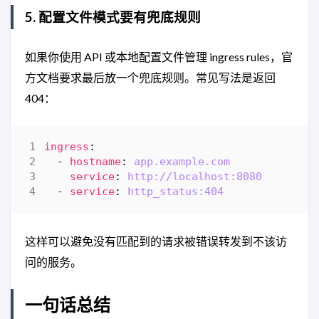
5. 配置文件模式要有兜底规则
如果你使用 API 或本地配置文件管理 ingress rules，官
方文档要求最后放一个兜底规则。常见写法是返回
404：
ingress
:
- 
hostname
:
app.example.com
service
:
http://localhost:8080
- 
service
:
http_status:404
这样可以避免没有匹配到的请求被错误转发到不该访
问的服务。
一句话总结