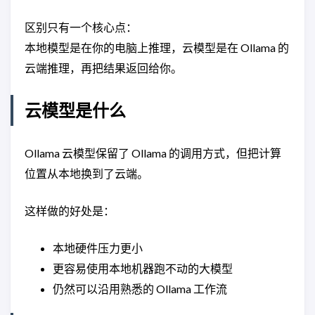
区别只有一个核心点：
本地模型是在你的电脑上推理，云模型是在 Ollama 的
云端推理，再把结果返回给你。
云模型是什么
Ollama 云模型保留了 Ollama 的调用方式，但把计算
位置从本地换到了云端。
这样做的好处是：
本地硬件压力更小
更容易使用本地机器跑不动的大模型
仍然可以沿用熟悉的 Ollama 工作流