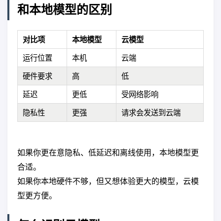
和本地模型的区别
对比项
本地模型
云模型
运行位置
本机
云端
硬件要求
高
低
延迟
更低
受网络影响
隐私性
更强
请求会发送到云端
如果你更在意隐私、低延迟和离线使用，本地模型更
合适。
如果你本地硬件不够，但又想体验更大的模型，云模
型更方便。