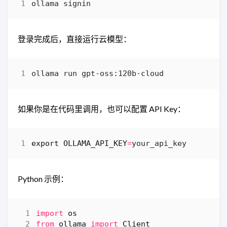
登录完成后，直接运行云模型：
如果你是在代码里调用，也可以配置 API Key：
export
OLLAMA_API_KEY
=
Python 示例：
import
os
from
ollama
import
Client