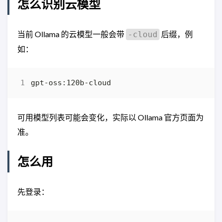
怎么识别云模型
当前 Ollama 的云模型一般会带
后缀，例
-cloud
如：
可用模型列表可能会变化，实际以 Ollama 官方页面为
准。
怎么用
先登录：