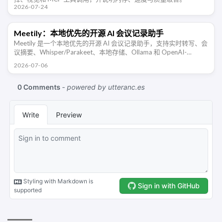
2026-07-24
Meetily：本地优先的开源 AI 会议记录助手
Meetily 是一个本地优先的开源 AI 会议记录助手，支持实时转写、会
议摘要、Whisper/Parakeet、本地存储、Ollama 和 OpenAI-
compatible 端点。
2026-07-06