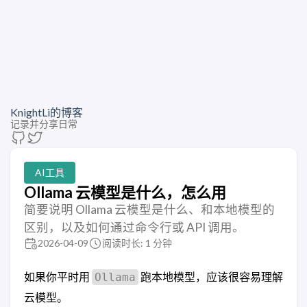
KnightLi的博客
记录并分享日常
AI工具
Ollama 云模型是什么，怎么用
简要说明 Ollama 云模型是什么、和本地模型的
区别，以及如何通过命令行或 API 调用。
2026-04-09
阅读时长: 1 分钟
如果你平时用
跑本地模型，应该很容易理解
Ollama
云模型。