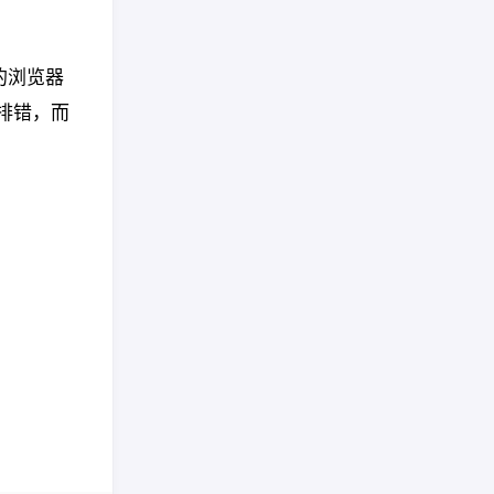
中的浏览器
、排错，而