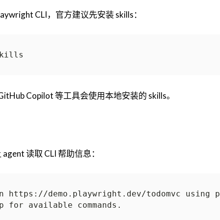
aywright CLI，官方建议先安装 skills：
itHub Copilot 等工具会使用本地安装的 skills。
gent 读取 CLI 帮助信息：