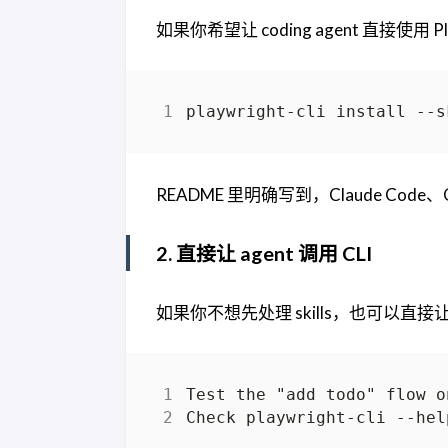
如果你希望让 coding agent 直接使用 Pl
README 里明确写到，Claude Code、G
2. 直接让 agent 调用 CLI
如果你不想先处理 skills，也可以直接让 a