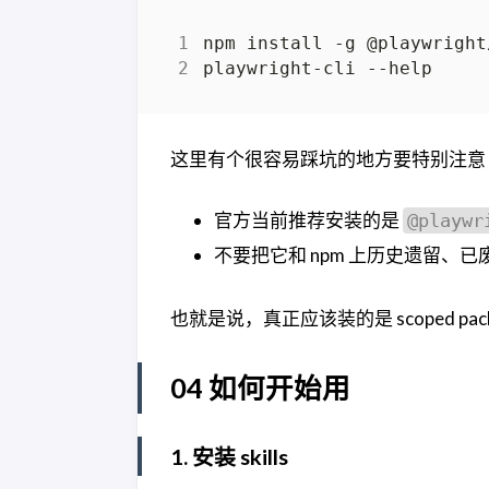
这里有个很容易踩坑的地方要特别注意
官方当前推荐安装的是
@playwr
不要把它和 npm 上历史遗留、
也就是说，真正应该装的是 scoped p
04 如何开始用
1. 安装 skills