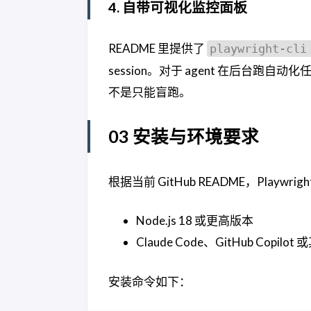
4. 自带可视化监控面板
README 里提供了
playwright-cli
session。对于 agent 在后台
不是只能盲跑。
03 安装与环境要求
根据当前 GitHub README，Playwri
Node.js 18 或更高版本
Claude Code、GitHub Copilot 或
安装命令如下：