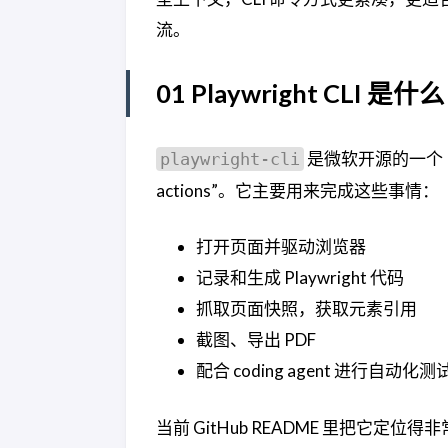
流。
01 Playwright CLI 是什么
是微软开源的一个 Play
playwright-cli
actions”。它主要用来完成这些事情：
打开页面并驱动浏览器
记录和生成 Playwright 代码
抓取页面快照，获取元素引用
截图、导出 PDF
配合 coding agent 进行自动
当前 GitHub README 里把它定位得非常明