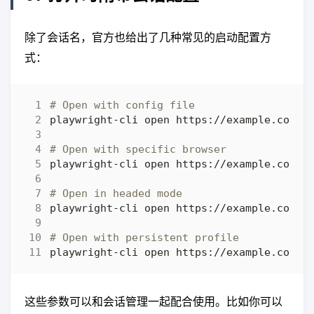
除了会话名，官方也给出了几种常见的启动配置方
式：
# Open with config file
playwright-cli open https://example.com -
# Open with specific browser
playwright-cli open https://example.com -
# Open in headed mode
# Open with persistent profile
这些参数可以和会话管理一起配合使用。比如你可以