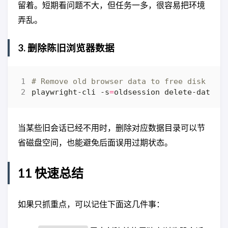
留着。短期看问题不大，但任务一多，很容易把环境
弄乱。
3. 删除陈旧浏览器数据
# Remove old browser data to free disk spa
playwright-cli -s
=
当某些旧会话已经不用时，删除对应数据目录可以节
省磁盘空间，也能避免后面误用过期状态。
11 快速总结
如果只抓重点，可以记住下面这几件事：