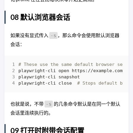
08 默认浏览器会话
如果没有显式传入
，那么命令会使用默认浏览器
-s
会话：
# These use the same default browser sessi
playwright-cli close  
# Stops default brow
也就是说，不带
的几条命令默认是在同一个默认
-s
会话里连续执行的。
09 打开时附带会话配置