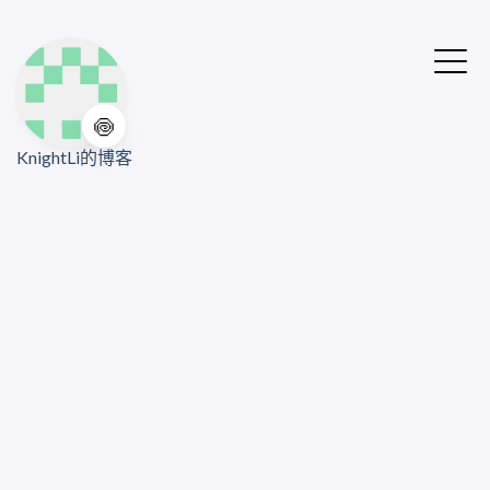
🍥
KnightLi的博客