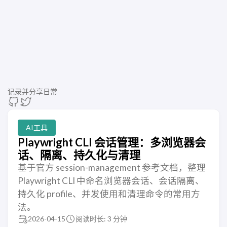
记录并分享日常
AI工具
Playwright CLI 会话管理：多浏览器会
话、隔离、持久化与清理
基于官方 session-management 参考文档，整理
Playwright CLI 中命名浏览器会话、会话隔离、
持久化 profile、并发使用和清理命令的常用方
法。
2026-04-15
阅读时长: 3 分钟