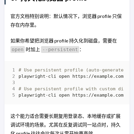
官方文档特别说明：默认情况下，浏览器 profile 只保
存在内存里。
如果你希望把浏览器 profile 持久化到磁盘，需要在
时加上
：
open
--persistent
# Use persistent profile (auto-generated l
# Use persistent profile with custom direc
playwright-cli open https://example.com --
这个能力适合需要长期复用登录态、本地缓存或扩展
调试环境的场景。尤其在反复调试同一站点时，持久
化 profile 往往会比每次从零开始更高效。