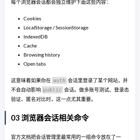
每个浏览器会话都会独立维护下面这些内容：
Cookies
LocalStorage / SessionStorage
IndexedDB
Cache
Browsing history
Open tabs
这意味着如果你在
会话里登录了某个网站，并
auth
不会自动影响
会话。做多账号测试、登录态
public
验证、匿名对比时，这一点尤其重要。
03 浏览器会话相关命令
官方文档把会话管理里最常用的一组命令放在了一