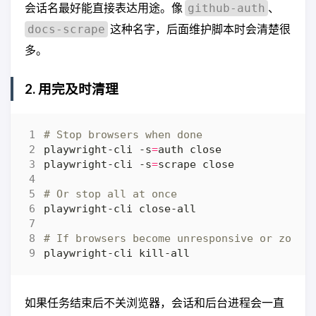
会话名最好能直接表达用途。像
、
github-auth
这种名字，后面维护脚本时会清楚很
docs-scrape
多。
2. 用完及时清理
# Stop browsers when done
playwright-cli -s
=
playwright-cli -s
=
# Or stop all at once
# If browsers become unresponsive or zombi
如果任务结束后不关浏览器，会话和后台进程会一直