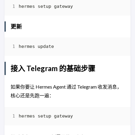
更新
接入 Telegram 的基础步骤
如果你要让 Hermes Agent 通过 Telegram 收发消息，
核心还是先跑一遍：