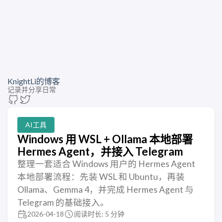
KnightLi的博客
记录并分享日常
AI工具
Windows 用 WSL + Ollama 本地部署
Hermes Agent，并接入 Telegram
整理一套适合 Windows 用户的 Hermes Agent
本地部署流程：先装 WSL 和 Ubuntu，再装
Ollama、Gemma 4，并完成 Hermes Agent 与
Telegram 的基础接入。
2026-04-18
阅读时长: 5 分钟