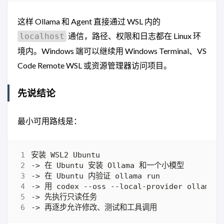
这样 Ollama 和 Agent 直接通过 WSL 内的
通信，路径、权限和日志都在 Linux 环
localhost
境内。Windows 端可以继续用 Windows Terminal、VS
Code Remote WSL 或资源管理器访问项目。
先说结论
最小可用路线是：