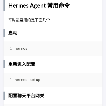
Hermes Agent 常用命令
平时最常用的是下面几个：
启动
重新进入配置
配置聊天平台网关