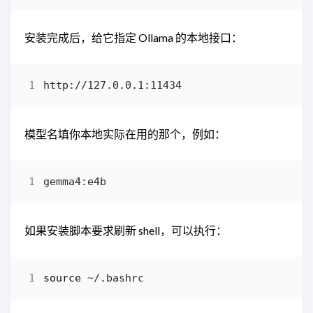
安装完成后，给它指定 Ollama 的本地接口：
模型名填你本地实际在用的那个，例如：
如果安装脚本要求刷新 shell，可以执行：
source