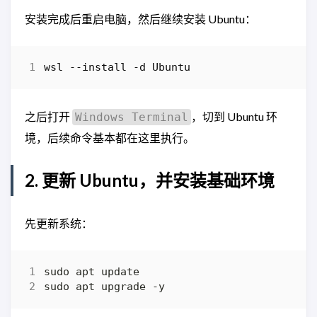
安装完成后重启电脑，然后继续安装 Ubuntu：
wsl
-
-install
-d
Ubuntu
之后打开
，切到 Ubuntu 环
Windows Terminal
境，后续命令基本都在这里执行。
2. 更新 Ubuntu，并安装基础环境
先更新系统：