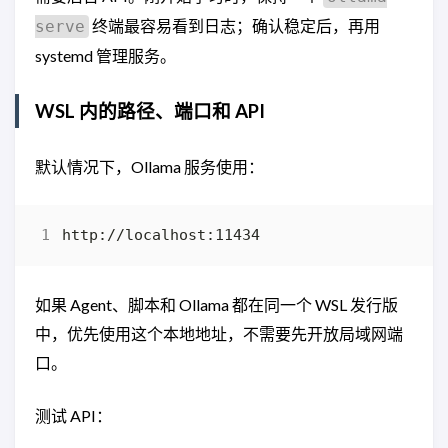
终端最容易看到日志；确认稳定后，再用
serve
systemd 管理服务。
WSL 内的路径、端口和 API
默认情况下，Ollama 服务使用：
如果 Agent、脚本和 Ollama 都在同一个 WSL 发行版
中，优先使用这个本地地址，不需要先开放局域网端
口。
测试 API：