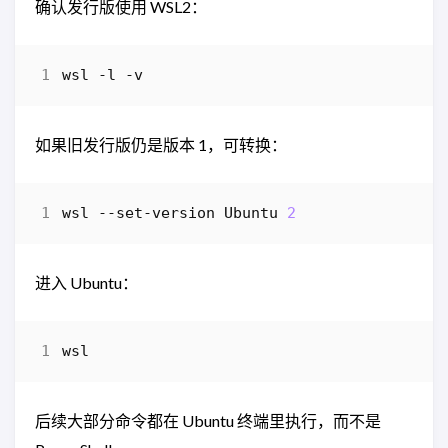
确认发行版使用 WSL2：
wsl
-l
-v
如果旧发行版仍是版本 1，可转换：
wsl
-
-set-version
Ubuntu
2
进入 Ubuntu：
wsl
后续大部分命令都在 Ubuntu 终端里执行，而不是