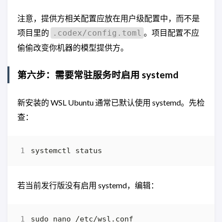
注意，提供方相关配置应放在用户级配置中，而不是
项目里的
。项目配置不应
.codex/config.toml
偷偷改变你机器的模型提供方。
第六步：需要常驻服务时启用 systemd
新安装的 WSL Ubuntu 通常已默认使用 systemd。先检
查：
若当前发行版没有启用 systemd，编辑：