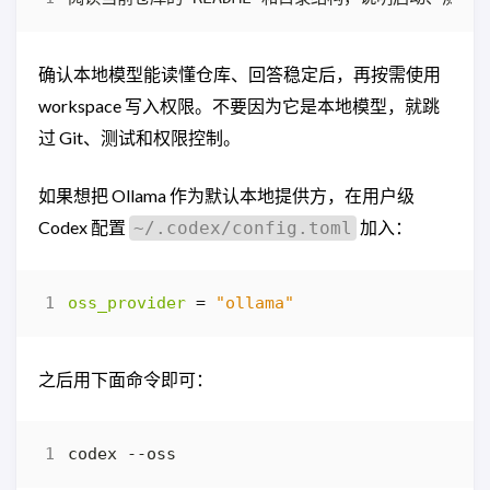
确认本地模型能读懂仓库、回答稳定后，再按需使用
workspace 写入权限。不要因为它是本地模型，就跳
过 Git、测试和权限控制。
如果想把 Ollama 作为默认本地提供方，在用户级
Codex 配置
加入：
~/.codex/config.toml
oss_provider
=
"ollama"
之后用下面命令即可：