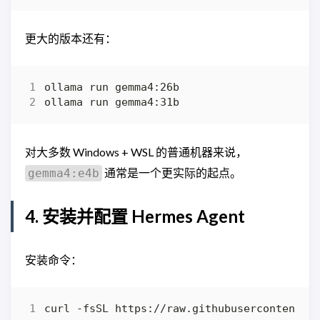
更大的版本还有：
对大多数 Windows + WSL 的普通机器来说，
通常是一个更实际的起点。
gemma4:e4b
4. 安装并配置 Hermes Agent
安装命令：
curl -fsSL https://raw.githubusercontent.c