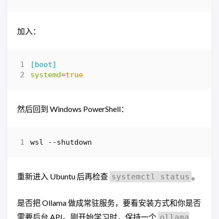
加入：
[boot]
systemd
=
true
然后回到 Windows PowerShell：
wsl
-
-shutdown
重新进入 Ubuntu 后再检查
。
systemctl status
是否把 Ollama 做成常驻服务，要看安装方式和你是否
需要后台 API。刚开始学习时，保持一个
ollama