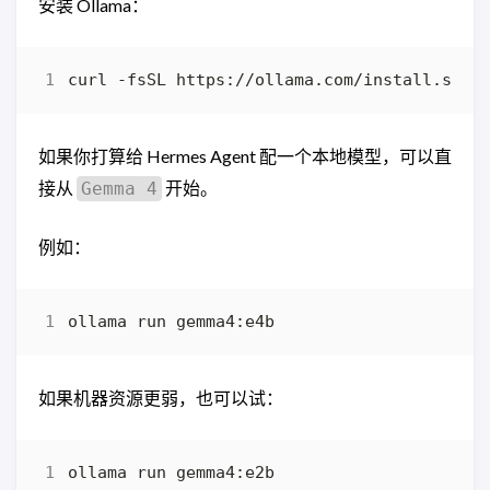
安装 Ollama：
curl -fsSL https://ollama.com/install.sh 
|
如果你打算给 Hermes Agent 配一个本地模型，可以直
接从
开始。
Gemma 4
例如：
如果机器资源更弱，也可以试：