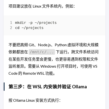
项目建议放在 Linux 文件系统内，例如：
cd
不要把高频 Git、Node.js、Python 虚拟环境和大规模
依赖都放在
下运行。跨文件系统访问
/mnt/c/...
在某些开发任务里会更慢，也更容易遇到权限和文件
监听差异。需要从 Windows 打开项目时，可使用 VS
Code 的 Remote WSL 功能。
第三步：在 WSL 内安装并验证 Ollama
按 Ollama Linux 安装方式执行：