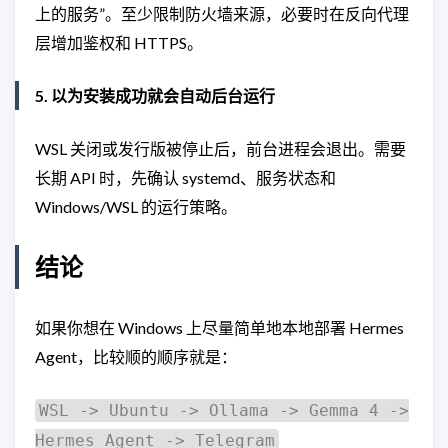
上的服务”。至少限制防火墙来源，必要时在反向代理
层增加鉴权和 HTTPS。
5. 以为安装成功就会自动后台运行
WSL 关闭或发行版被停止后，前台进程会退出。需要
长期 API 时，先确认 systemd、服务状态和
Windows/WSL 的运行策略。
结论
如果你想在 Windows 上尽量简单地本地部署 Hermes
Agent，比较顺的顺序就是：
WSL -> Ubuntu -> Ollama -> Gemma 4 ->
Hermes Agent -> Telegram