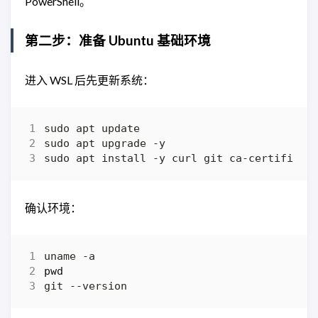
PowerShell。
第二步：准备 Ubuntu 基础环境
进入 WSL 后先更新系统：
确认环境：
pwd