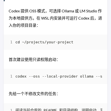
Codex 提供 OSS 模式，可选择 Ollama 或 LM Studio 作
为本地提供方。在 WSL 内安装并可运行 Codex 后，进
入你的项目目录：
cd
首次建议使用只读权限启动：
先给一个不修改文件的任务：