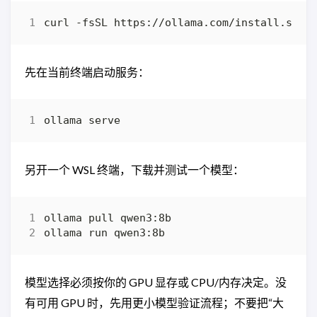
curl -fsSL https://ollama.com/install.sh 
|
先在当前终端启动服务：
另开一个 WSL 终端，下载并测试一个模型：
模型选择必须按你的 GPU 显存或 CPU/内存决定。没
有可用 GPU 时，先用更小模型验证流程；不要把“大