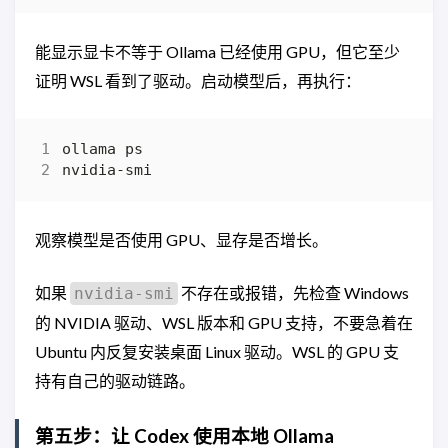
能显示显卡不等于 Ollama 已经使用 GPU，但它至少
证明 WSL 看到了驱动。启动模型后，再执行：
观察模型是否使用 GPU、显存是否增长。
如果
不存在或报错，先检查 Windows
nvidia-smi
的 NVIDIA 驱动、WSL 版本和 GPU 支持，不要急着在
Ubuntu 内反复安装桌面 Linux 驱动。WSL 的 GPU 支
持有自己的驱动链路。
第五步：让 Codex 使用本地 Ollama