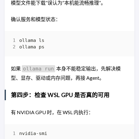
模型文件能下载”误认为“本机能流畅推理”。
确认服务和模型状态：
如果
本身不能稳定输出，先解决模
ollama run
型、显存、驱动或内存问题，再接 Agent。
第四步：检查 WSL GPU 是否真的可用
有 NVIDIA GPU 时，在 WSL 内执行：