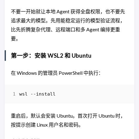
不要一开始就让本地 Agent 获得全盘权限，也不要先
追求最大的模型。先用能稳定运行的模型验证流程，
比先折腾复杂代理、远程端口和多 Agent 编排更重
要。
第一步：安装 WSL2 和 Ubuntu
在 Windows 的管理员 PowerShell 中执行：
wsl
-
-install
重启后，默认会安装 Ubuntu。首次打开 Ubuntu 时，
按提示创建 Linux 用户名和密码。