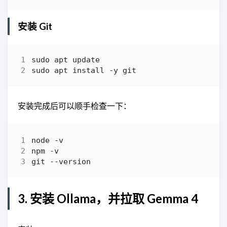
安装 Git
安装完成后可以顺手检查一下：
3. 安装 Ollama，并拉取 Gemma 4