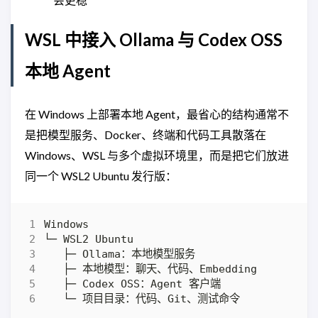
WSL 中接入 Ollama 与 Codex OSS
本地 Agent
在 Windows 上部署本地 Agent，最省心的结构通常不
是把模型服务、Docker、终端和代码工具散落在
Windows、WSL 与多个虚拟环境里，而是把它们放进
同一个 WSL2 Ubuntu 发行版：