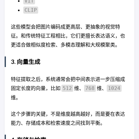
ViT
CLIP
这些模型会把图片编码成更高层、更抽象的视觉特
征。和传统特征工程相比，它们更擅长表达语义，也
更适合做相似度检索、多模态理解和大规模聚类。
3. 向量生成
特征提取之后，系统通常会把中间表示进一步压缩成
固定长度的向量，比如
维、
维、
512
768
1024
维。
这个步骤的关键，不是维度越高越好，而是要在表达
能力、存储成本和检索速度之间找到平衡。