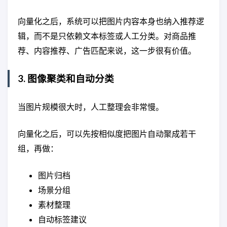
向量化之后，系统可以把图片内容本身也纳入推荐逻
辑，而不是只依赖文本标签或人工分类。对商品推
荐、内容推荐、广告匹配来说，这一步很有价值。
3. 图像聚类和自动分类
当图片规模很大时，人工整理会非常慢。
向量化之后，可以先按相似度把图片自动聚成若干
组，再做：
图片归档
场景分组
素材整理
自动标签建议