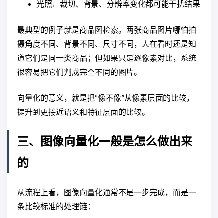
光照、裁切、背景、分辨率变化都可能干扰结果
最典型的例子就是商品图检索。两张商品图片哪怕拍
摄角度不同、背景不同、尺寸不同，人在看时还是知
道它们是同一类商品；但如果只是逐像素对比，系统
很容易把它们判成完全不同的图片。
向量化的意义，就是把“像不像”从像素层面的比较，
提升到更接近语义和特征层面的比较。
三、图像向量化一般是怎么做出来
的
从流程上看，图像向量化通常不是一步完成，而是一
条比较标准的处理链：