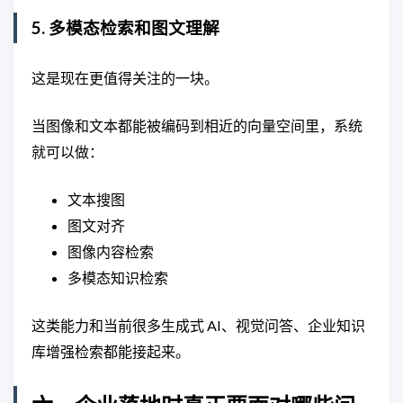
5. 多模态检索和图文理解
这是现在更值得关注的一块。
当图像和文本都能被编码到相近的向量空间里，系统
就可以做：
文本搜图
图文对齐
图像内容检索
多模态知识检索
这类能力和当前很多生成式 AI、视觉问答、企业知识
库增强检索都能接起来。