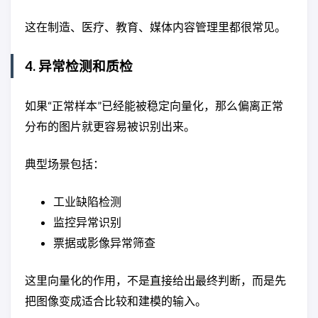
这在制造、医疗、教育、媒体内容管理里都很常见。
4. 异常检测和质检
如果“正常样本”已经能被稳定向量化，那么偏离正常
分布的图片就更容易被识别出来。
典型场景包括：
工业缺陷检测
监控异常识别
票据或影像异常筛查
这里向量化的作用，不是直接给出最终判断，而是先
把图像变成适合比较和建模的输入。