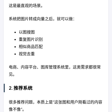
这是最直观的场景。
系统把图片转成向量之后，就可以做：
以图搜图
重复图片识别
相似商品匹配
视觉去重
电商、内容平台、图库管理系统里，这类需求都很常
见。
2. 推荐系统
很多推荐问题，本质上是“这张图和用户刚看过的内容
像不像”。