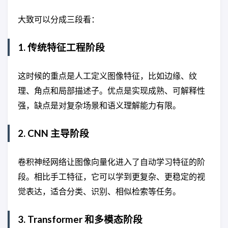
大致可以分成三段看：
1. 传统特征工程阶段
这时候的重点是人工定义图像特征，比如边缘、纹
理、角点和局部描述子。优点是实现成熟、可解释性
强，缺点是对复杂场景和语义理解能力有限。
2. CNN 主导阶段
卷积神经网络让图像向量化进入了自动学习特征的阶
段。相比手工特征，它可以学到更复杂、更稳定的视
觉表达，适合分类、识别、相似检索等任务。
3. Transformer 和多模态阶段