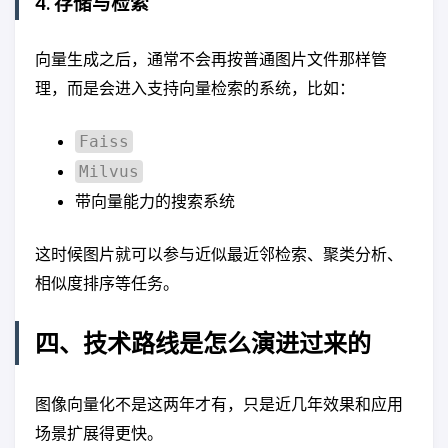
4. 存储与检索
向量生成之后，通常不会再按普通图片文件那样管
理，而是会进入支持向量检索的系统，比如：
Faiss
Milvus
带向量能力的搜索系统
这时候图片就可以参与近似最近邻检索、聚类分析、
相似度排序等任务。
四、技术路线是怎么演进过来的
图像向量化不是这两年才有，只是近几年效果和应用
场景扩展得更快。