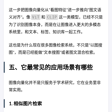
这一步把图像向量化从“看图特征”进一步推向“图文语
义对齐”。像
和
这一类模型，已经不只是
ViT
CLIP
为了识别图像本身，而是在让图像进入更大的多模态
系统里，和文本、标签、知识库一起工作。
这也是为什么现在很多图像检索系统，不只是“以图搜
图”，而是已经能做“文本搜图”或者图文混合检索。
五、它最常见的应用场景有哪些
图像向量化并不是只服务于学术研究，它在业务里非
常实用。
1. 相似图片检索