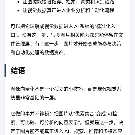
让图像能接进推荐、检索、聚类和识别链路
让视觉数据真正进入企业分析和自动化流程
可以把它理解成视觉数据进入 AI 系统的“标准化入
口”。没有这一步，很多图片相关能力都只能停留在文
件管理层；有了这一步，图片才开始变成能参与决策
和自动化处理的数据资产。
结语
图像向量化不是一个孤立的小技巧，而是现代视觉系
统里非常基础的一层。
它做的事并不神秘：把图片从“像素集合”变成“可检
索、可比较、可分析的向量表示”。但就是这一步，决
定了图片能不能真正进入 AI、搜索、推荐和多模态应