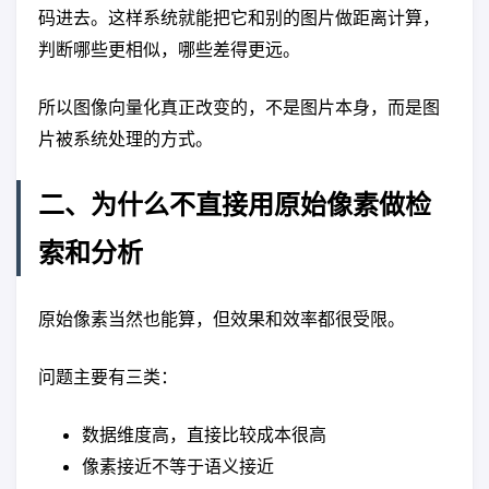
码进去。这样系统就能把它和别的图片做距离计算，
判断哪些更相似，哪些差得更远。
所以图像向量化真正改变的，不是图片本身，而是图
片被系统处理的方式。
二、为什么不直接用原始像素做检
索和分析
原始像素当然也能算，但效果和效率都很受限。
问题主要有三类：
数据维度高，直接比较成本很高
像素接近不等于语义接近