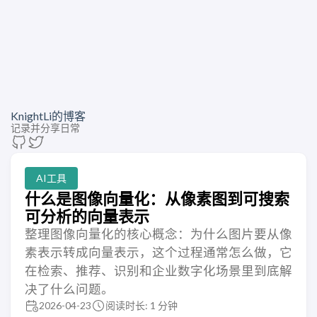
KnightLi的博客
记录并分享日常
AI工具
什么是图像向量化：从像素图到可搜索
可分析的向量表示
整理图像向量化的核心概念：为什么图片要从像
素表示转成向量表示，这个过程通常怎么做，它
在检索、推荐、识别和企业数字化场景里到底解
决了什么问题。
2026-04-23
阅读时长: 1 分钟