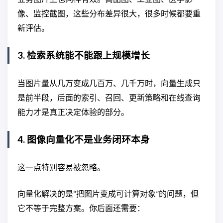
像、监控截图，这些分布差异很大，很多时候都要重
新评估。
3. 检索系统能不能跟上规模增长
当图片量从几万变成几百万、几千万时，向量生成只
是前半段，后面的索引、召回、更新策略和在线查询
能力才是真正决定体验的部分。
4. 图像向量化不是业务闭环本身
这一点特别容易被忽略。
向量化解决的是“把图片变成可计算对象”的问题，但
它不等于完整方案。你后面还需要：