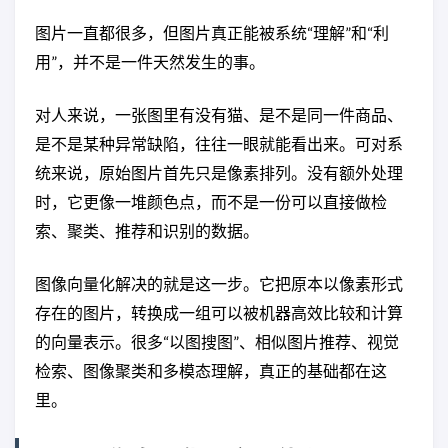
图片一直都很多，但图片真正能被系统“理解”和“利
用”，并不是一件天然发生的事。
对人来说，一张图里有没有猫、是不是同一件商品、
是不是某种异常缺陷，往往一眼就能看出来。可对系
统来说，原始图片首先只是像素排列。没有额外处理
时，它更像一堆颜色点，而不是一份可以直接做检
索、聚类、推荐和识别的数据。
图像向量化解决的就是这一步。它把原本以像素形式
存在的图片，转换成一组可以被机器高效比较和计算
的向量表示。很多“以图搜图”、相似图片推荐、视觉
检索、图像聚类和多模态理解，真正的基础都在这
里。