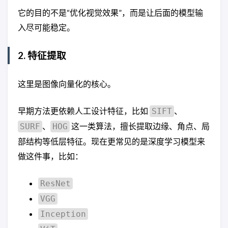
它的目的不是“优化视觉效果”，而是让后面的模型输
入尽可能稳定。
2. 特征提取
这里是图像向量化的核心。
早期方法更依赖人工设计特征，比如
、
SIFT
、
这一类算法，擅长提取边缘、角点、局
SURF
HOG
部结构等低层特征。现在更常见的是深度学习模型来
做这件事，比如：
ResNet
VGG
Inception