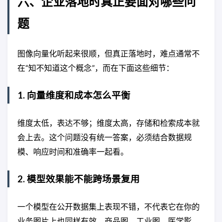
六、企业落地时真正要面对哪些问
题
图像向量化听起来很顺，但真正落地时，难点通常不
在“知不知道这个概念”，而在下面这些细节：
1. 向量维度和成本怎么平衡
维度太低，表达不够；维度太高，存储和检索成本就
会上去。这个问题没有统一答案，必须结合数据规
模、响应时间和准确率一起看。
2. 模型效果能不能跨场景复用
一个模型在公开数据集上表现不错，不代表它在你的
业务图片上也同样有效。商品图、工业图、医学影