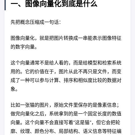
一、图像向量化到底是什么
先把概念压缩成一句话：
图像向量化，就是把图片转换成一串能表示图像特征
的数字向量。
这个向量通常不是给人看的，而是给模型和检索系统
用的。它的价值在于，图片从此不再只是文件，而变
成了一种可以参与计算、排序和相似度比较的数据对
象。
比如一张猫的图片，原始文件里保存的是像素信息；
做完向量化之后，系统拿到的是一个固定长度的数值
向量。这个向量不会直接写着“这是猫”，但它会把轮
廓、纹理、颜色分布、局部结构、语义信息等特征编