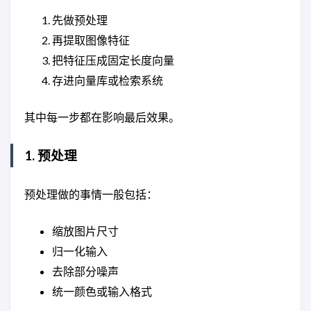
先做预处理
再提取图像特征
把特征压成固定长度向量
存进向量库或检索系统
其中每一步都在影响最后效果。
1. 预处理
预处理做的事情一般包括：
缩放图片尺寸
归一化输入
去除部分噪声
统一颜色或输入格式