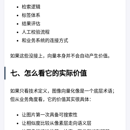
检索逻辑
标签体系
结果评估
人工校验流程
和业务系统的连接方式
如果这些没接上，向量本身并不会自动产生价值。
七、怎么看它的实际价值
如果只看技术定义，图像向量化像是一个底层术语；
但从业务角度看，它的价值其实很具体：
让图片第一次具备可搜索性
让相似度比较从像素层走向语义层