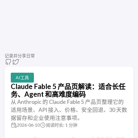
记录并分享日常
AI工具
Claude Fable 5 产品页解读：适合长任
务、Agent 和高难度编码
从 Anthropic 的 Claude Fable 5 产品页整理它的
适用场景、API 接入、价格、安全回退、30 天数
据留存和企业使用注意事项。
2026-06-10
阅读时长: 1 分钟