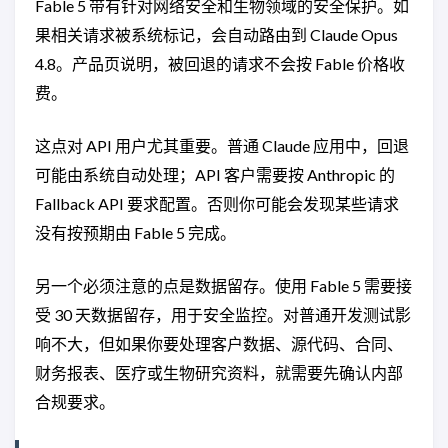
Fable 5 带有针对网络安全和生物领域的安全保护。如
果相关请求被系统标记，会自动路由到 Claude Opus
4.8。产品页说明，被回退的请求不会按 Fable 价格收
费。
这点对 API 用户尤其重要。普通 Claude 应用中，回退
可能由系统自动处理；API 客户需要按 Anthropic 的
Fallback API 要求配置。否则你可能会发现某些请求
没有按预期由 Fable 5 完成。
另一个必须注意的点是数据留存。使用 Fable 5 需要接
受 30 天数据留存，用于安全监控。对普通开发测试影
响不大，但如果你要处理客户数据、源代码、合同、
财务报表、医疗或生物研究资料，就需要先确认内部
合规要求。