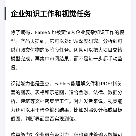
企业知识工作和视觉任务
除了编码，Fable 5 也被定位为企业复杂知识工作的模
型。产品页提到，它可以处理从深度研究、分析到可
供审阅交付物的多阶段任务。团队可以把大项目交给
模型完成，再集中审阅结果，而不是每一步都手动监
督。
视觉能力也是重点。Fable 5 能理解文件和 PDF 中嵌
套的图表、表格和示意图，适合金融、法律、数据分
析、建筑等文档密集型工作。对开发者来说，视觉能
力还可以用于检查编码结果，比如对照设计稿或目标
截图，判断界面是否实现到位。
这类能力对企业很有吸引力，但也意味着输入数据可