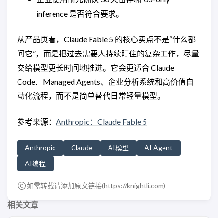
inference 是否符合要求。
从产品页看，Claude Fable 5 的核心卖点不是“什么都
问它”，而是把过去需要人持续盯住的复杂工作，尽量
交给模型更长时间地推进。它会更适合 Claude
Code、Managed Agents、企业分析系统和高价值自
动化流程，而不是简单替代日常轻量模型。
参考来源：
Anthropic：Claude Fable 5
Anthropic
Claude
AI模型
AI Agent
AI编程
如需转载请添加原文链接(
https://knightli.com
)
相关文章