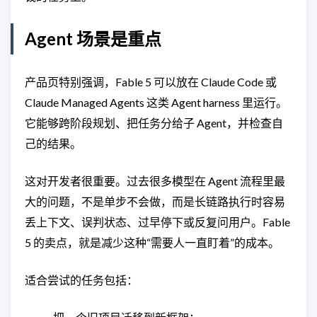
Agent 场景是重点
产品页特别强调，Fable 5 可以放在 Claude Code 或
Claude Managed Agents 这类 Agent harness 里运行。
它能够跨阶段规划、把任务分给子 Agent，并检查自
己的结果。
这对开发者很重要。过去很多模型在 Agent 流程里最
大的问题，不是单步不会做，而是长链路执行时容易
丢上下文、误判状态、过早停下或反复问用户。Fable
5 的卖点，就是减少这种“需要人一直盯着”的成本。
适合尝试的任务包括：