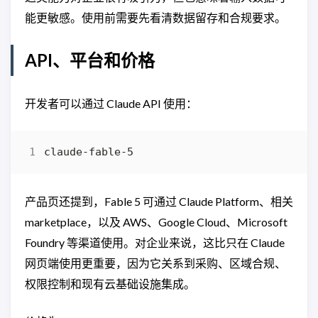
能更敏感。使用前需要先看清数据留存和合规要求。
API、平台和价格
开发者可以通过 Claude API 使用：
产品页还提到，Fable 5 可通过 Claude Platform、相关
marketplace，以及 AWS、Google Cloud、Microsoft
Foundry 等渠道使用。对企业来说，这比只在 Claude
网页端使用更重要，因为它关系到采购、区域合规、
权限控制和现有云基础设施集成。