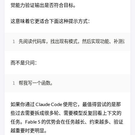
觉能力验证输出是否符合目标。
这意味着它更适合下面这种提示方式：
而不是只问：
如果你通过 Claude Code 使用它，最值得尝试的是那
些过去需要拆成很多轮、需要模型反复回看上下文的
任务。Fable 5 的优势会在任务越长、约束越多、验证
越重要时更明显。