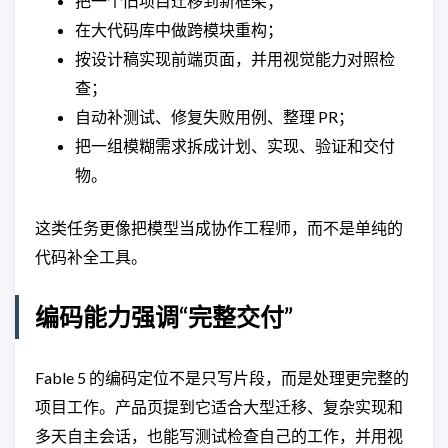
把一个旧项目迁移到新框架；
在大代码库中做跨模块重构；
按设计稿实现前端页面，并用视觉能力对照检
查；
自动补测试、修复失败用例、整理 PR；
把一组模糊需求拆成计划、实现、验证和交付
物。
这类任务更像把模型当成协作工程师，而不是单纯的
代码补全工具。
编码能力强调“完整交付”
Fable 5 的编码定位不是只写片段，而是处理更完整的
项目工作。产品页提到它适合大型迁移、复杂实现和
多天自主会话，也能写测试检查自己的工作，并用视