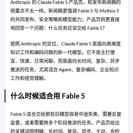
Anthropic 的 Claude Fable 5 产品页，和发布新闻稿的
侧重点不太一样。新闻稿更强调 Fable 5 与 Mythos 5
的共同发布、安全策略和模型能力；产品页则更直接
地回答一个问题：什么任务应该交给 Fable 5？
按照 Anthropic 的定位，Claude Fable 5 是面向高难度
知识工作和编码问题的新一代模型。它不是主打便
宜、快速、日常闲聊，而是面向长时间、复杂、异步
推进的任务，尤其适合 Agent、复杂编码、企业知识
工作和视觉理解。
什么时候适合用 Fable 5
Fable 5 适合交给那些旧模型容易中途失焦、需要反复
监督，或者需要跨多个阶段推进的任务。产品页给出
的关键词很明确：长时间、复杂、异步、主动、会检