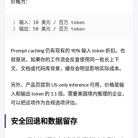
价格为：
Prompt caching 仍有现有的 90% 输入 token 折扣。也
就是说，如果你的工作流会反复使用同一批长上下
文、文档或代码库背景，缓存会明显影响实际成本。
另外，产品页提到 US-only inference 可用，价格是输
入和输出 token 的 1.1 倍。需要美国境内推理的企业，
可以把这项作为合规选项评估。
安全回退和数据留存