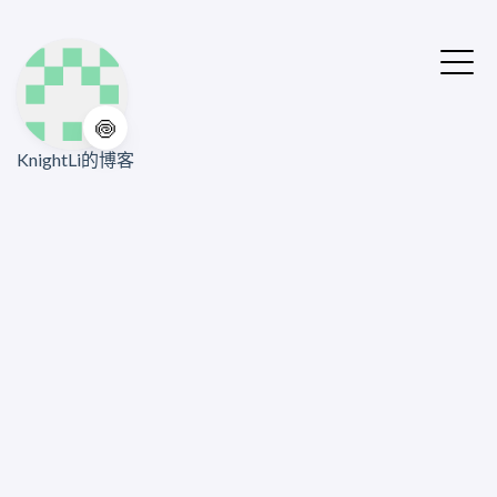
🍥
KnightLi的博客