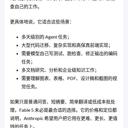
查自己的工作。
更具体地说，它适合这些场景：
多天级别的 Agent 任务；
大型代码迁移、复杂实现和高保真前端实现；
需要模型自己写测试、跑检查、修正输出的编码
任务；
多文档研究、分析和企业级知识工作；
需要理解图表、表格、PDF、设计稿和截图的视
觉任务。
如果只是普通问答、短摘要、简单翻译或低成本批处
理，Fable 5 未必是最合适的选择。它的价格和定位都
说明，Anthropic 希望用户把它用在更难、更长、更值
钱的任务上。