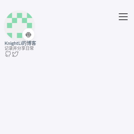
🍥
KnightLi的博客
记录并分享日常