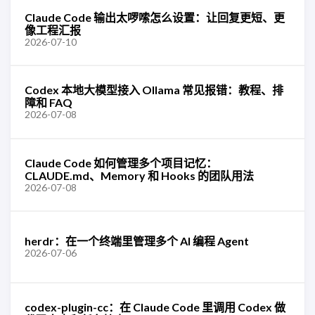
Claude Code 输出太啰嗦怎么设置：让回复更短、更
像工程汇报
2026-07-10
Codex 本地大模型接入 Ollama 常见报错：教程、排
障和 FAQ
2026-07-08
Claude Code 如何管理多个项目记忆：
CLAUDE.md、Memory 和 Hooks 的团队用法
2026-07-08
herdr：在一个终端里管理多个 AI 编程 Agent
2026-07-06
codex-plugin-cc：在 Claude Code 里调用 Codex 做