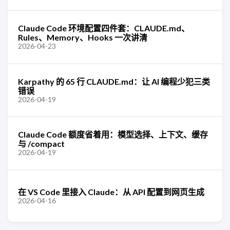
Claude Code 环境配置四件套：CLAUDE.md、
Rules、Memory、Hooks 一次讲清
2026-04-23
Karpathy 的 65 行 CLAUDE.md：让 AI 编程少犯三类
错误
2026-04-19
Claude Code 额度省着用：模型选择、上下文、缓存
与 /compact
2026-04-19
在 VS Code 里接入 Claude：从 API 配置到网页生成
2026-04-16