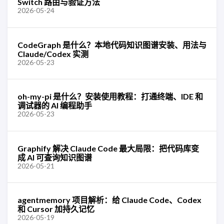
Switch 路由与验证方法
2026-05-24
CodeGraph 是什么？本地代码知识图谱安装、用法与
Claude/Codex 实测
2026-05-23
oh-my-pi 是什么？安装使用教程：打通终端、IDE 和
调试器的 AI 编程助手
2026-05-23
Graphify 解决 Claude Code 最大局限：把代码库变
成 AI 可查询知识图谱
2026-05-21
agentmemory 项目解析：给 Claude Code、Codex
和 Cursor 加持久记忆
2026-05-19