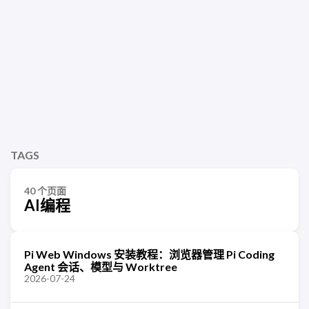
TAGS
40 个页面
AI编程
Pi Web Windows 安装教程：浏览器管理 Pi Coding
Agent 会话、模型与 Worktree
2026-07-24