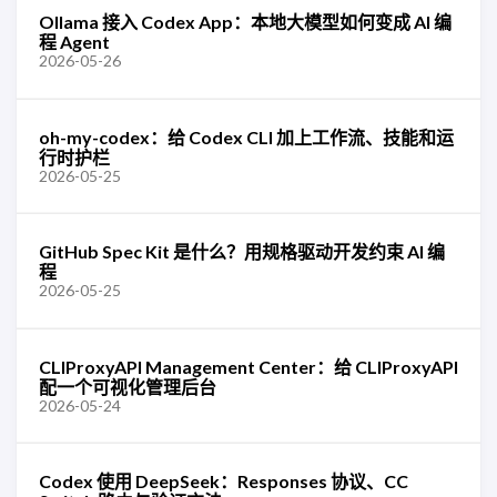
Ollama 接入 Codex App：本地大模型如何变成 AI 编
程 Agent
2026-05-26
oh-my-codex：给 Codex CLI 加上工作流、技能和运
行时护栏
2026-05-25
GitHub Spec Kit 是什么？用规格驱动开发约束 AI 编
程
2026-05-25
CLIProxyAPI Management Center：给 CLIProxyAPI
配一个可视化管理后台
2026-05-24
Codex 使用 DeepSeek：Responses 协议、CC