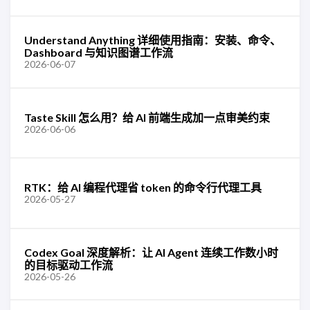
Understand Anything 详细使用指南：安装、命令、
Dashboard 与知识图谱工作流
2026-06-07
Taste Skill 怎么用？给 AI 前端生成加一点审美约束
2026-06-06
RTK：给 AI 编程代理省 token 的命令行代理工具
2026-05-27
Codex Goal 深度解析：让 AI Agent 连续工作数小时
的目标驱动工作流
2026-05-26