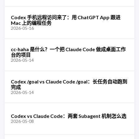
Codex 手机远程访问来了：用 ChatGPT App 跟进
Mac 上的编程任务
2026-05-16
cc-haha 是什么？一个把 Claude Code 做成桌面工作
台的项目
2026-05-14
Codex /goal vs Claude Code /goal：长任务自动跑到
完成
2026-05-14
Codex vs Claude Code：两套 Subagent 机制怎么选
2026-05-08