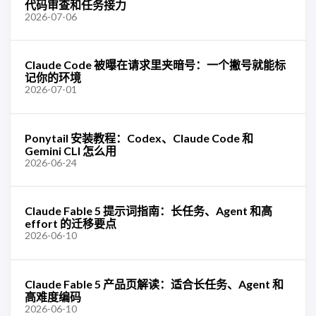
代码审查和任务接力
2026-07-06
Claude Code 被曝在请求里夹暗号：一个撇号就能标
记你的环境
2026-07-01
Ponytail 安装教程：Codex、Claude Code 和
Gemini CLI 怎么用
2026-06-24
Claude Fable 5 提示词指南：长任务、Agent 和高
effort 的迁移要点
2026-06-10
Claude Fable 5 产品页解读：适合长任务、Agent 和
高难度编码
2026-06-10