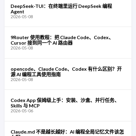
DeepSeek-TUI：在终端里运行 DeepSeek 编程
Agent
2026-05-08
9Router 使用教程：把 Claude Code、Codex、
Cursor 接到同一个 AI 路由器
2026-05-08
opencode、Claude Code、Codex 有什么区别？开
源 AI 编程工具使用指南
2026-05-08
Codex App 保姆级上手：安装、沙盒、并行任务、
Skills 与 MCP
2026-05-06
Claude.md 不是越长越好：AI 编程全局记忆文件该怎