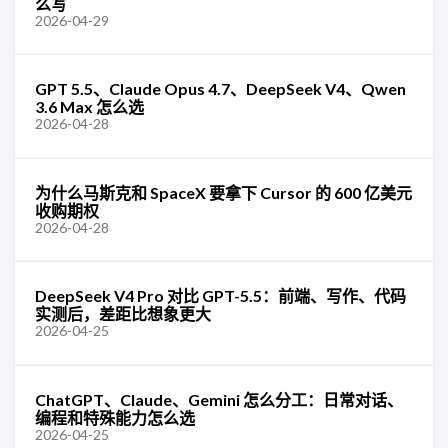
么写
2026-04-29
GPT 5.5、Claude Opus 4.7、DeepSeek V4、Qwen
3.6 Max 怎么选
2026-04-28
为什么马斯克和 SpaceX 要拿下 Cursor 的 600 亿美元
收购期权
2026-04-28
DeepSeek V4 Pro 对比 GPT-5.5：前端、写作、代码
实测后，差距比想象更大
2026-04-25
ChatGPT、Claude、Gemini 怎么分工：日常对话、
编程和特殊能力怎么选
2026-04-25