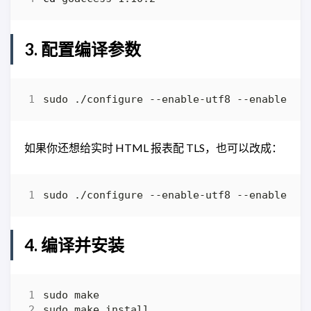
3. 配置编译参数
sudo ./configure --enable-utf8 --enable-ge
如果你还想给实时 HTML 报表配 TLS，也可以改成：
sudo ./configure --enable-utf8 --enable-ge
4. 编译并安装