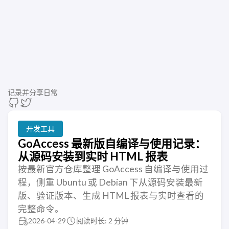
记录并分享日常
开发工具
GoAccess 最新版自编译与使用记录：
从源码安装到实时 HTML 报表
按最新官方仓库整理 GoAccess 自编译与使用过
程，侧重 Ubuntu 或 Debian 下从源码安装最新
版、验证版本、生成 HTML 报表与实时查看的
完整命令。
2026-04-29
阅读时长: 2 分钟