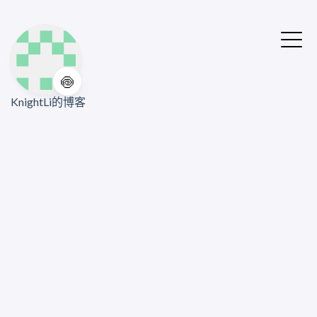
🍥
KnightLi的博客