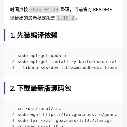
时间点按
整理，当前官方 README
2026-04-29
里给出的最新稳定版是
。
1.10.2
1. 先装编译依赖
sudo apt-get install -y build-essential wg
2. 下载最新版源码包
cd
cd