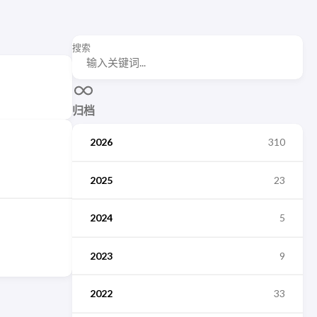
搜索
归档
2026
310
2025
23
2024
5
2023
9
2022
33