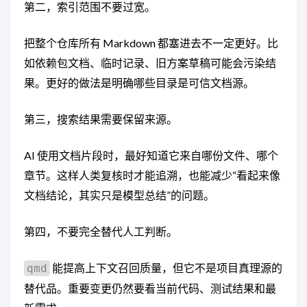
第二，索引范围不要过宽。
把整个仓库所有 Markdown 都塞进去不一定更好。比
如依赖包文档、临时记录、旧方案草稿可能会污染结
果。更好的做法是明确哪些目录是可信文档源。
第三，搜索结果需要保留来源。
AI 使用文档片段时，最好知道它来自哪份文件、哪个
章节。这样人类复核时才能追溯，也能减少“看起来像
文档结论，其实只是模型总结”的问题。
第四，不要完全替代人工判断。
能提高上下文召回质量，但它不是项目真理源的
qmd
替代品。重要变更仍然要看当前代码、测试结果和最