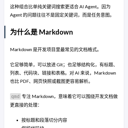
这种组合比单纯关键词搜索更适合 AI Agent。因为
Agent 的问题往往不是固定关键词，而是任务意图。
为什么是 Markdown
Markdown 是开发项目里最常见的文档格式。
它足够简单，可以放进 Git；也足够结构化，有标题、
列表、代码块、链接和表格。对 AI 来说，Markdown
也比 PDF、网页快照或截图更容易解析。
专注 Markdown，意味着它可以围绕开发文档做
qmd
更直接的处理：
按标题和段落切分内容