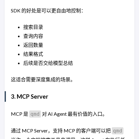
SDK 的好处是可以更自由地控制：
搜索目录
查询内容
返回数量
结果格式
后续是否交给模型总结
这适合需要深度集成的场景。
3. MCP Server
MCP 是
对 AI Agent 最有价值的入口。
qmd
通过 MCP Server，支持 MCP 的客户端可以把
qmd