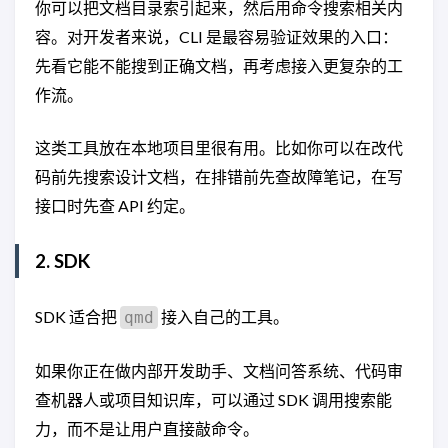
你可以把文档目录索引起来，然后用命令搜索相关内
容。对开发者来说，CLI 是最容易验证效果的入口：
先看它能不能搜到正确文档，再考虑接入更复杂的工
作流。
这类工具放在本地项目里很有用。比如你可以在改代
码前先搜索设计文档，在排错前先查故障笔记，在写
接口时先查 API 约定。
2. SDK
SDK 适合把
接入自己的工具。
qmd
如果你正在做内部开发助手、文档问答系统、代码审
查机器人或项目知识库，可以通过 SDK 调用搜索能
力，而不是让用户直接敲命令。