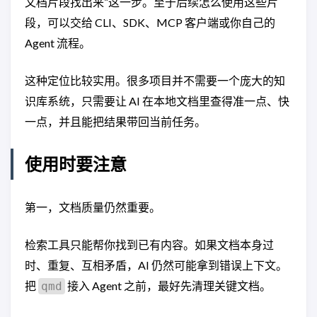
文档片段找出来”这一步。至于后续怎么使用这些片
段，可以交给 CLI、SDK、MCP 客户端或你自己的
Agent 流程。
这种定位比较实用。很多项目并不需要一个庞大的知
识库系统，只需要让 AI 在本地文档里查得准一点、快
一点，并且能把结果带回当前任务。
使用时要注意
第一，文档质量仍然重要。
检索工具只能帮你找到已有内容。如果文档本身过
时、重复、互相矛盾，AI 仍然可能拿到错误上下文。
把
接入 Agent 之前，最好先清理关键文档。
qmd