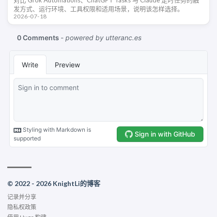
发方式、运行环境、工具权限和适用场景，说明该怎样选择。
2026-07-18
© 2022 - 2026 KnightLi的博客
记录并分享
隐私权政策