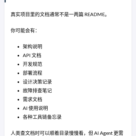
真实项目里的文档通常不是一两篇 README。
你可能会有：
架构说明
API 文档
开发规范
部署流程
设计决策记录
故障排查笔记
需求文档
AI 使用说明
各种工具链备忘录
人类查文档时可以顺着目录慢慢看，但 AI Agent 更需