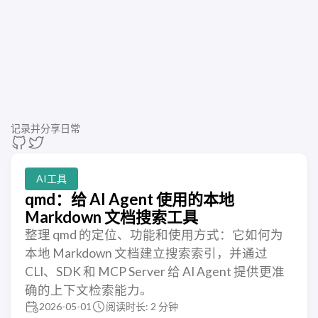
记录并分享日常
AI工具
qmd：给 AI Agent 使用的本地
Markdown 文档搜索工具
整理 qmd 的定位、功能和使用方式：它如何为
本地 Markdown 文档建立搜索索引，并通过
CLI、SDK 和 MCP Server 给 AI Agent 提供更准
确的上下文检索能力。
2026-05-01
阅读时长: 2 分钟