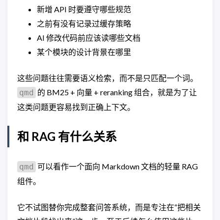
新增 API 时要遵守哪些规范
之前有没有记录过缓存策略
AI 修改代码前应该读哪些文档
某个模块的设计背景在哪里
这些问题往往需要语义检索，而不是只匹配一个词。
的 BM25 + 向量 + reranking 组合，就是为了让
qmd
这类问题更容易找到正确上下文。
和 RAG 有什么关系
可以看作一个面向 Markdown 文档的轻量 RAG
qmd
组件。
它不试图替你完成整套问答系统，而是专注在“把相关