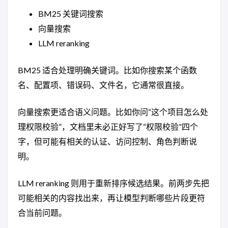
BM25 关键词搜索
向量搜索
LLM reranking
BM25 适合处理明确关键词。比如你搜索某个函数
名、配置项、错误码、文件名，它通常很直接。
向量搜索更适合语义问题。比如你问“这个项目怎么处
理权限校验”，文档里未必正好写了“权限校验”四个
字，但可能有相关的认证、访问控制、角色判断说
明。
LLM reranking 则用于重新排序候选结果。前两步先把
可能相关的内容找出来，再让模型判断哪些片段更符
合当前问题。