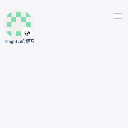
🍥
KnightLi的博客