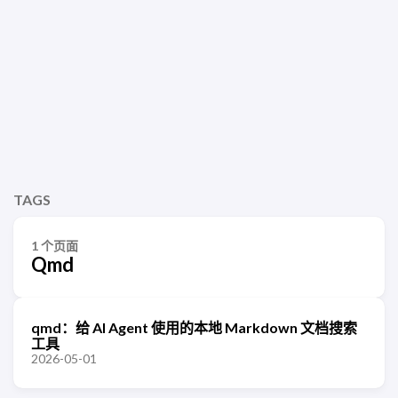
TAGS
1 个页面
Qmd
qmd：给 AI Agent 使用的本地 Markdown 文档搜索
工具
2026-05-01