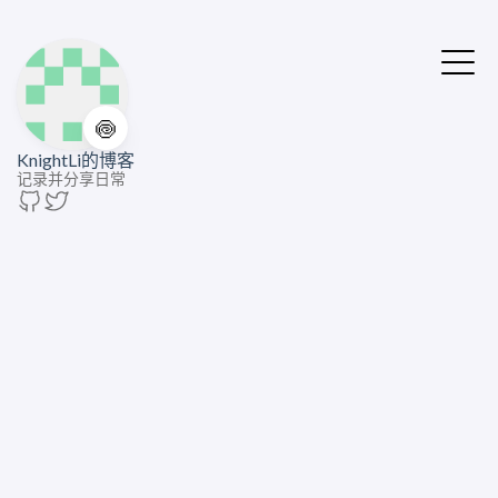
🍥
KnightLi的博客
记录并分享日常