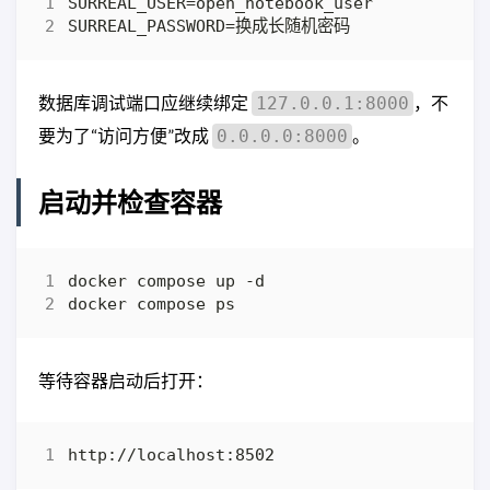
数据库调试端口应继续绑定
，不
127.0.0.1:8000
要为了“访问方便”改成
。
0.0.0.0:8000
启动并检查容器
等待容器启动后打开：