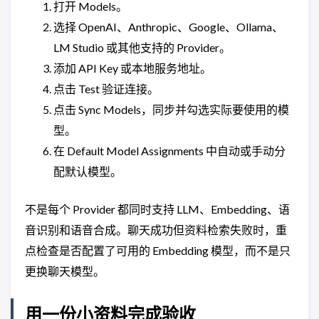
打开 Models。
选择 OpenAI、Anthropic、Google、Ollama、
LM Studio 或其他支持的 Provider。
添加 API Key 或本地服务地址。
点击 Test 验证连接。
点击 Sync Models，同步并勾选实际要使用的模
型。
在 Default Model Assignments 中自动或手动分
配默认模型。
不是每个 Provider 都同时支持 LLM、Embedding、语
音识别和语音合成。聊天成功但资料检索失败时，重
点检查是否配置了可用的 Embedding 模型，而不是只
更换聊天模型。
用一份小资料完成验收