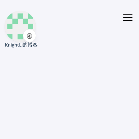
🍥
KnightLi的博客