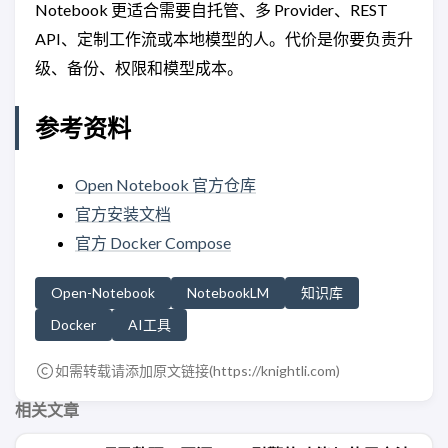
Notebook 更适合需要自托管、多 Provider、REST
API、定制工作流或本地模型的人。代价是你要负责升
级、备份、权限和模型成本。
参考资料
Open Notebook 官方仓库
官方安装文档
官方 Docker Compose
Open-Notebook
NotebookLM
知识库
Docker
AI工具
如需转载请添加原文链接(
https://knightli.com
)
相关文章