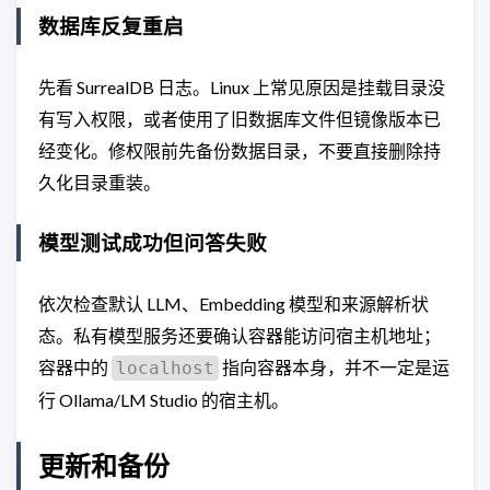
数据库反复重启
先看 SurrealDB 日志。Linux 上常见原因是挂载目录没
有写入权限，或者使用了旧数据库文件但镜像版本已
经变化。修权限前先备份数据目录，不要直接删除持
久化目录重装。
模型测试成功但问答失败
依次检查默认 LLM、Embedding 模型和来源解析状
态。私有模型服务还要确认容器能访问宿主机地址；
容器中的
指向容器本身，并不一定是运
localhost
行 Ollama/LM Studio 的宿主机。
更新和备份