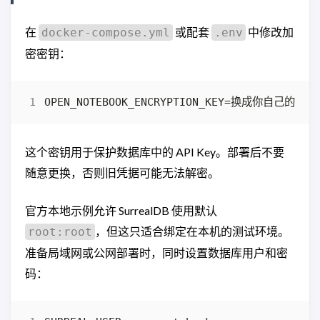
在
或配套
中修改加
docker-compose.yml
.env
密密钥：
这个密钥用于保护数据库中的 API Key。部署后不要
随意更换，否则旧凭据可能无法解密。
官方本地示例允许 SurrealDB 使用默认
，但这只适合绑定在本机的测试环境。
root:root
准备局域网或公网部署时，同时设置数据库用户和密
码：