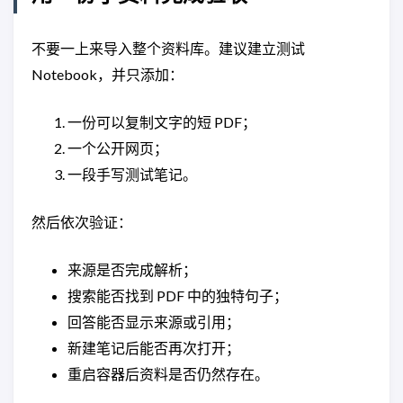
不要一上来导入整个资料库。建议建立测试
Notebook，并只添加：
一份可以复制文字的短 PDF；
一个公开网页；
一段手写测试笔记。
然后依次验证：
来源是否完成解析；
搜索能否找到 PDF 中的独特句子；
回答能否显示来源或引用；
新建笔记后能否再次打开；
重启容器后资料是否仍然存在。