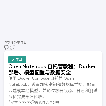
记录并分享日常
AI工具
Open Notebook 自托管教程：Docker
部署、模型配置与数据安全
使用 Docker Compose 自托管 Open
Notebook，设置加密密钥和数据库凭据，配置
云端或本地模型，并通过容器状态、日志和测试
资料完成部署验收。
2026-06-06
阅读时长: 2 分钟