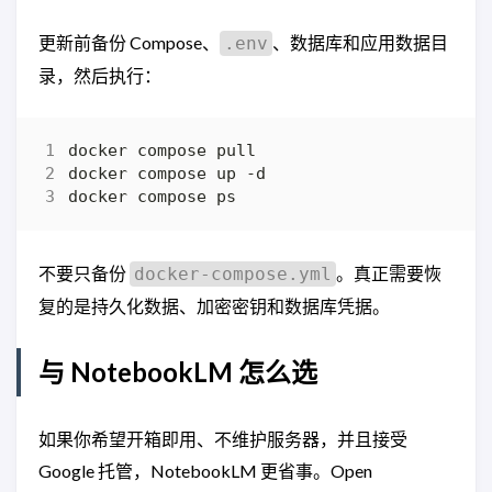
更新前备份 Compose、
、数据库和应用数据目
.env
录，然后执行：
不要只备份
。真正需要恢
docker-compose.yml
复的是持久化数据、加密密钥和数据库凭据。
与 NotebookLM 怎么选
如果你希望开箱即用、不维护服务器，并且接受
Google 托管，NotebookLM 更省事。Open