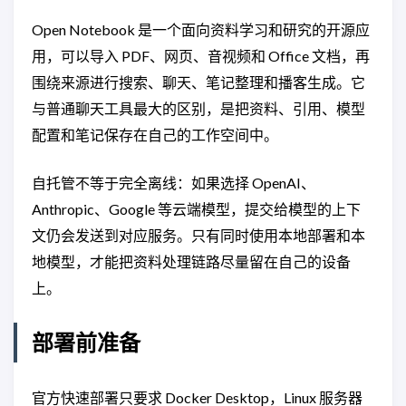
Open Notebook 是一个面向资料学习和研究的开源应
用，可以导入 PDF、网页、音视频和 Office 文档，再
围绕来源进行搜索、聊天、笔记整理和播客生成。它
与普通聊天工具最大的区别，是把资料、引用、模型
配置和笔记保存在自己的工作空间中。
自托管不等于完全离线：如果选择 OpenAI、
Anthropic、Google 等云端模型，提交给模型的上下
文仍会发送到对应服务。只有同时使用本地部署和本
地模型，才能把资料处理链路尽量留在自己的设备
上。
部署前准备
官方快速部署只要求 Docker Desktop，Linux 服务器