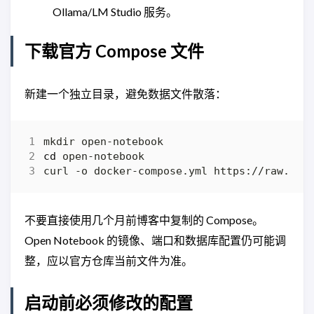
Ollama/LM Studio 服务。
下载官方 Compose 文件
新建一个独立目录，避免数据文件散落：
cd
不要直接使用几个月前博客中复制的 Compose。
Open Notebook 的镜像、端口和数据库配置仍可能调
整，应以官方仓库当前文件为准。
启动前必须修改的配置