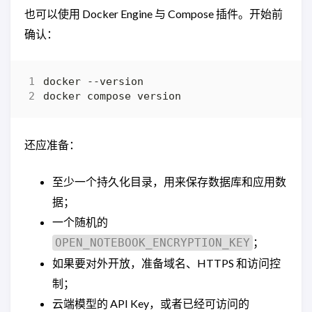
也可以使用 Docker Engine 与 Compose 插件。开始前
确认：
还应准备：
至少一个持久化目录，用来保存数据库和应用数
据；
一个随机的
；
OPEN_NOTEBOOK_ENCRYPTION_KEY
如果要对外开放，准备域名、HTTPS 和访问控
制；
云端模型的 API Key，或者已经可访问的