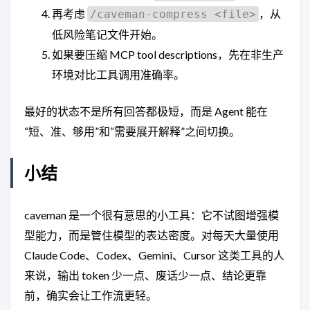
再考虑
，从
/caveman-compress <file>
低风险笔记文件开始。
如果要压缩 MCP tool descriptions，先在非生产
环境对比工具调用准确率。
最好的状态不是所有回答都极短，而是 Agent 能在
“短、准、够用”和“需要展开解释”之间切换。
小结
caveman 是一个很有意思的小工具：它不试图增强模
型能力，而是管住模型的表达密度。对每天大量使用
Claude Code、Codex、Gemini、Cursor 这类工具的人
来说，输出 token 少一点、废话少一点、结论更靠
前，确实会让工作流更轻。