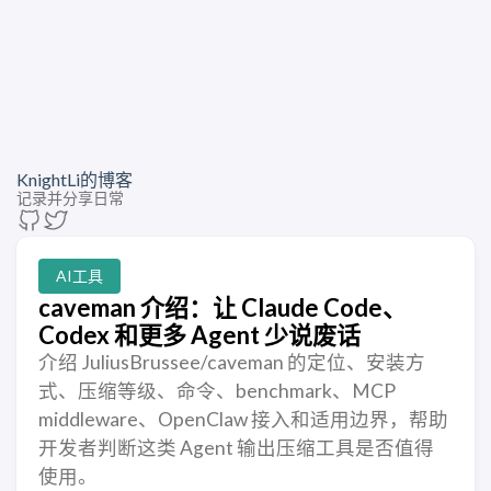
KnightLi的博客
记录并分享日常
AI工具
caveman 介绍：让 Claude Code、
Codex 和更多 Agent 少说废话
介绍 JuliusBrussee/caveman 的定位、安装方
式、压缩等级、命令、benchmark、MCP
middleware、OpenClaw 接入和适用边界，帮助
开发者判断这类 Agent 输出压缩工具是否值得
使用。