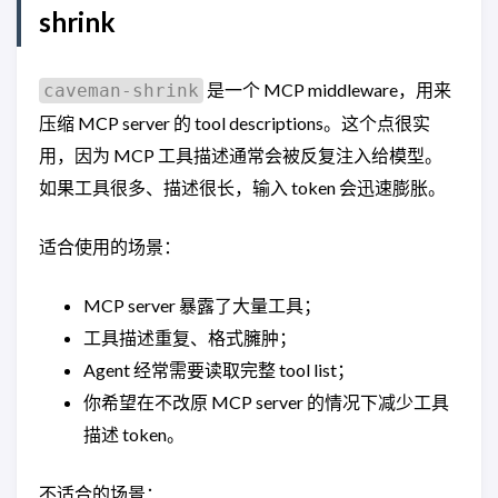
shrink
是一个 MCP middleware，用来
caveman-shrink
压缩 MCP server 的 tool descriptions。这个点很实
用，因为 MCP 工具描述通常会被反复注入给模型。
如果工具很多、描述很长，输入 token 会迅速膨胀。
适合使用的场景：
MCP server 暴露了大量工具；
工具描述重复、格式臃肿；
Agent 经常需要读取完整 tool list；
你希望在不改原 MCP server 的情况下减少工具
描述 token。
不适合的场景：