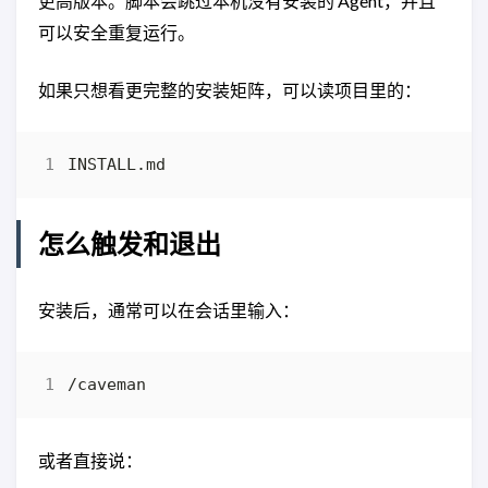
更高版本。脚本会跳过本机没有安装的 Agent，并且
可以安全重复运行。
如果只想看更完整的安装矩阵，可以读项目里的：
怎么触发和退出
安装后，通常可以在会话里输入：
或者直接说：