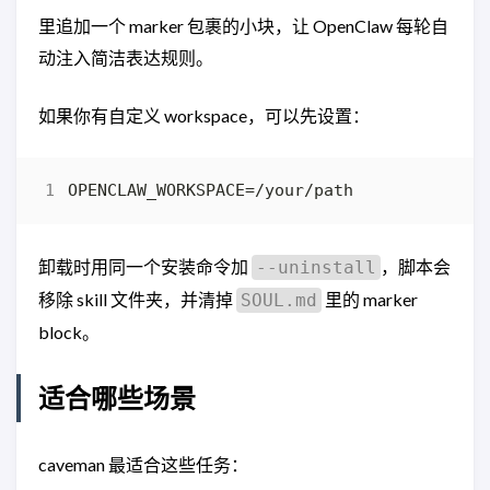
里追加一个 marker 包裹的小块，让 OpenClaw 每轮自
动注入简洁表达规则。
如果你有自定义 workspace，可以先设置：
卸载时用同一个安装命令加
，脚本会
--uninstall
移除 skill 文件夹，并清掉
里的 marker
SOUL.md
block。
适合哪些场景
caveman 最适合这些任务：