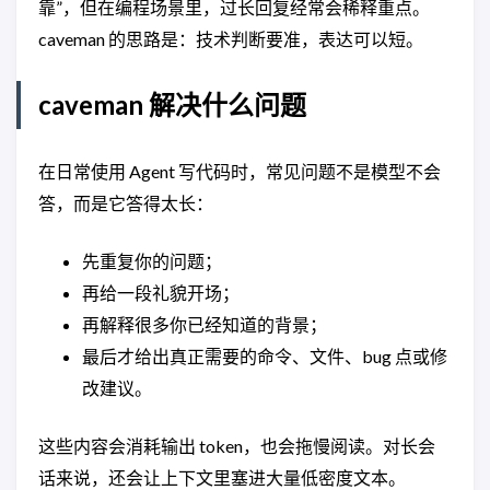
靠”，但在编程场景里，过长回复经常会稀释重点。
caveman 的思路是：技术判断要准，表达可以短。
caveman 解决什么问题
在日常使用 Agent 写代码时，常见问题不是模型不会
答，而是它答得太长：
先重复你的问题；
再给一段礼貌开场；
再解释很多你已经知道的背景；
最后才给出真正需要的命令、文件、bug 点或修
改建议。
这些内容会消耗输出 token，也会拖慢阅读。对长会
话来说，还会让上下文里塞进大量低密度文本。