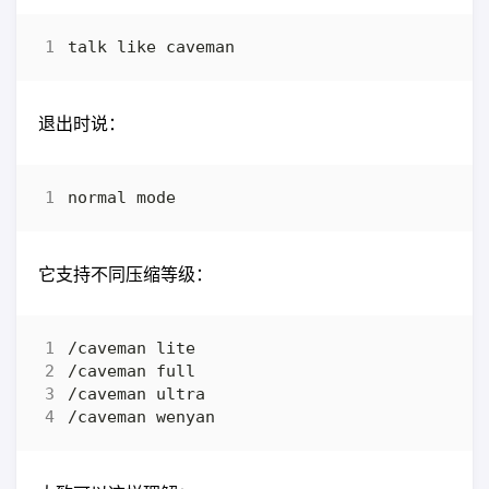
退出时说：
它支持不同压缩等级：