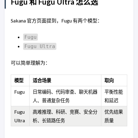
Fugu 和 Fugu Ultra 怎么选
Sakana 官方页面提到，Fugu 有两个模型：
Fugu
Fugu Ultra
可以简单理解为：
模型
适合场景
取向
Fugu
日常编码、代码审查、聊天机器
平衡性能
人、普通复杂任务
和延迟
Fugu
高难推理、科研、竞赛、安全分
优先结果
Ultra
析、长链路任务
质量