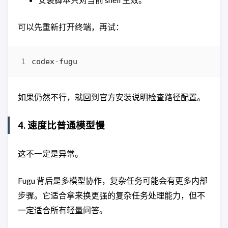
可以先重新打开终端，再试：
如果仍然不行，就回到官方安装说明检查路径配置。
4. 速度比普通模型慢
这不一定是异常。
Fugu 背后是多模型协作，复杂任务可能会有更多内部
步骤。它适合拿来换更强的复杂任务处理能力，但不
一定适合所有轻量问答。