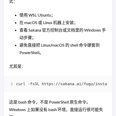
式：
使用 WSL Ubuntu；
在 macOS 或 Linux 机器上安装；
查看 Sakana 官方控制台或文档里的 Windows 手
动步骤；
避免直接把 Linux/macOS 的 shell 命令硬套到
PowerShell。
尤其是：
curl -fsSL https://sakana.ai/fugu/install 
这是 bash 命令，不是 PowerShell 原生命令。
Windows 上如果没有 bash 环境，直接运行很可能失