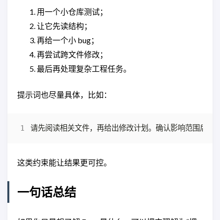
用一个小仓库测试；
让它先读结构；
再给一个小 bug；
再尝试跨文件修改；
最后再处理复杂工程任务。
提示词也尽量具体，比如：
这类约束能让结果更可控。
一句话总结