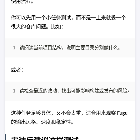
使用流程。
你可以先用一个小任务测试，而不是一上来就丢一个
很大的仓库问题。比如：
或者：
这种任务足够具体，又不会太重，适合用来观察 Fugu
的输出风格、速度和稳定性。