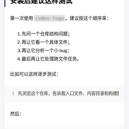
安装后建议这样测试
第一次使用
，建议按这个顺序来：
codex-fugu
先问一个仓库结构问题；
再让它看一个具体文件；
再让它分析一个小 bug；
最后再让它处理跨文件任务。
比如可以这样逐步测试：
然后：