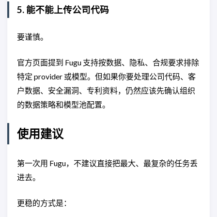
5. 能不能上传公司代码
要谨慎。
官方页面提到 Fugu 支持按数据、隐私、合规要求排除
特定 provider 或模型。但如果你要处理公司代码、客
户数据、安全漏洞、专利资料，仍然应该先确认组织
的数据策略和模型池配置。
使用建议
第一次用 Fugu，不建议直接把最大、最复杂的任务丢
进去。
更稳的方式是：