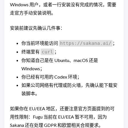
Windows 用户，或者一行安装没有完成的情况，需要
走官方手动安装说明。
安装前建议先确认几件事：
你当前环境能访问
；
https://sakana.ai/
终端里有
；
curl
你知道自己是在 Ubuntu、macOS 还是
Windows；
你已经有可用的 Codex 环境；
如果公司网络有代理或防火墙，先确认能下载安
装脚本。
如果你在 EU/EEA 地区，还要注意官方页面提到的可
用性限制：Fugu 当前在 EU/EEA 暂不可用，因为
Sakana 还在处理 GDPR 和欧盟相关合规要求。