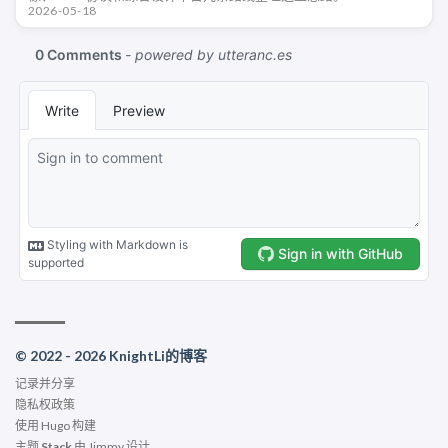
2026-05-18
© 2022 - 2026 KnightLi的博客
记录并分享
隐私权政策
使用
Hugo
构建
主题
Stack
由
Jimmy
设计