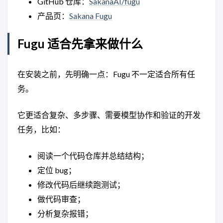
GitHub 仓库：
SakanaAI/fugu
产品页：
Sakana Fugu
Fugu 适合先拿来做什么
在安装之前，先明确一点：Fugu 不一定适合所有任
务。
它更适合复杂、多步骤、需要模型协作和验证的开发
任务，比如：
阅读一个代码仓库并总结结构；
定位 bug；
修改代码后继续跑测试；
做代码审查；
分析复杂报错；