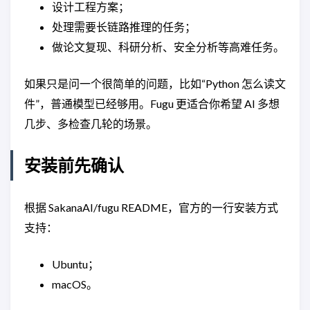
设计工程方案；
处理需要长链路推理的任务；
做论文复现、科研分析、安全分析等高难任务。
如果只是问一个很简单的问题，比如“Python 怎么读文
件”，普通模型已经够用。Fugu 更适合你希望 AI 多想
几步、多检查几轮的场景。
安装前先确认
根据 SakanaAI/fugu README，官方的一行安装方式
支持：
Ubuntu；
macOS。