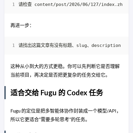
再进一步：
这种从小到大的方式更稳。你可以先判断它是否理解
当前项目，再决定是否把更复杂的任务交给它。
适合交给 Fugu 的 Codex 任务
Fugu 的定位是把多智能体协作封装成一个模型/API，
所以它更适合“需要多轮思考”的任务。