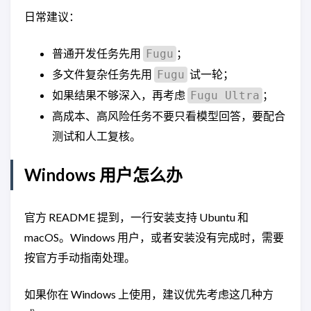
日常建议：
普通开发任务先用
；
Fugu
多文件复杂任务先用
试一轮；
Fugu
如果结果不够深入，再考虑
；
Fugu Ultra
高成本、高风险任务不要只看模型回答，要配合
测试和人工复核。
Windows 用户怎么办
官方 README 提到，一行安装支持 Ubuntu 和
macOS。Windows 用户，或者安装没有完成时，需要
按官方手动指南处理。
如果你在 Windows 上使用，建议优先考虑这几种方