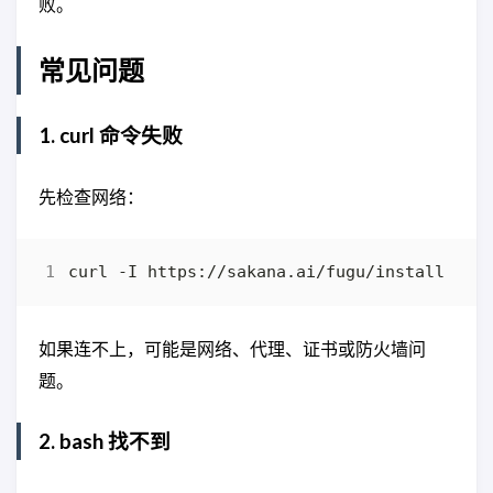
败。
常见问题
1. curl 命令失败
先检查网络：
如果连不上，可能是网络、代理、证书或防火墙问
题。
2. bash 找不到