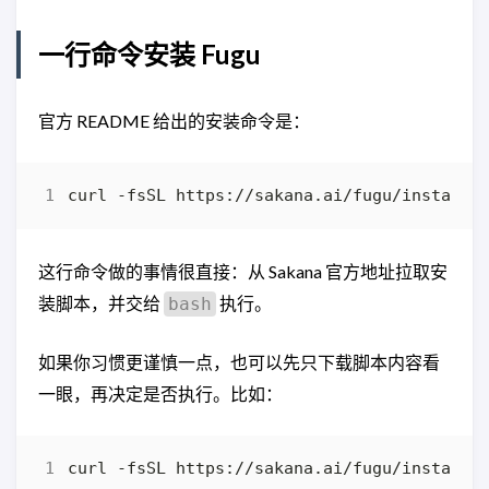
一行命令安装 Fugu
官方 README 给出的安装命令是：
curl -fsSL https://sakana.ai/fugu/install 
这行命令做的事情很直接：从 Sakana 官方地址拉取安
装脚本，并交给
执行。
bash
如果你习惯更谨慎一点，也可以先只下载脚本内容看
一眼，再决定是否执行。比如：