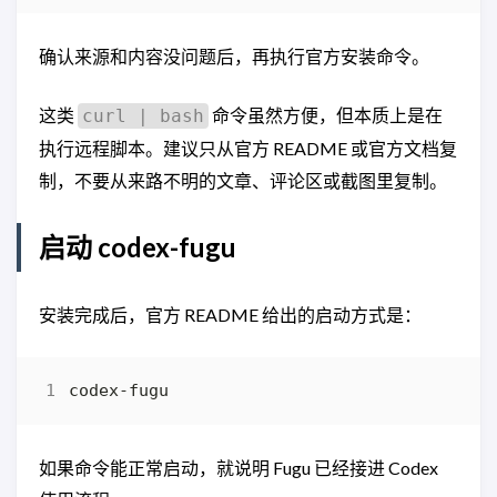
确认来源和内容没问题后，再执行官方安装命令。
这类
命令虽然方便，但本质上是在
curl | bash
执行远程脚本。建议只从官方 README 或官方文档复
制，不要从来路不明的文章、评论区或截图里复制。
启动 codex-fugu
安装完成后，官方 README 给出的启动方式是：
如果命令能正常启动，就说明 Fugu 已经接进 Codex