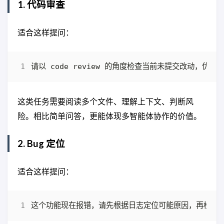
1. 代码审查
适合这样提问：
这类任务需要阅读多个文件、理解上下文、判断风
险。相比简单问答，更能体现多智能体协作的价值。
2. Bug 定位
适合这样提问：