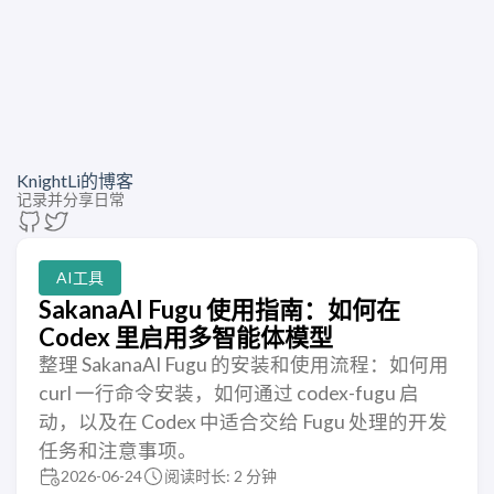
KnightLi的博客
记录并分享日常
AI工具
SakanaAI Fugu 使用指南：如何在
Codex 里启用多智能体模型
整理 SakanaAI Fugu 的安装和使用流程：如何用
curl 一行命令安装，如何通过 codex-fugu 启
动，以及在 Codex 中适合交给 Fugu 处理的开发
任务和注意事项。
2026-06-24
阅读时长: 2 分钟