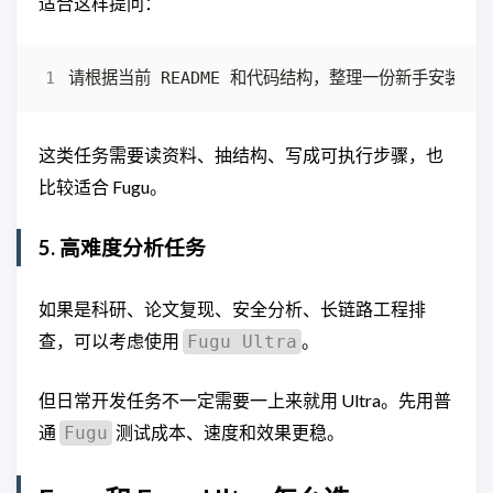
适合这样提问：
这类任务需要读资料、抽结构、写成可执行步骤，也
比较适合 Fugu。
5. 高难度分析任务
如果是科研、论文复现、安全分析、长链路工程排
查，可以考虑使用
。
Fugu Ultra
但日常开发任务不一定需要一上来就用 Ultra。先用普
通
测试成本、速度和效果更稳。
Fugu