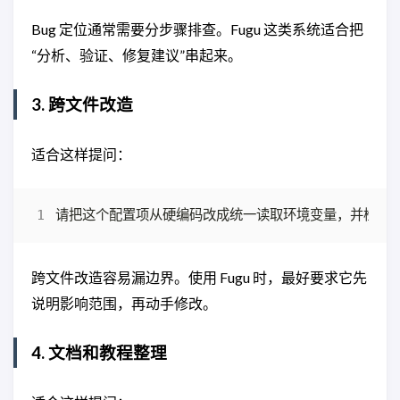
Bug 定位通常需要分步骤排查。Fugu 这类系统适合把
“分析、验证、修复建议”串起来。
3. 跨文件改造
适合这样提问：
跨文件改造容易漏边界。使用 Fugu 时，最好要求它先
说明影响范围，再动手修改。
4. 文档和教程整理