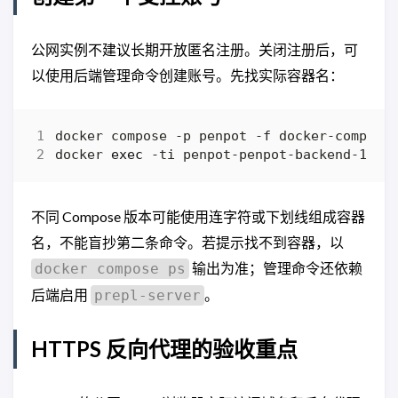
公网实例不建议长期开放匿名注册。关闭注册后，可
以使用后端管理命令创建账号。先找实际容器名：
docker 
exec
不同 Compose 版本可能使用连字符或下划线组成容器
名，不能盲抄第二条命令。若提示找不到容器，以
输出为准；管理命令还依赖
docker compose ps
后端启用
。
prepl-server
HTTPS 反向代理的验收重点