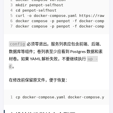
cd
必须零退出。服务列表应包含前端、后端、
config
数据库等组件；卷列表至少应看到 Postgres 数据和素
材卷。如果 YAML 解析失败，不要继续执行
up -
。
d
在修改前保留原文件，便于恢复：