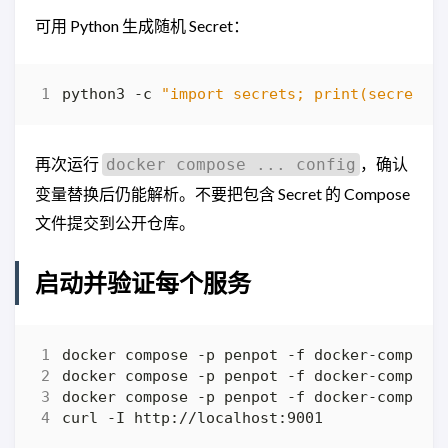
可用 Python 生成随机 Secret：
python3 -c 
"import secrets; print(secrets.
再次运行
，确认
docker compose ... config
变量替换后仍能解析。不要把包含 Secret 的 Compose
文件提交到公开仓库。
启动并验证每个服务
docker compose -p penpot -f docker-compose