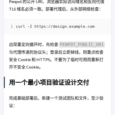
Penpot 的公开 URI、浏览器实际访问域名和反向代理
TLS 域名必须一致。部署代理后，从外部网络检查：
出现重定向循环时，先检查
PENPOT_PUBLIC_URI
与代理传递的协议头；登录后立即掉线，则重点检查
安全 Cookie 和 HTTPS。不要为了临时可用而重新打
开不安全 Cookie。
用一个最小项目验证设计交付
完成基础部署后，新建一个测试团队和文件，至少验
证：