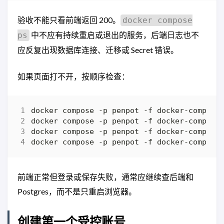
验收不能只看前端返回 200。
docker compose
中不应有持续重启或退出的服务，后端日志也不
ps
应反复出现数据库连接、迁移或 Secret 错误。
如果页面打不开，按顺序检查：
docker compose -p penpot -f docker-compose
docker compose -p penpot -f docker-compose
docker compose -p penpot -f docker-compose
前端正常但登录或保存失败，通常应继续查后端和
Postgres，而不是只重启浏览器。
创建第一个受控账号