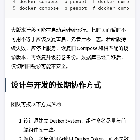
docker compose -p penpot -f docker-compose
大版本迁移可能在启动后继续运行。此时页面暂时不
可用不等于应该反复重启；先看迁移日志。若新版持
续失败，应停止服务，恢复旧 Compose 和相匹配的镜
像版本，再恢复升级前卷备份。数据库已经迁移后，
仅切回旧镜像可能不安全。
设计与开发的长期协作方式
团队可按以下方式落地：
设计师建立 Design System，组件命名尽量与前
端组件库一致。
颜色、字号和间距使用 Design Token，而不是散