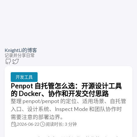
KnightLi的博客
记录并分享日常
开发工具
Penpot 自托管怎么选：开源设计工具
的 Docker、协作和开发交付思路
整理 penpot/penpot 的定位、适用场景、自托管
入口、设计系统、Inspect Mode 和团队协作时
需要注意的部署边界。
2026-06-22
阅读时长: 3 分钟