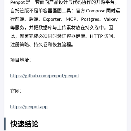
Penpot 是一套面向产品设计与代码协作的开源平台。
自托管版不是单容器画图工具：官方 Compose 同时运
行前端、后端、Exporter、MCP、Postgres、Valkey
等服务，并把数据库与上传素材放在持久卷中。因
此，部署完成必须同时验证容器健康、HTTP 访问、
注册策略、持久卷和恢复流程。
项目地址：
https://github.com/penpot/penpot
官网：
https://penpot.app
快速结论