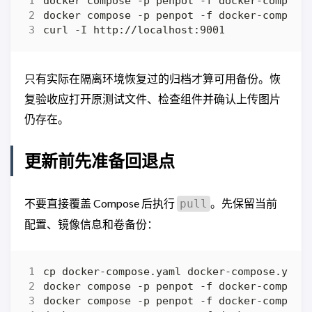
只有实际在隔离环境恢复过的归档才算可用备份。恢
复验收应打开原测试文件、检查组件并确认上传图片
仍存在。
更新前先准备回退点
不要直接覆盖 Compose 后执行
。先保留当前
pull
配置、镜像信息和卷备份：