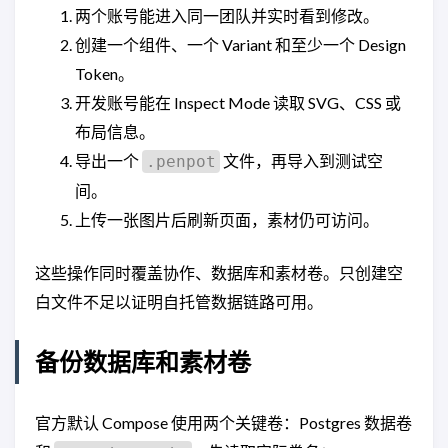
两个账号能进入同一团队并实时看到修改。
创建一个组件、一个 Variant 和至少一个 Design
Token。
开发账号能在 Inspect Mode 读取 SVG、CSS 或
布局信息。
导出一个
文件，再导入到测试空
.penpot
间。
上传一张图片后刷新页面，素材仍可访问。
这些操作同时覆盖协作、数据库和素材卷。只创建空
白文件不足以证明自托管数据链路可用。
备份数据库和素材卷
官方默认 Compose 使用两个关键卷：Postgres 数据卷